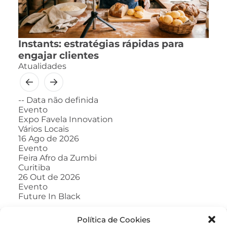
Instants: estratégias rápidas para
engajar clientes
Atualidades
--
Data não definida
Evento
Expo Favela Innovation
Vários Locais
16
Ago de 2026
Evento
Feira Afro da Zumbi
Curitiba
26
Out de 2026
Evento
Future In Black
Política de Cookies