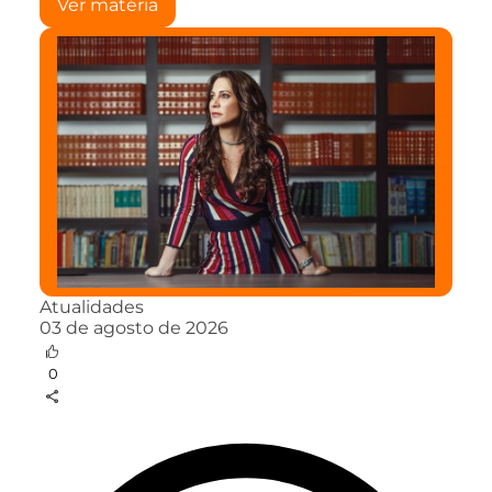
Ver matéria
Atualidades
03 de agosto de 2026
0