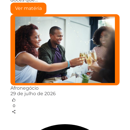
Ver matéria
Afronegócio
29 de julho de 2026
0