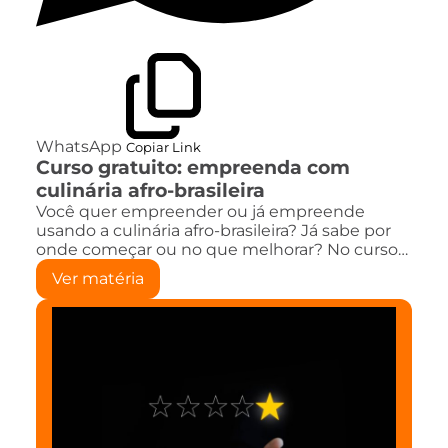
WhatsApp
Copiar Link
Curso gratuito: empreenda com
culinária afro-brasileira
Você quer empreender ou já empreende
usando a culinária afro-brasileira? Já sabe por
onde começar ou no que melhorar? No curso…
Ver matéria