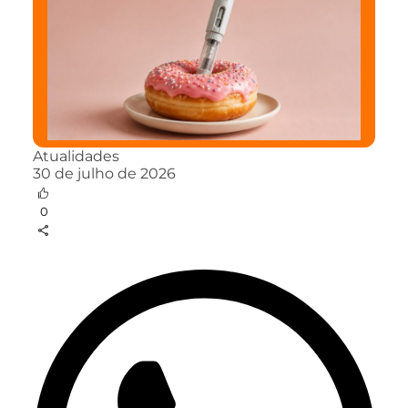
Atualidades
30 de julho de 2026
0