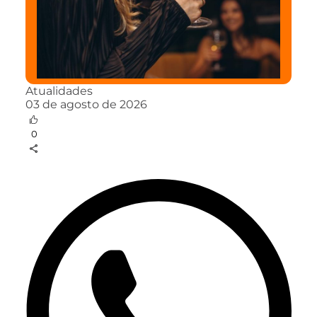
Atualidades
03 de agosto de 2026
0