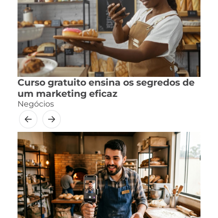
Curso gratuito ensina os segredos de
um marketing eficaz
Negócios