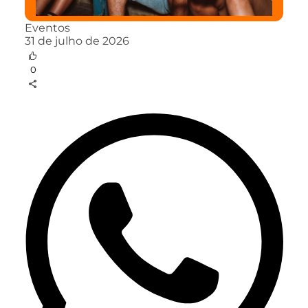
Eventos
31 de julho de 2026
0