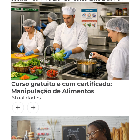
Curso gratuito e com certificado:
Manipulação de Alimentos
Atualidades