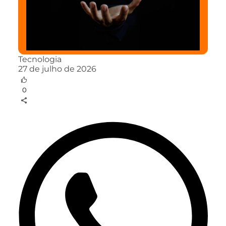
Tecnologia
27 de julho de 2026
0