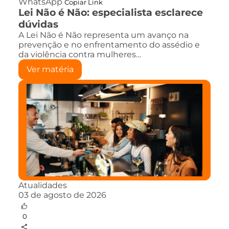
WhatsApp
Copiar Link
Lei Não é Não: especialista esclarece
dúvidas
A Lei Não é Não representa um avanço na
prevenção e no enfrentamento do assédio e
da violência contra mulheres…
Ver matéria
Atualidades
03 de agosto de 2026
0