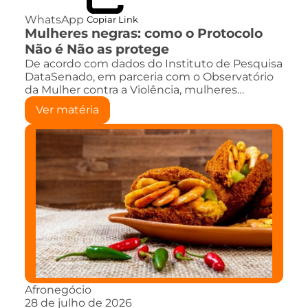
WhatsApp
Copiar Link
Mulheres negras: como o Protocolo
Não é Não as protege
De acordo com dados do Instituto de Pesquisa
DataSenado, em parceria com o Observatório
da Mulher contra a Violência, mulheres…
Ver matéria
Afronegócio
28 de julho de 2026