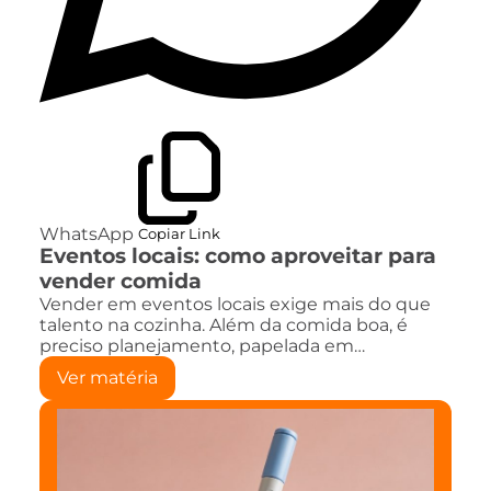
WhatsApp
Copiar Link
Eventos locais: como aproveitar para
vender comida
Vender em eventos locais exige mais do que
talento na cozinha. Além da comida boa, é
preciso planejamento, papelada em…
Ver matéria