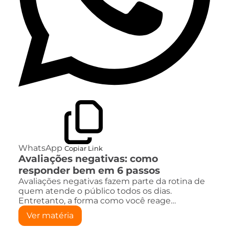
WhatsApp
Copiar Link
Avaliações negativas: como
responder bem em 6 passos
Avaliações negativas fazem parte da rotina de
quem atende o público todos os dias.
Entretanto, a forma como você reage…
Ver matéria