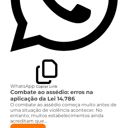
WhatsApp
Copiar Link
Combate ao assédio: erros na
aplicação da Lei 14.786
O combate ao assédio começa muito antes de
uma situação de violência acontecer. No
entanto, muitos estabelecimentos ainda
acreditam que…