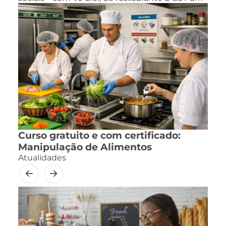
Curso gratuito e com certificado:
Manipulação de Alimentos
Atualidades