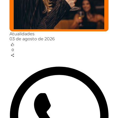
Atualidades
03 de agosto de 2026
0