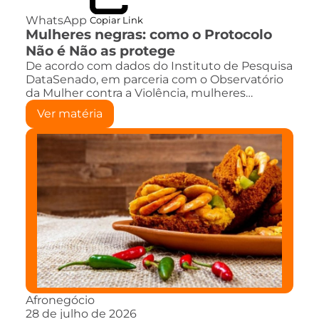
WhatsApp
Copiar Link
Mulheres negras: como o Protocolo
Não é Não as protege
De acordo com dados do Instituto de Pesquisa
DataSenado, em parceria com o Observatório
da Mulher contra a Violência, mulheres…
Ver matéria
Afronegócio
28 de julho de 2026