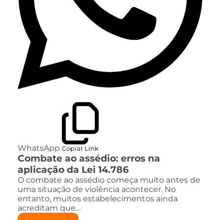
WhatsApp
Copiar Link
Combate ao assédio: erros na
aplicação da Lei 14.786
O combate ao assédio começa muito antes de
uma situação de violência acontecer. No
entanto, muitos estabelecimentos ainda
acreditam que…