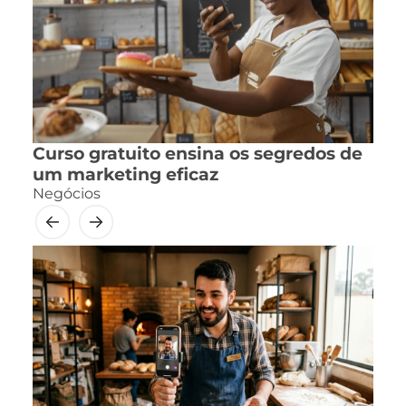
Curso gratuito ensina os segredos de
um marketing eficaz
Negócios