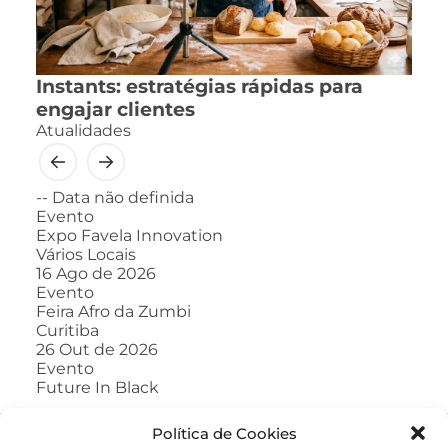
Instants: estratégias rápidas para
engajar clientes
Atualidades
--
Data não definida
Evento
Expo Favela Innovation
Vários Locais
16
Ago de 2026
Evento
Feira Afro da Zumbi
Curitiba
26
Out de 2026
Evento
Future In Black
Política de Cookies