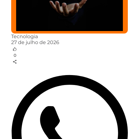
Tecnologia
27 de julho de 2026
0