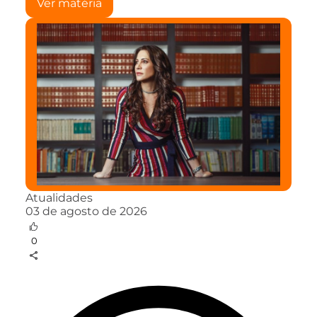
Ver matéria
Atualidades
03 de agosto de 2026
0