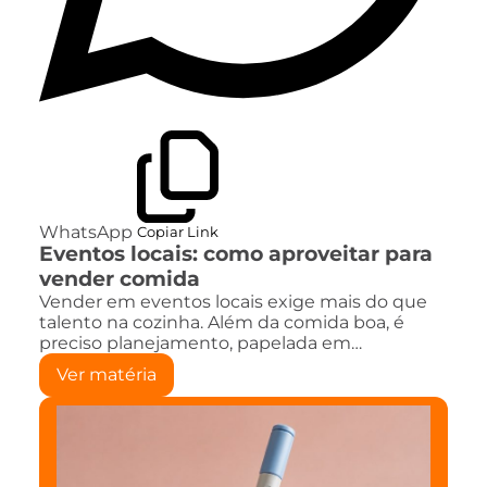
WhatsApp
Copiar Link
Eventos locais: como aproveitar para
vender comida
Vender em eventos locais exige mais do que
talento na cozinha. Além da comida boa, é
preciso planejamento, papelada em…
Ver matéria