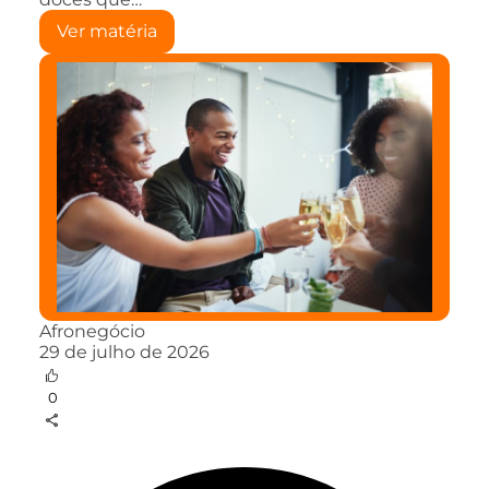
Ver matéria
Afronegócio
29 de julho de 2026
0