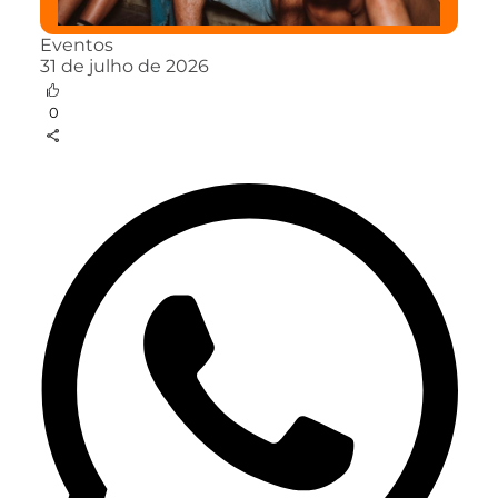
Eventos
31 de julho de 2026
0