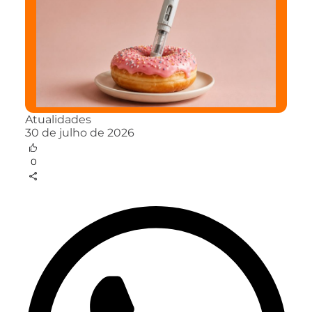
Atualidades
30 de julho de 2026
0