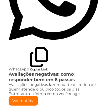
WhatsApp
Copiar Link
Avaliações negativas: como
responder bem em 6 passos
Avaliações negativas fazem parte da rotina de
quem atende o público todos os dias.
Entretanto, a forma como você reage…
Ver matéria