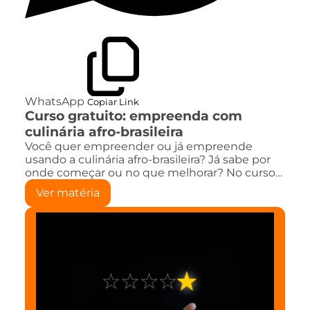
WhatsApp
Copiar Link
Curso gratuito: empreenda com
culinária afro-brasileira
Você quer empreender ou já empreende
usando a culinária afro-brasileira? Já sabe por
onde começar ou no que melhorar? No curso…
Ver matéria