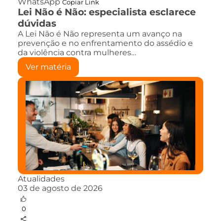
WhatsApp
Copiar Link
Lei Não é Não: especialista esclarece
dúvidas
A Lei Não é Não representa um avanço na
prevenção e no enfrentamento do assédio e
da violência contra mulheres…
Ver matéria
Atualidades
03 de agosto de 2026
0