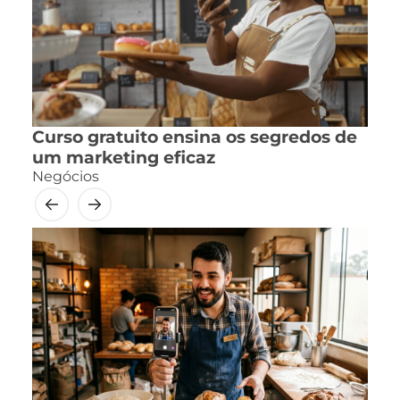
Curso gratuito ensina os segredos de
um marketing eficaz
Negócios