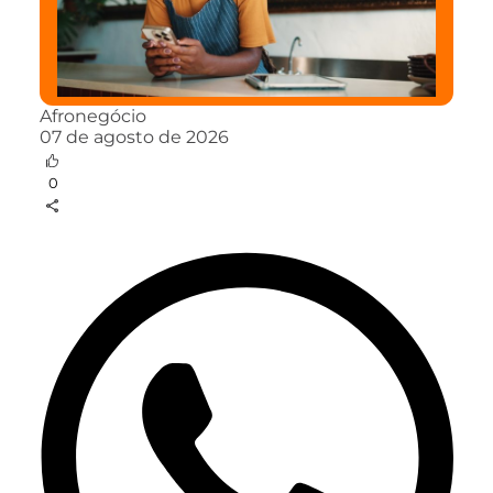
Afronegócio
07 de agosto de 2026
0