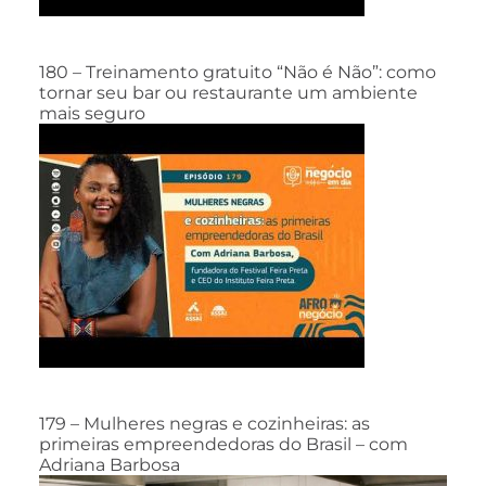
180 – Treinamento gratuito “Não é Não”: como
tornar seu bar ou restaurante um ambiente
mais seguro
179 – Mulheres negras e cozinheiras: as
primeiras empreendedoras do Brasil – com
Adriana Barbosa