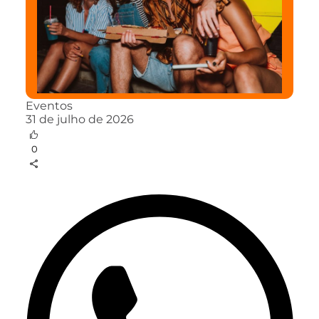
Eventos
31 de julho de 2026
0