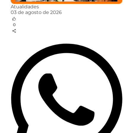
Atualidades
03 de agosto de 2026
0