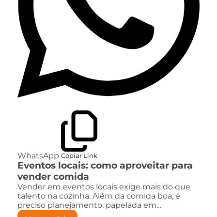
WhatsApp
Copiar Link
Eventos locais: como aproveitar para
vender comida
Vender em eventos locais exige mais do que
talento na cozinha. Além da comida boa, é
preciso planejamento, papelada em…