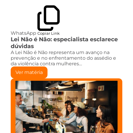
WhatsApp
Copiar Link
Lei Não é Não: especialista esclarece
dúvidas
A Lei Não é Não representa um avanço na
prevenção e no enfrentamento do assédio e
da violência contra mulheres…
Ver matéria