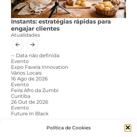
Instants: estratégias rápidas para
engajar clientes
Atualidades
--
Data não definida
Evento
Expo Favela Innovation
Vários Locais
16
Ago de 2026
Evento
Feira Afro da Zumbi
Curitiba
26
Out de 2026
Evento
Future In Black
Política de Cookies