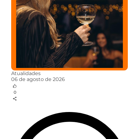
Atualidades
06 de agosto de 2026
0