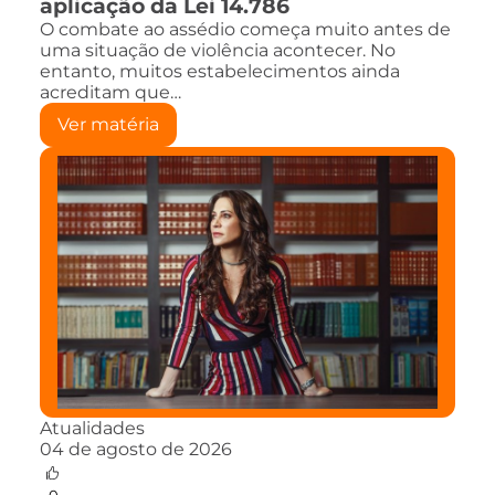
aplicação da Lei 14.786
O combate ao assédio começa muito antes de
uma situação de violência acontecer. No
entanto, muitos estabelecimentos ainda
acreditam que…
Ver matéria
Atualidades
04 de agosto de 2026
0