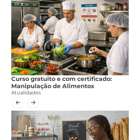
Curso gratuito e com certificado:
Manipulação de Alimentos
Atualidades