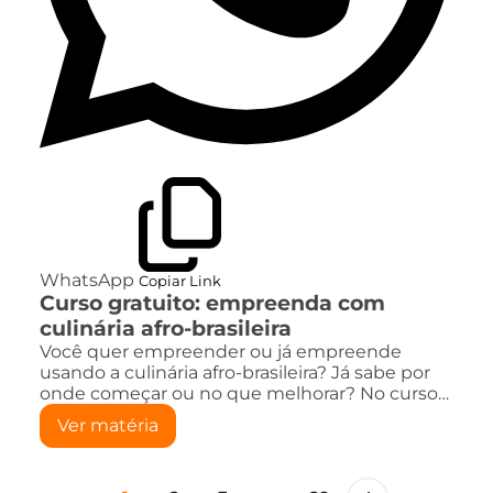
WhatsApp
Copiar Link
Curso gratuito: empreenda com
culinária afro-brasileira
Você quer empreender ou já empreende
usando a culinária afro-brasileira? Já sabe por
onde começar ou no que melhorar? No curso…
Ver matéria