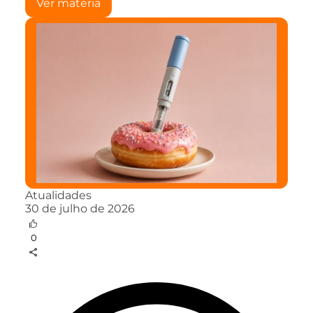
Ver matéria
Atualidades
30 de julho de 2026
0