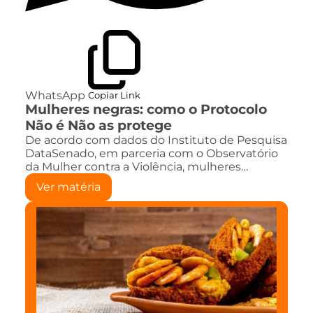
WhatsApp
Copiar Link
Mulheres negras: como o Protocolo
Não é Não as protege
De acordo com dados do Instituto de Pesquisa
DataSenado, em parceria com o Observatório
da Mulher contra a Violência, mulheres…
Ver matéria