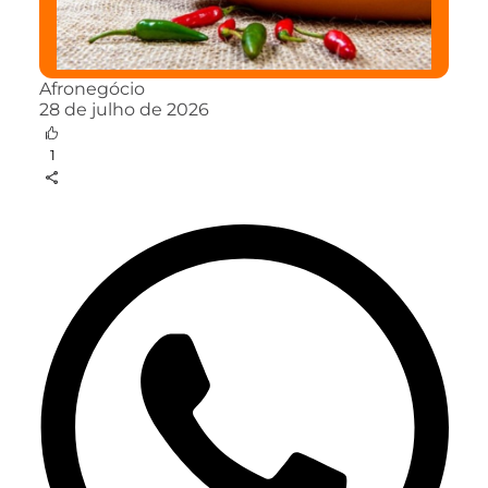
Afronegócio
28 de julho de 2026
1