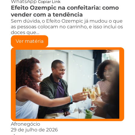
WhatsApp
Copiar Link
Efeito Ozempic na confeitaria: como
vender com a tendência
Sem dúvida, o Efeito Ozempic já mudou o que
as pessoas colocam no carrinho, e isso inclui os
doces que…
Ver matéria
Afronegócio
29 de julho de 2026