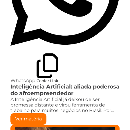
WhatsApp
Copiar Link
Inteligência Artificial: aliada poderosa
do afroempreendedor
A Inteligência Artificial já deixou de ser
promessa distante e virou ferramenta de
trabalho para muitos negócios no Brasil. Por…
Ver matéria