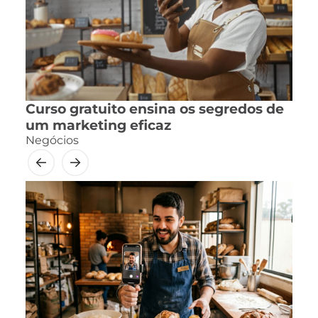
Curso gratuito ensina os segredos de
um marketing eficaz
Negócios