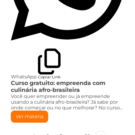
WhatsApp
Copiar Link
Curso gratuito: empreenda com
culinária afro-brasileira
Você quer empreender ou já empreende
usando a culinária afro-brasileira? Já sabe por
onde começar ou no que melhorar? No curso…
Ver matéria