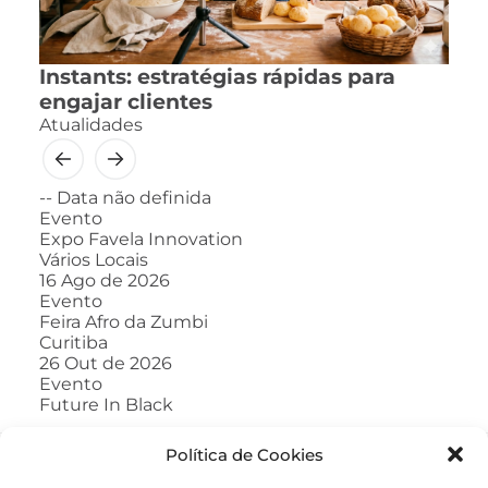
Instants: estratégias rápidas para
engajar clientes
Atualidades
--
Data não definida
Evento
Expo Favela Innovation
Vários Locais
16
Ago de 2026
Evento
Feira Afro da Zumbi
Curitiba
26
Out de 2026
Evento
Future In Black
Política de Cookies