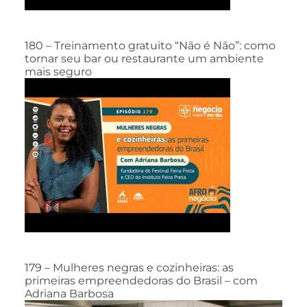
180 – Treinamento gratuito “Não é Não”: como
tornar seu bar ou restaurante um ambiente
mais seguro
179 – Mulheres negras e cozinheiras: as
primeiras empreendedoras do Brasil – com
Adriana Barbosa