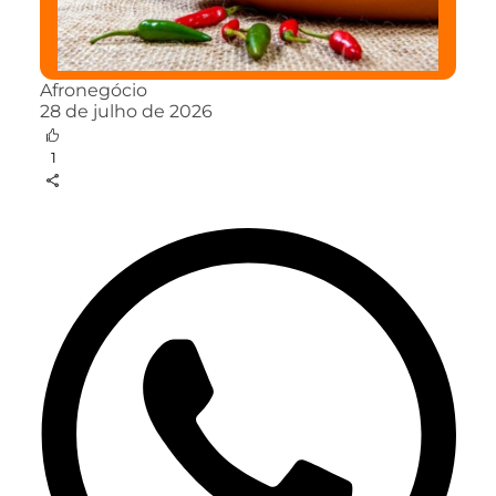
Afronegócio
28 de julho de 2026
1