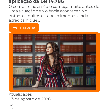
aplicação da Lei 14.786
O combate ao assédio começa muito antes de
uma situação de violência acontecer. No
entanto, muitos estabelecimentos ainda
acreditam que…
Ver matéria
Atualidades
03 de agosto de 2026
0