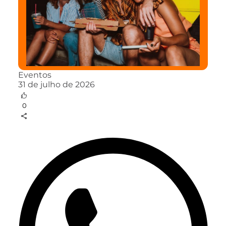
Eventos
31 de julho de 2026
0