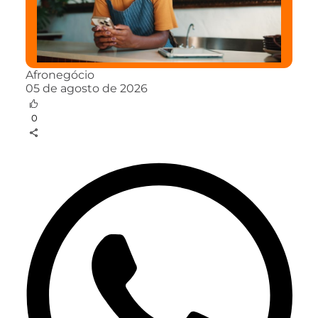
Afronegócio
05 de agosto de 2026
0