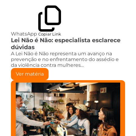
WhatsApp
Copiar Link
Lei Não é Não: especialista esclarece
dúvidas
A Lei Não é Não representa um avanço na
prevenção e no enfrentamento do assédio e
da violência contra mulheres…
Ver matéria