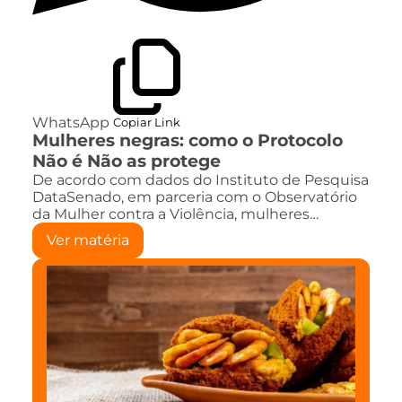
WhatsApp
Copiar Link
Mulheres negras: como o Protocolo
Não é Não as protege
De acordo com dados do Instituto de Pesquisa
DataSenado, em parceria com o Observatório
da Mulher contra a Violência, mulheres…
Ver matéria