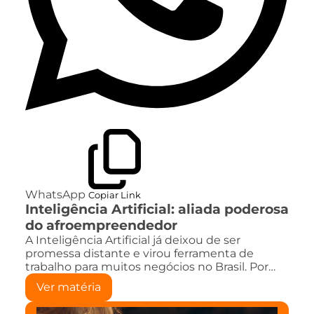
WhatsApp
Copiar Link
Inteligência Artificial: aliada poderosa
do afroempreendedor
A Inteligência Artificial já deixou de ser
promessa distante e virou ferramenta de
trabalho para muitos negócios no Brasil. Por…
Ver matéria