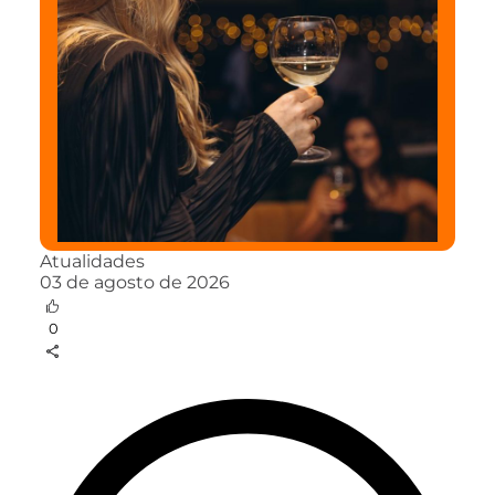
Atualidades
03 de agosto de 2026
0