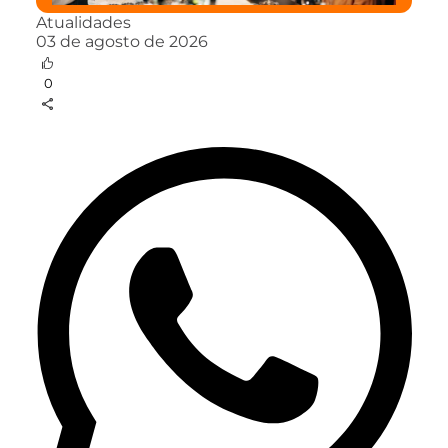
Atualidades
03 de agosto de 2026
0