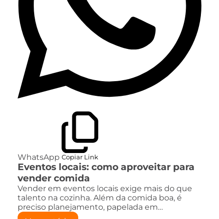
WhatsApp
Copiar Link
Eventos locais: como aproveitar para
vender comida
Vender em eventos locais exige mais do que
talento na cozinha. Além da comida boa, é
preciso planejamento, papelada em…