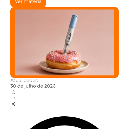
Ver matéria
Atualidades
30 de julho de 2026
0