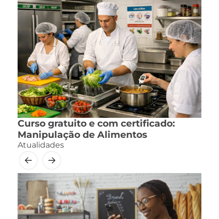
Curso gratuito e com certificado:
Manipulação de Alimentos
Atualidades