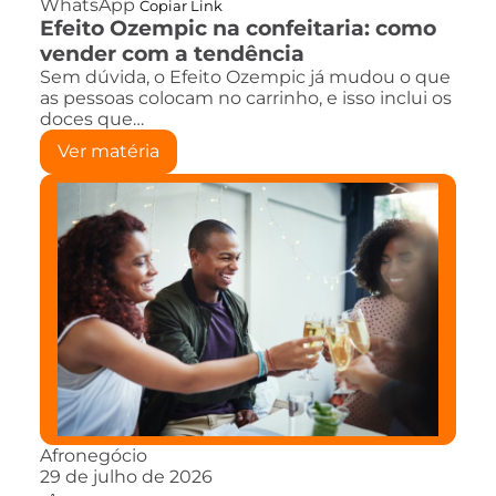
WhatsApp
Copiar Link
Efeito Ozempic na confeitaria: como
vender com a tendência
Sem dúvida, o Efeito Ozempic já mudou o que
as pessoas colocam no carrinho, e isso inclui os
doces que…
Ver matéria
Afronegócio
29 de julho de 2026