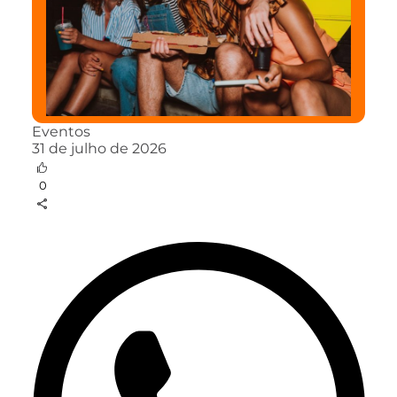
Eventos
31 de julho de 2026
0