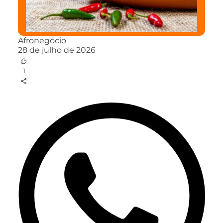
Afronegócio
28 de julho de 2026
1