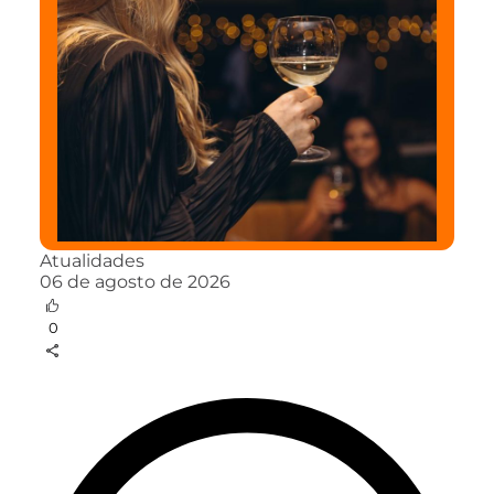
Atualidades
06 de agosto de 2026
0