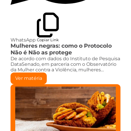
WhatsApp
Copiar Link
Mulheres negras: como o Protocolo
Não é Não as protege
De acordo com dados do Instituto de Pesquisa
DataSenado, em parceria com o Observatório
da Mulher contra a Violência, mulheres…
Ver matéria