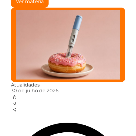
Ver matéria
Atualidades
30 de julho de 2026
0