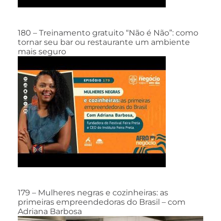
180 – Treinamento gratuito “Não é Não”: como
tornar seu bar ou restaurante um ambiente
mais seguro
179 – Mulheres negras e cozinheiras: as
primeiras empreendedoras do Brasil – com
Adriana Barbosa