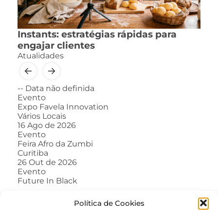
Instants: estratégias rápidas para
engajar clientes
Atualidades
--
Data não definida
Evento
Expo Favela Innovation
Vários Locais
16
Ago de 2026
Evento
Feira Afro da Zumbi
Curitiba
26
Out de 2026
Evento
Future In Black
Política de Cookies