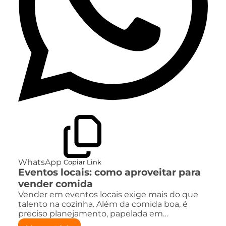
WhatsApp
Copiar Link
Eventos locais: como aproveitar para
vender comida
Vender em eventos locais exige mais do que
talento na cozinha. Além da comida boa, é
preciso planejamento, papelada em…