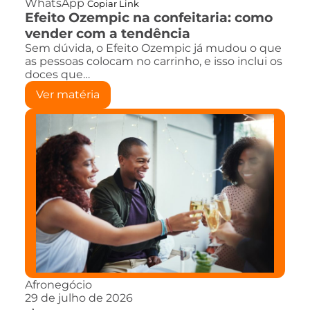
WhatsApp
Copiar Link
Efeito Ozempic na confeitaria: como
vender com a tendência
Sem dúvida, o Efeito Ozempic já mudou o que
as pessoas colocam no carrinho, e isso inclui os
doces que…
Ver matéria
Afronegócio
29 de julho de 2026