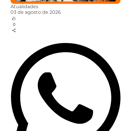
Atualidades
03 de agosto de 2026
0