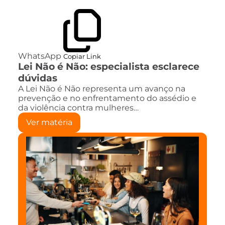
WhatsApp
Copiar Link
Lei Não é Não: especialista esclarece
dúvidas
A Lei Não é Não representa um avanço na
prevenção e no enfrentamento do assédio e
da violência contra mulheres…
Ver matéria