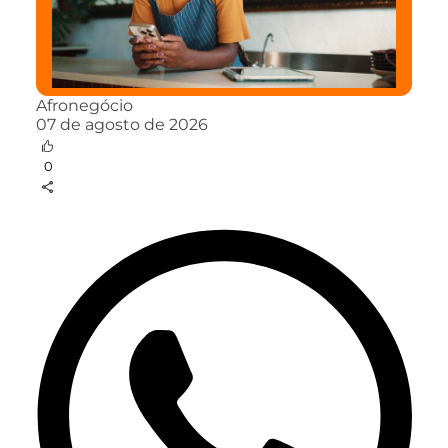
Afronegócio
07 de agosto de 2026
0