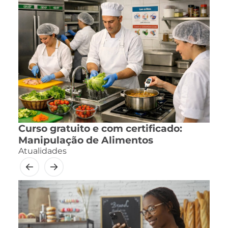
Curso gratuito e com certificado:
Manipulação de Alimentos
Atualidades