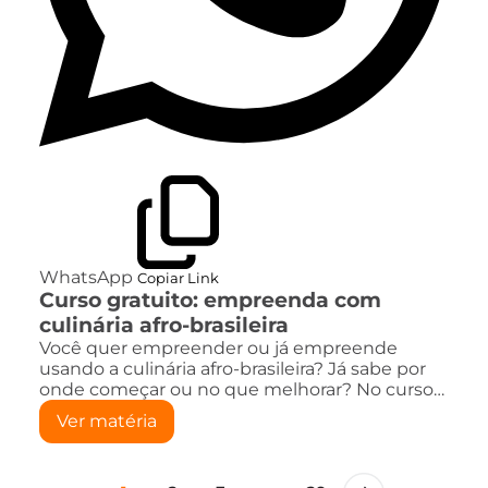
WhatsApp
Copiar Link
Curso gratuito: empreenda com
culinária afro-brasileira
Você quer empreender ou já empreende
usando a culinária afro-brasileira? Já sabe por
onde começar ou no que melhorar? No curso…
Ver matéria