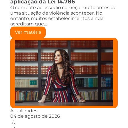
aplicação da Lei 14.786
O combate ao assédio começa muito antes de
uma situação de violência acontecer. No
entanto, muitos estabelecimentos ainda
acreditam que…
Ver matéria
Atualidades
04 de agosto de 2026
0