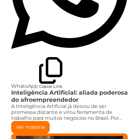
WhatsApp
Copiar Link
Inteligência Artificial: aliada poderosa
do afroempreendedor
A Inteligência Artificial já deixou de ser
promessa distante e virou ferramenta de
trabalho para muitos negócios no Brasil. Por…
Ver matéria