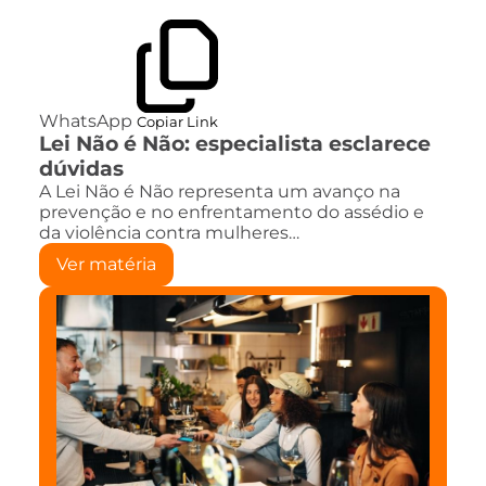
WhatsApp
Copiar Link
Lei Não é Não: especialista esclarece
dúvidas
A Lei Não é Não representa um avanço na
prevenção e no enfrentamento do assédio e
da violência contra mulheres…
Ver matéria