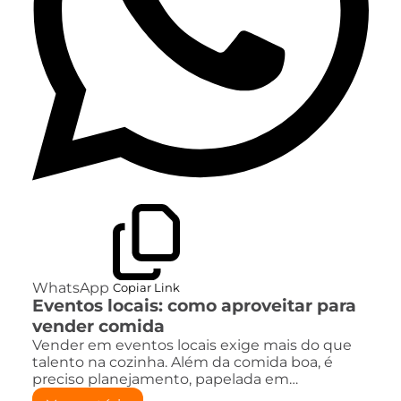
WhatsApp
Copiar Link
Eventos locais: como aproveitar para
vender comida
Vender em eventos locais exige mais do que
talento na cozinha. Além da comida boa, é
preciso planejamento, papelada em…