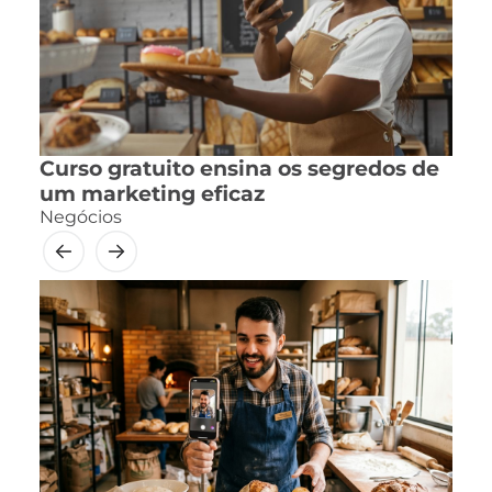
Curso gratuito ensina os segredos de
um marketing eficaz
Negócios