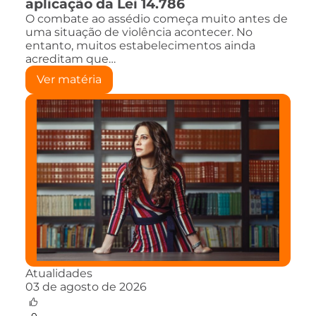
aplicação da Lei 14.786
O combate ao assédio começa muito antes de
uma situação de violência acontecer. No
entanto, muitos estabelecimentos ainda
acreditam que…
Ver matéria
Atualidades
03 de agosto de 2026
0