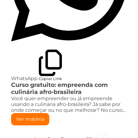
WhatsApp
Copiar Link
Curso gratuito: empreenda com
culinária afro-brasileira
Você quer empreender ou já empreende
usando a culinária afro-brasileira? Já sabe por
onde começar ou no que melhorar? No curso…
Ver matéria