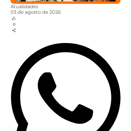
Atualidades
03 de agosto de 2026
0