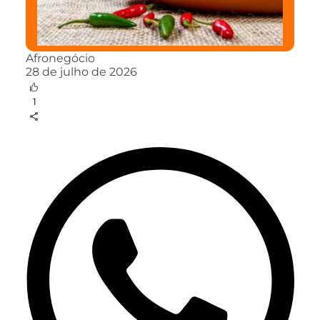
Afronegócio
28 de julho de 2026
1