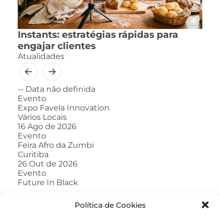
Instants: estratégias rápidas para
engajar clientes
Atualidades
--
Data não definida
Evento
Expo Favela Innovation
Vários Locais
16
Ago de 2026
Evento
Feira Afro da Zumbi
Curitiba
26
Out de 2026
Evento
Future In Black
Política de Cookies