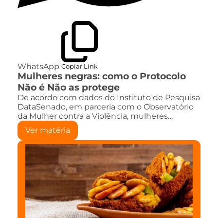
WhatsApp
Copiar Link
Mulheres negras: como o Protocolo
Não é Não as protege
De acordo com dados do Instituto de Pesquisa
DataSenado, em parceria com o Observatório
da Mulher contra a Violência, mulheres…
Ver matéria