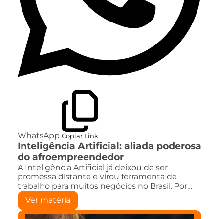
WhatsApp
Copiar Link
Inteligência Artificial: aliada poderosa
do afroempreendedor
A Inteligência Artificial já deixou de ser
promessa distante e virou ferramenta de
trabalho para muitos negócios no Brasil. Por…
Ver matéria