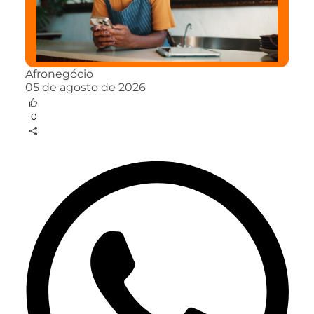
Afronegócio
05 de agosto de 2026
0