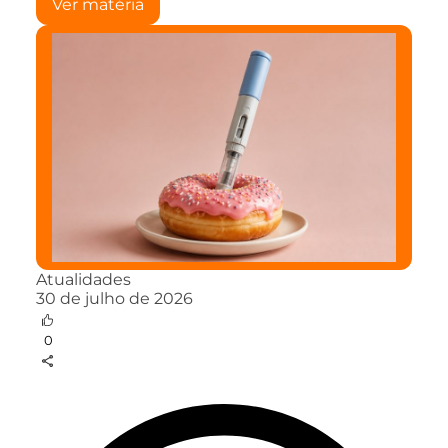
Ver matéria
Atualidades
30 de julho de 2026
0