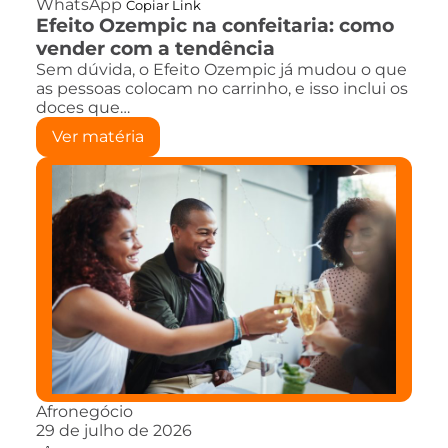
WhatsApp
Copiar Link
Efeito Ozempic na confeitaria: como
vender com a tendência
Sem dúvida, o Efeito Ozempic já mudou o que
as pessoas colocam no carrinho, e isso inclui os
doces que…
Ver matéria
Afronegócio
29 de julho de 2026