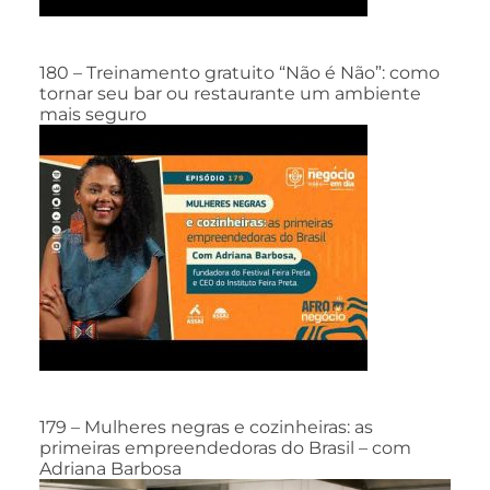
180 – Treinamento gratuito “Não é Não”: como
tornar seu bar ou restaurante um ambiente
mais seguro
179 – Mulheres negras e cozinheiras: as
primeiras empreendedoras do Brasil – com
Adriana Barbosa