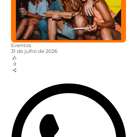
Eventos
31 de julho de 2026
0