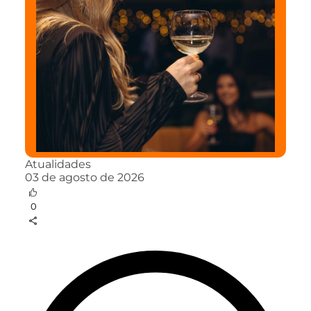
Atualidades
03 de agosto de 2026
0