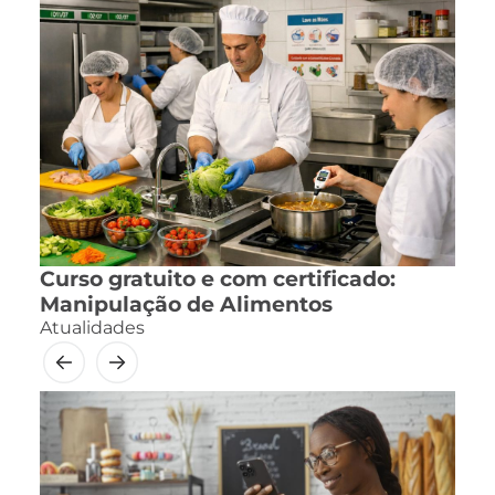
Curso gratuito e com certificado:
Manipulação de Alimentos
Atualidades