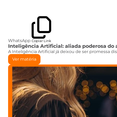
WhatsApp
Copiar Link
Inteligência Artificial: aliada poderosa 
A Inteligência Artificial já deixou de ser promessa d
Ver matéria