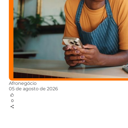
Afronegócio
05 de agosto de 2026
0