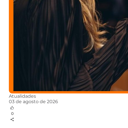
Atualidades
03 de agosto de 2026
0