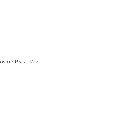
os no Brasil. Por…