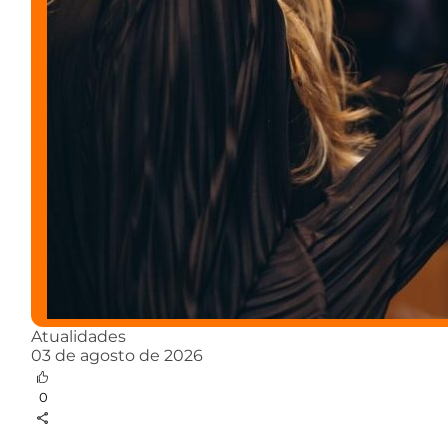
Atualidades
03 de agosto de 2026
0