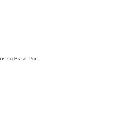
os no Brasil. Por…