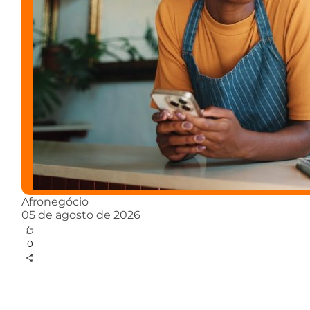
Afronegócio
05 de agosto de 2026
0