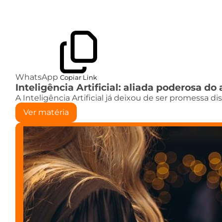
WhatsApp
Copiar Link
Inteligência Artificial: aliada poderosa 
A Inteligência Artificial já deixou de ser promessa d
Ver matéria