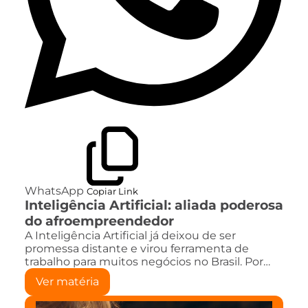
WhatsApp
Copiar Link
Inteligência Artificial: aliada poderosa
do afroempreendedor
A Inteligência Artificial já deixou de ser
promessa distante e virou ferramenta de
trabalho para muitos negócios no Brasil. Por…
Ver matéria