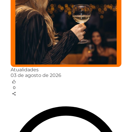
Atualidades
03 de agosto de 2026
0