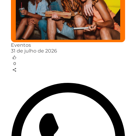
Eventos
31 de julho de 2026
0