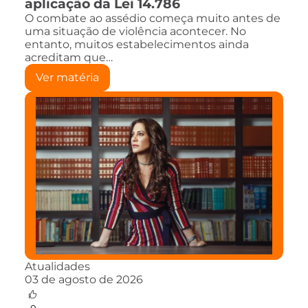
aplicação da Lei 14.786
O combate ao assédio começa muito antes de
uma situação de violência acontecer. No
entanto, muitos estabelecimentos ainda
acreditam que…
Ver matéria
Atualidades
03 de agosto de 2026
0