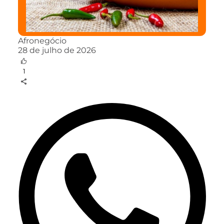
Afronegócio
28 de julho de 2026
1