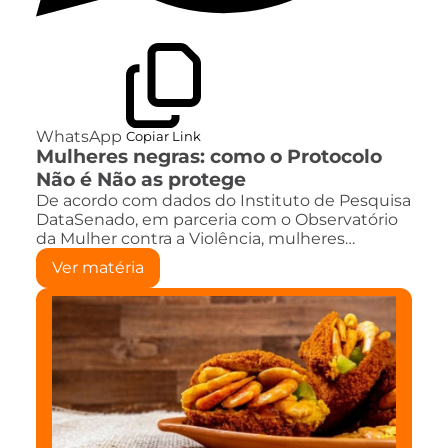
WhatsApp
Copiar Link
Mulheres negras: como o Protocolo
Não é Não as protege
De acordo com dados do Instituto de Pesquisa
DataSenado, em parceria com o Observatório
da Mulher contra a Violência, mulheres…
Ver matéria