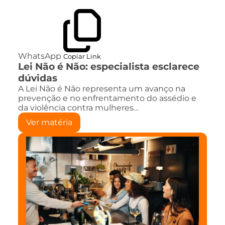
WhatsApp
Copiar Link
Lei Não é Não: especialista esclarece
dúvidas
A Lei Não é Não representa um avanço na
prevenção e no enfrentamento do assédio e
da violência contra mulheres…
Ver matéria