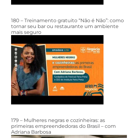
180 – Treinamento gratuito “Não é Não”: como
tornar seu bar ou restaurante um ambiente
mais seguro
179 – Mulheres negras e cozinheiras: as
primeiras empreendedoras do Brasil – com
Adriana Barbosa