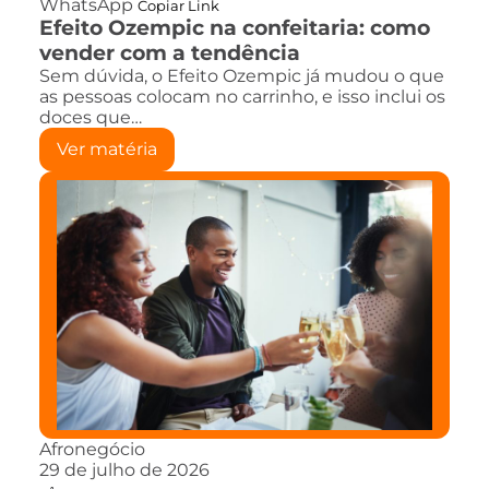
WhatsApp
Copiar Link
Efeito Ozempic na confeitaria: como
vender com a tendência
Sem dúvida, o Efeito Ozempic já mudou o que
as pessoas colocam no carrinho, e isso inclui os
doces que…
Ver matéria
Afronegócio
29 de julho de 2026