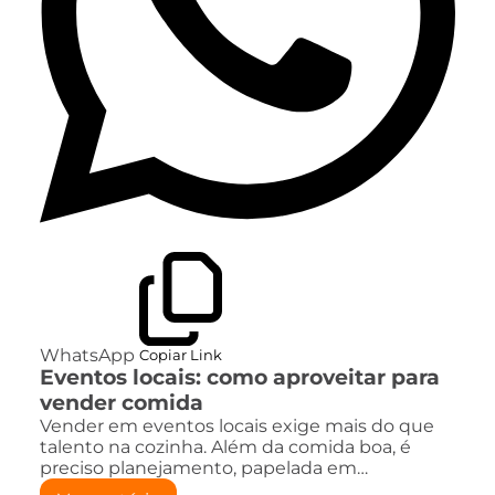
WhatsApp
Copiar Link
Eventos locais: como aproveitar para
vender comida
Vender em eventos locais exige mais do que
talento na cozinha. Além da comida boa, é
preciso planejamento, papelada em…