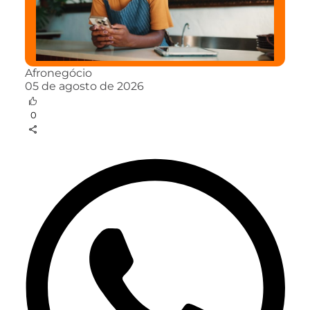
Afronegócio
05 de agosto de 2026
0