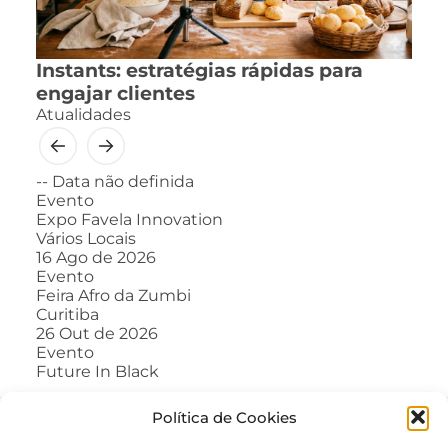
Instants: estratégias rápidas para
engajar clientes
Atualidades
--
Data não definida
Evento
Expo Favela Innovation
Vários Locais
16
Ago de 2026
Evento
Feira Afro da Zumbi
Curitiba
26
Out de 2026
Evento
Future In Black
Política de Cookies