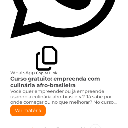
WhatsApp
Copiar Link
Curso gratuito: empreenda com
culinária afro-brasileira
Você quer empreender ou já empreende
usando a culinária afro-brasileira? Já sabe por
onde começar ou no que melhorar? No curso…
Ver matéria