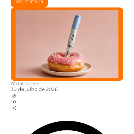
Ver matéria
Atualidades
30 de julho de 2026
0