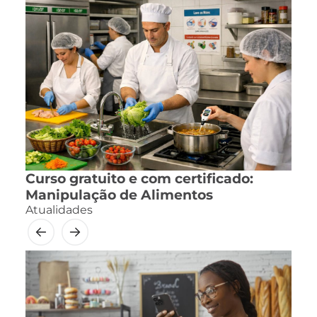
Curso gratuito e com certificado:
Manipulação de Alimentos
Atualidades