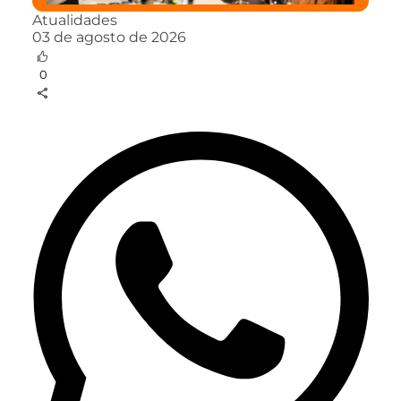
Atualidades
03 de agosto de 2026
0