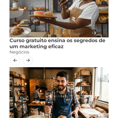
Curso gratuito ensina os segredos de
um marketing eficaz
Negócios