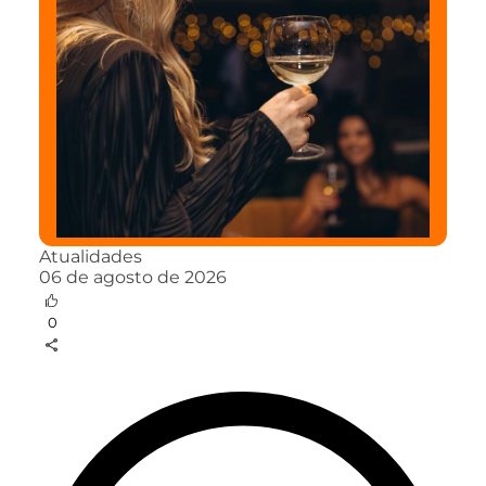
Atualidades
06 de agosto de 2026
0