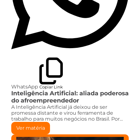
WhatsApp
Copiar Link
Inteligência Artificial: aliada poderosa
do afroempreendedor
A Inteligência Artificial já deixou de ser
promessa distante e virou ferramenta de
trabalho para muitos negócios no Brasil. Por…
Ver matéria