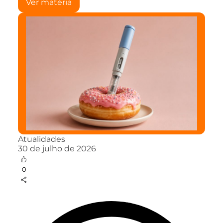
Ver matéria
Atualidades
30 de julho de 2026
0