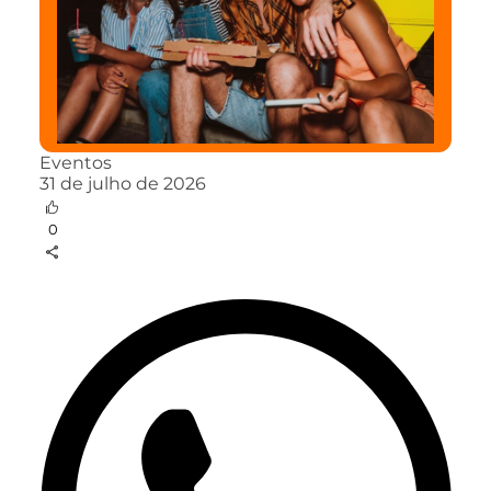
Eventos
31 de julho de 2026
0