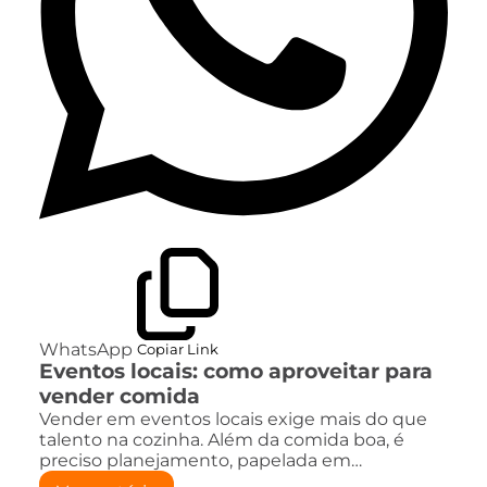
WhatsApp
Copiar Link
Eventos locais: como aproveitar para
vender comida
Vender em eventos locais exige mais do que
talento na cozinha. Além da comida boa, é
preciso planejamento, papelada em…