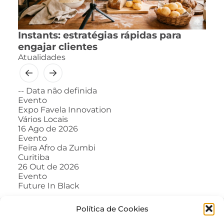
Instants: estratégias rápidas para
engajar clientes
Atualidades
--
Data não definida
Evento
Expo Favela Innovation
Vários Locais
16
Ago de 2026
Evento
Feira Afro da Zumbi
Curitiba
26
Out de 2026
Evento
Future In Black
Política de Cookies