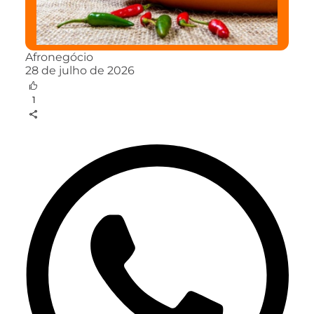
Afronegócio
28 de julho de 2026
1