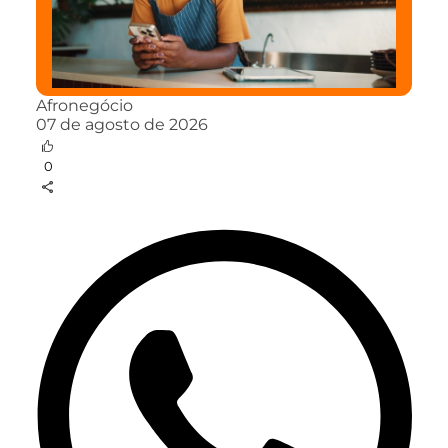
Afronegócio
07 de agosto de 2026
0