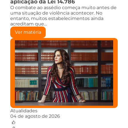
aplicação da Lei 14.786
O combate ao assédio começa muito antes de
uma situação de violência acontecer. No
entanto, muitos estabelecimentos ainda
acreditam que…
Ver matéria
Atualidades
04 de agosto de 2026
0