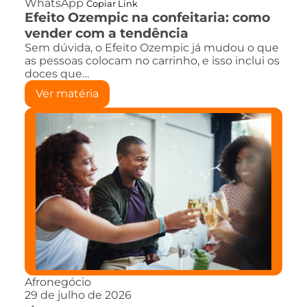
WhatsApp
Copiar Link
Efeito Ozempic na confeitaria: como
vender com a tendência
Sem dúvida, o Efeito Ozempic já mudou o que
as pessoas colocam no carrinho, e isso inclui os
doces que…
Ver matéria
Afronegócio
29 de julho de 2026