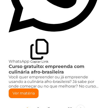
WhatsApp
Copiar Link
Curso gratuito: empreenda com
culinária afro-brasileira
Você quer empreender ou já empreende
usando a culinária afro-brasileira? Já sabe por
onde começar ou no que melhorar? No curso…
Ver matéria