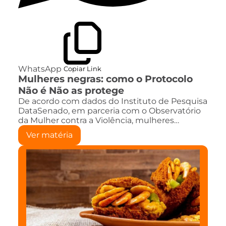
WhatsApp
Copiar Link
Mulheres negras: como o Protocolo
Não é Não as protege
De acordo com dados do Instituto de Pesquisa
DataSenado, em parceria com o Observatório
da Mulher contra a Violência, mulheres…
Ver matéria