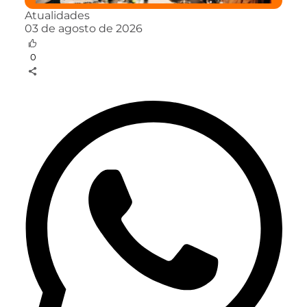
Atualidades
03 de agosto de 2026
0