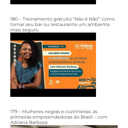
180 – Treinamento gratuito “Não é Não”: como
tornar seu bar ou restaurante um ambiente
mais seguro
179 – Mulheres negras e cozinheiras: as
primeiras empreendedoras do Brasil – com
Adriana Barbosa