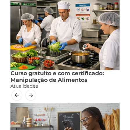
Curso gratuito e com certificado:
Manipulação de Alimentos
Atualidades