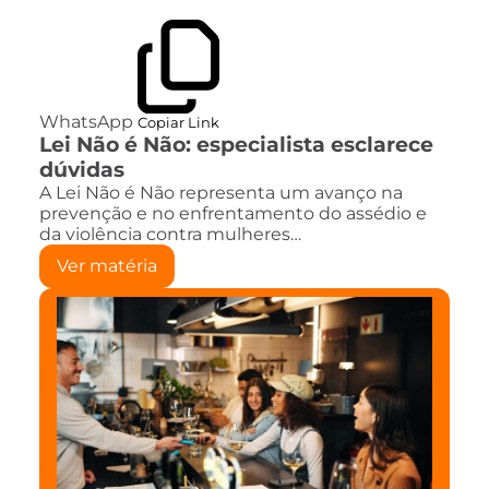
WhatsApp
Copiar Link
Lei Não é Não: especialista esclarece
dúvidas
A Lei Não é Não representa um avanço na
prevenção e no enfrentamento do assédio e
da violência contra mulheres…
Ver matéria