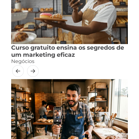
Curso gratuito ensina os segredos de
um marketing eficaz
Negócios