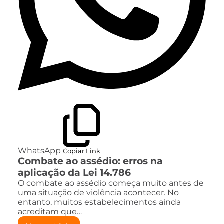
WhatsApp
Copiar Link
Combate ao assédio: erros na
aplicação da Lei 14.786
O combate ao assédio começa muito antes de
uma situação de violência acontecer. No
entanto, muitos estabelecimentos ainda
acreditam que…