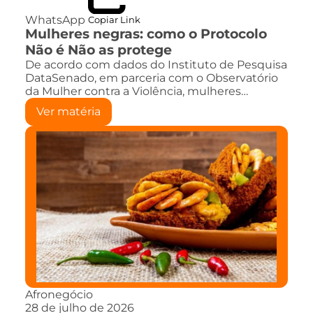
WhatsApp
Copiar Link
Mulheres negras: como o Protocolo
Não é Não as protege
De acordo com dados do Instituto de Pesquisa
DataSenado, em parceria com o Observatório
da Mulher contra a Violência, mulheres…
Ver matéria
Afronegócio
28 de julho de 2026