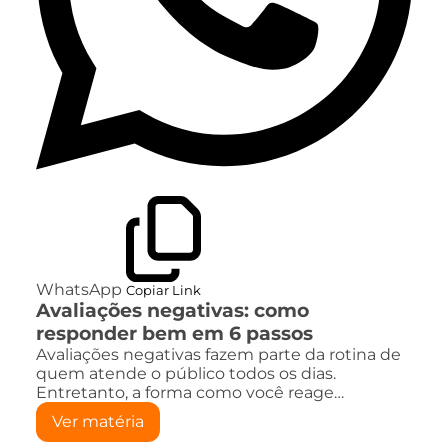
WhatsApp
Copiar Link
Avaliações negativas: como
responder bem em 6 passos
Avaliações negativas fazem parte da rotina de
quem atende o público todos os dias.
Entretanto, a forma como você reage…
Ver matéria