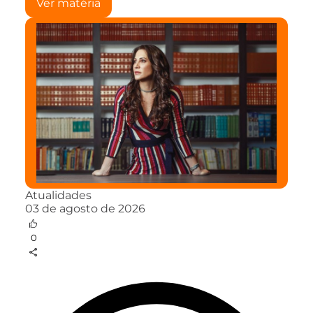
Ver matéria
Atualidades
03 de agosto de 2026
0