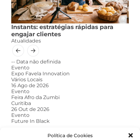
Instants: estratégias rápidas para
engajar clientes
Atualidades
--
Data não definida
Evento
Expo Favela Innovation
Vários Locais
16
Ago de 2026
Evento
Feira Afro da Zumbi
Curitiba
26
Out de 2026
Evento
Future In Black
Política de Cookies