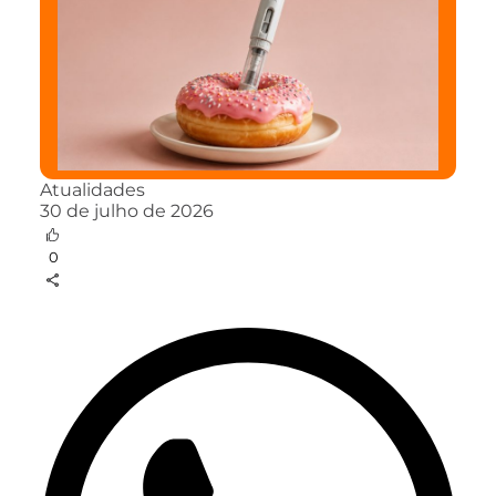
Atualidades
30 de julho de 2026
0