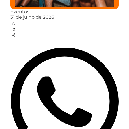
Eventos
31 de julho de 2026
0