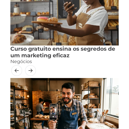
Curso gratuito ensina os segredos de
um marketing eficaz
Negócios