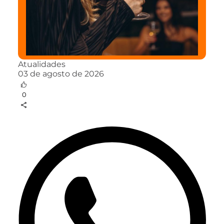
Atualidades
03 de agosto de 2026
0