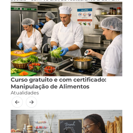
Curso gratuito e com certificado:
Manipulação de Alimentos
Atualidades