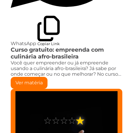
WhatsApp
Copiar Link
Curso gratuito: empreenda com
culinária afro-brasileira
Você quer empreender ou já empreende
usando a culinária afro-brasileira? Já sabe por
onde começar ou no que melhorar? No curso…
Ver matéria