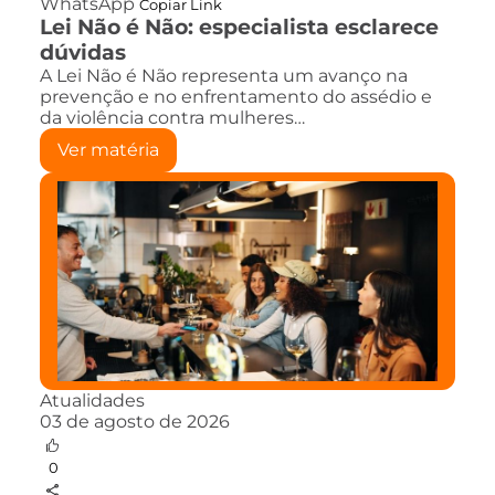
WhatsApp
Copiar Link
Lei Não é Não: especialista esclarece
dúvidas
A Lei Não é Não representa um avanço na
prevenção e no enfrentamento do assédio e
da violência contra mulheres…
Ver matéria
Atualidades
03 de agosto de 2026
0