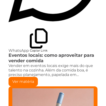
WhatsApp
Copiar Link
Eventos locais: como aproveitar para
vender comida
Vender em eventos locais exige mais do que
talento na cozinha. Além da comida boa, é
preciso planejamento, papelada em…
Ver matéria