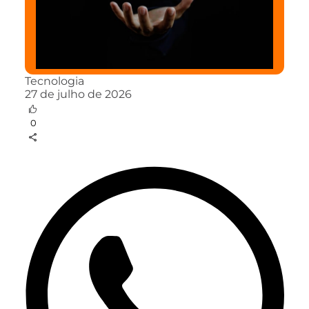
Tecnologia
27 de julho de 2026
0