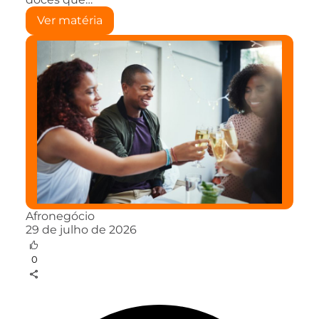
Ver matéria
Afronegócio
29 de julho de 2026
0