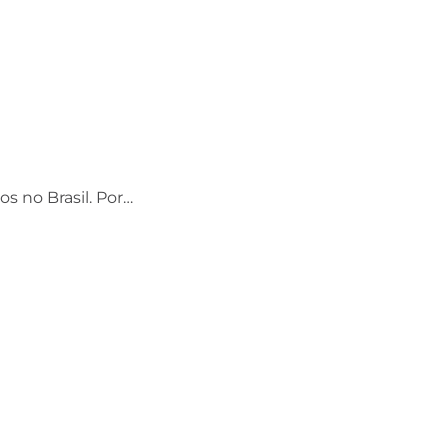
os no Brasil. Por…