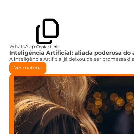
WhatsApp
Copiar Link
Inteligência Artificial: aliada poderosa 
A Inteligência Artificial já deixou de ser promessa d
Ver matéria