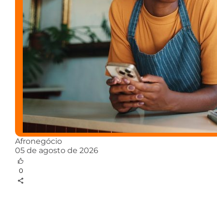
Afronegócio
05 de agosto de 2026
0