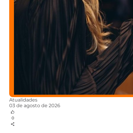
Atualidades
03 de agosto de 2026
0