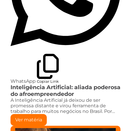
WhatsApp
Copiar Link
Inteligência Artificial: aliada poderosa
do afroempreendedor
A Inteligência Artificial já deixou de ser
promessa distante e virou ferramenta de
trabalho para muitos negócios no Brasil. Por…
Ver matéria