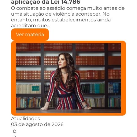
aplicação da Lei 14.786
O combate ao assédio começa muito antes de
uma situação de violência acontecer. No
entanto, muitos estabelecimentos ainda
acreditam que…
Ver matéria
Atualidades
03 de agosto de 2026
0