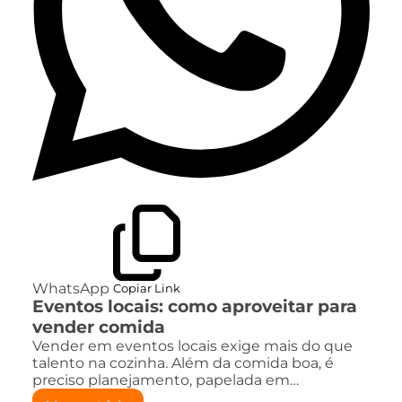
WhatsApp
Copiar Link
Eventos locais: como aproveitar para
vender comida
Vender em eventos locais exige mais do que
talento na cozinha. Além da comida boa, é
preciso planejamento, papelada em…