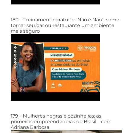
180 – Treinamento gratuito “Não é Não”: como
tornar seu bar ou restaurante um ambiente
mais seguro
179 – Mulheres negras e cozinheiras: as
primeiras empreendedoras do Brasil – com
Adriana Barbosa