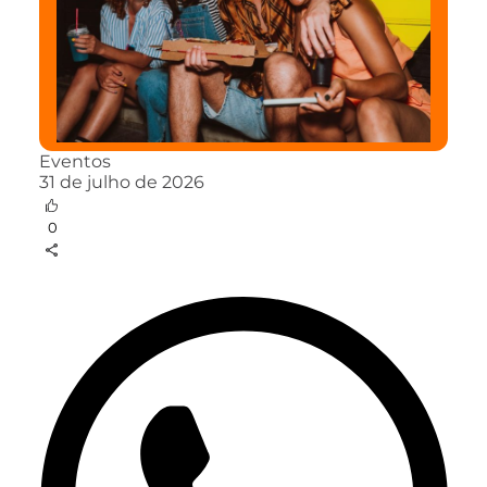
Eventos
31 de julho de 2026
0