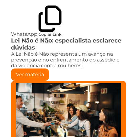
WhatsApp
Copiar Link
Lei Não é Não: especialista esclarece
dúvidas
A Lei Não é Não representa um avanço na
prevenção e no enfrentamento do assédio e
da violência contra mulheres…
Ver matéria