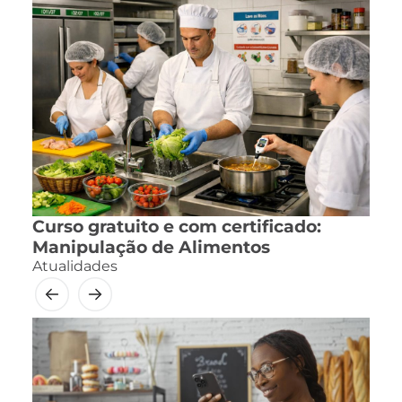
Curso gratuito e com certificado:
Manipulação de Alimentos
Atualidades