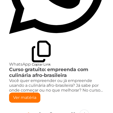
WhatsApp
Copiar Link
Curso gratuito: empreenda com
culinária afro-brasileira
Você quer empreender ou já empreende
usando a culinária afro-brasileira? Já sabe por
onde começar ou no que melhorar? No curso…
Ver matéria