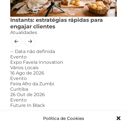
Instants: estratégias rápidas para
engajar clientes
Atualidades
--
Data não definida
Evento
Expo Favela Innovation
Vários Locais
16
Ago de 2026
Evento
Feira Afro da Zumbi
Curitiba
26
Out de 2026
Evento
Future In Black
Política de Cookies