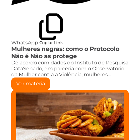
WhatsApp
Copiar Link
Mulheres negras: como o Protocolo
Não é Não as protege
De acordo com dados do Instituto de Pesquisa
DataSenado, em parceria com o Observatório
da Mulher contra a Violência, mulheres…
Ver matéria