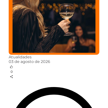
Atualidades
03 de agosto de 2026
0