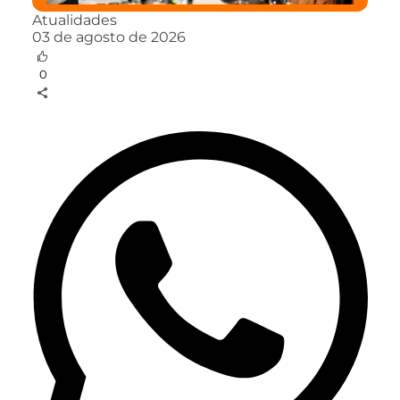
Atualidades
03 de agosto de 2026
0