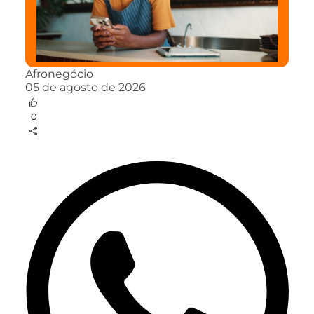
Afronegócio
05 de agosto de 2026
0