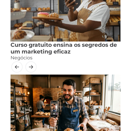
Curso gratuito ensina os segredos de
um marketing eficaz
Negócios