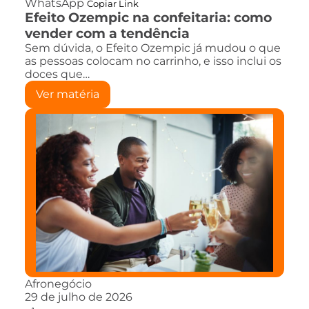
WhatsApp
Copiar Link
Efeito Ozempic na confeitaria: como
vender com a tendência
Sem dúvida, o Efeito Ozempic já mudou o que
as pessoas colocam no carrinho, e isso inclui os
doces que…
Ver matéria
Afronegócio
29 de julho de 2026