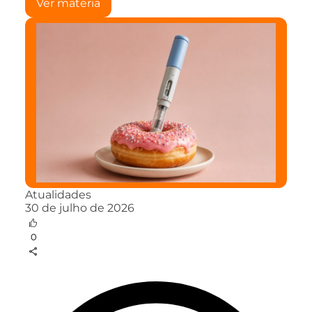
Ver matéria
Atualidades
30 de julho de 2026
0