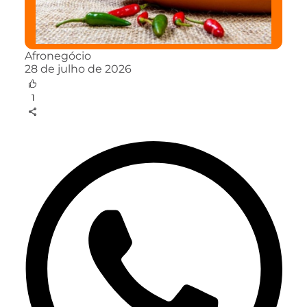
Afronegócio
28 de julho de 2026
1