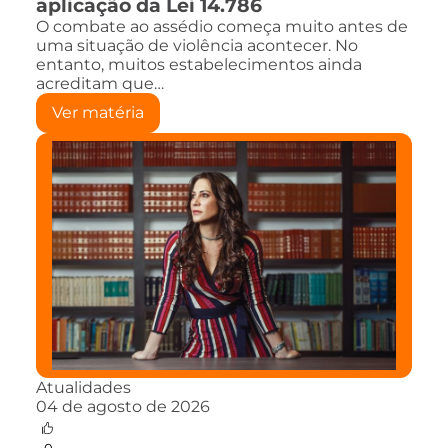
aplicação da Lei 14.786
O combate ao assédio começa muito antes de
uma situação de violência acontecer. No
entanto, muitos estabelecimentos ainda
acreditam que…
Ver matéria
Atualidades
04 de agosto de 2026
0