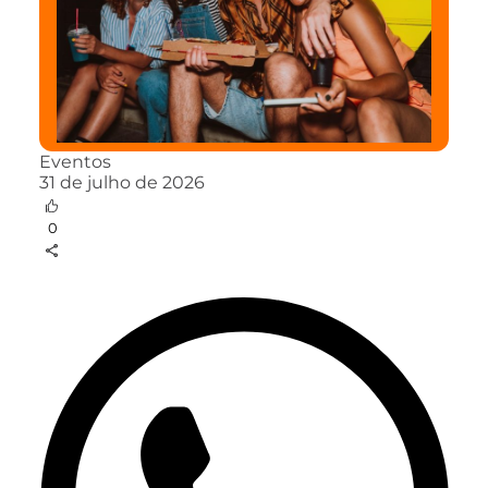
Eventos
31 de julho de 2026
0