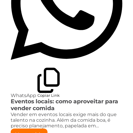
WhatsApp
Copiar Link
Eventos locais: como aproveitar para
vender comida
Vender em eventos locais exige mais do que
talento na cozinha. Além da comida boa, é
preciso planejamento, papelada em…