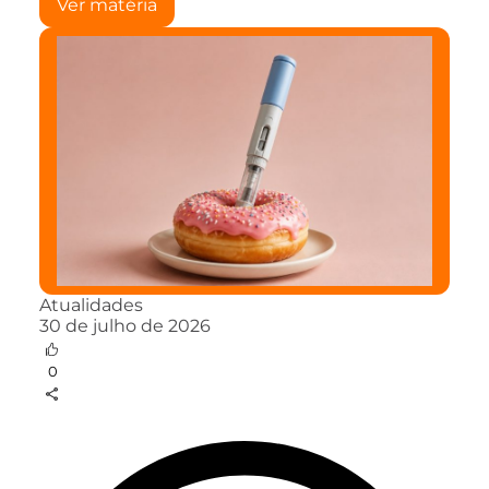
Ver matéria
Atualidades
30 de julho de 2026
0