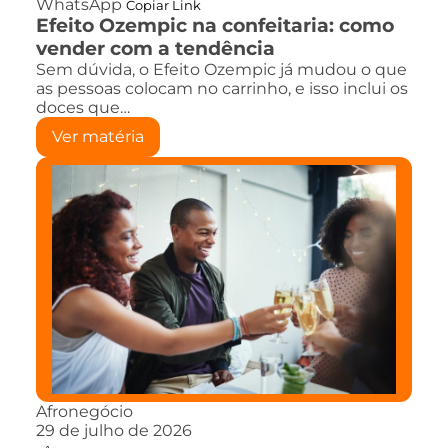
WhatsApp
Copiar Link
Efeito Ozempic na confeitaria: como
vender com a tendência
Sem dúvida, o Efeito Ozempic já mudou o que
as pessoas colocam no carrinho, e isso inclui os
doces que…
Ver matéria
Afronegócio
29 de julho de 2026