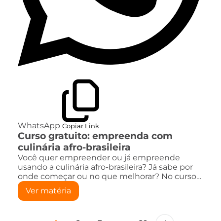
WhatsApp
Copiar Link
Curso gratuito: empreenda com
culinária afro-brasileira
Você quer empreender ou já empreende
usando a culinária afro-brasileira? Já sabe por
onde começar ou no que melhorar? No curso…
Ver matéria