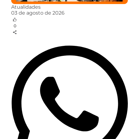
Atualidades
03 de agosto de 2026
0