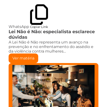
WhatsApp
Copiar Link
Lei Não é Não: especialista esclarece
dúvidas
A Lei Não é Não representa um avanço na
prevenção e no enfrentamento do assédio e
da violência contra mulheres…
Ver matéria