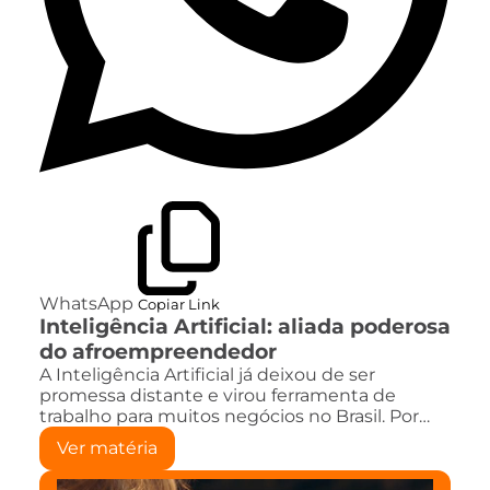
WhatsApp
Copiar Link
Inteligência Artificial: aliada poderosa
do afroempreendedor
A Inteligência Artificial já deixou de ser
promessa distante e virou ferramenta de
trabalho para muitos negócios no Brasil. Por…
Ver matéria