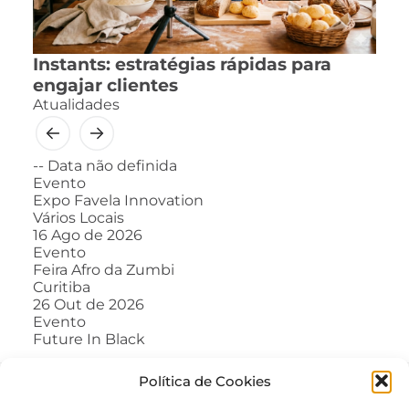
Instants: estratégias rápidas para
engajar clientes
Atualidades
--
Data não definida
Evento
Expo Favela Innovation
Vários Locais
16
Ago de 2026
Evento
Feira Afro da Zumbi
Curitiba
26
Out de 2026
Evento
Future In Black
Política de Cookies