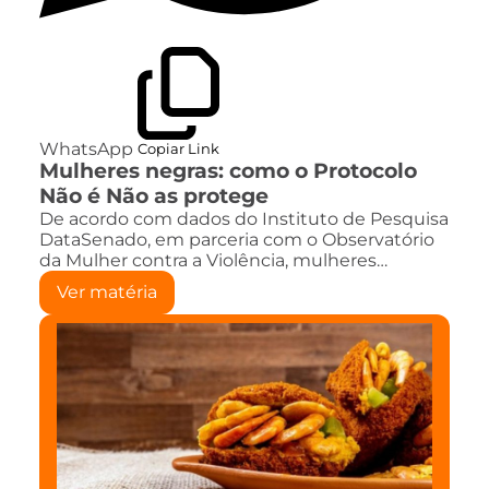
WhatsApp
Copiar Link
Mulheres negras: como o Protocolo
Não é Não as protege
De acordo com dados do Instituto de Pesquisa
DataSenado, em parceria com o Observatório
da Mulher contra a Violência, mulheres…
Ver matéria