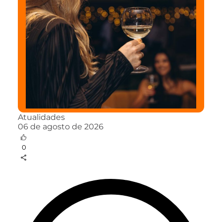
Atualidades
06 de agosto de 2026
0