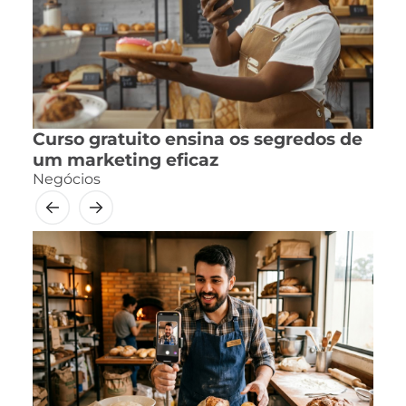
Curso gratuito ensina os segredos de
um marketing eficaz
Negócios