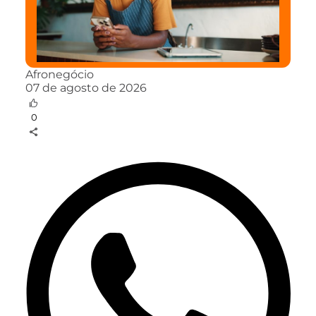
Afronegócio
07 de agosto de 2026
0