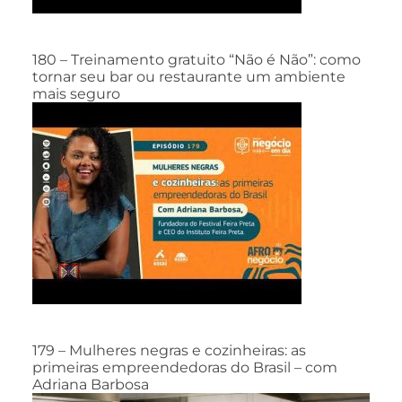
180 – Treinamento gratuito “Não é Não”: como
tornar seu bar ou restaurante um ambiente
mais seguro
179 – Mulheres negras e cozinheiras: as
primeiras empreendedoras do Brasil – com
Adriana Barbosa