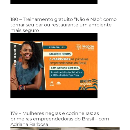
180 – Treinamento gratuito “Não é Não”: como
tornar seu bar ou restaurante um ambiente
mais seguro
179 – Mulheres negras e cozinheiras: as
primeiras empreendedoras do Brasil – com
Adriana Barbosa