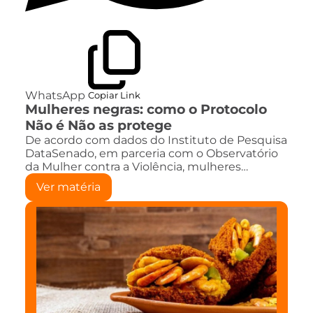
WhatsApp
Copiar Link
Mulheres negras: como o Protocolo
Não é Não as protege
De acordo com dados do Instituto de Pesquisa
DataSenado, em parceria com o Observatório
da Mulher contra a Violência, mulheres…
Ver matéria