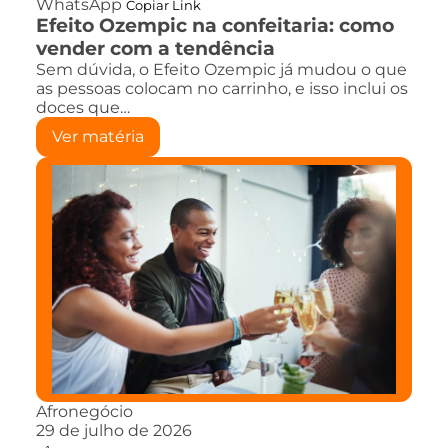
WhatsApp
Copiar Link
Efeito Ozempic na confeitaria: como
vender com a tendência
Sem dúvida, o Efeito Ozempic já mudou o que
as pessoas colocam no carrinho, e isso inclui os
doces que…
Ver matéria
Afronegócio
29 de julho de 2026