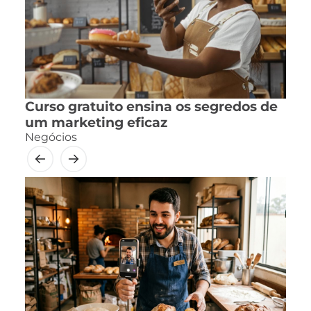
Curso gratuito ensina os segredos de
um marketing eficaz
Negócios