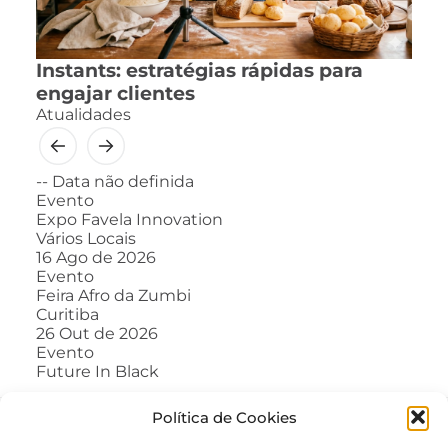
Instants: estratégias rápidas para
engajar clientes
Atualidades
--
Data não definida
Evento
Expo Favela Innovation
Vários Locais
16
Ago de 2026
Evento
Feira Afro da Zumbi
Curitiba
26
Out de 2026
Evento
Future In Black
Política de Cookies