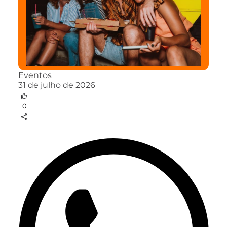
Eventos
31 de julho de 2026
0