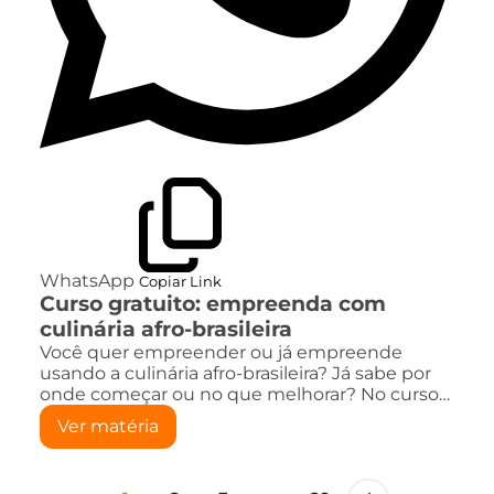
WhatsApp
Copiar Link
Curso gratuito: empreenda com
culinária afro-brasileira
Você quer empreender ou já empreende
usando a culinária afro-brasileira? Já sabe por
onde começar ou no que melhorar? No curso…
Ver matéria