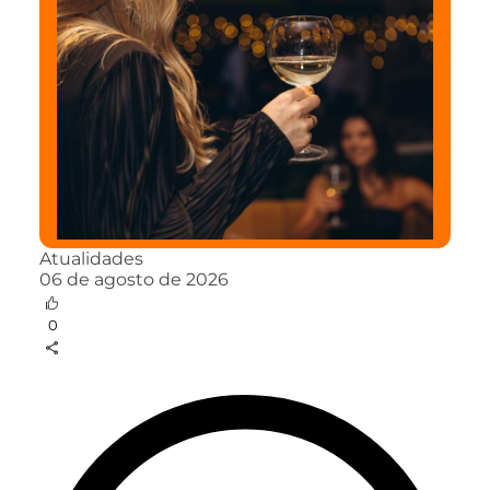
Atualidades
06 de agosto de 2026
0