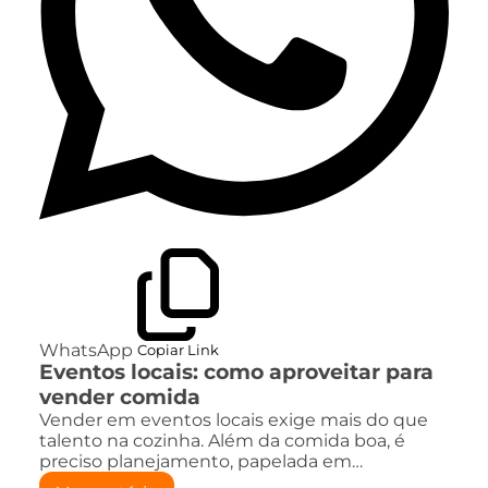
WhatsApp
Copiar Link
Eventos locais: como aproveitar para
vender comida
Vender em eventos locais exige mais do que
talento na cozinha. Além da comida boa, é
preciso planejamento, papelada em…