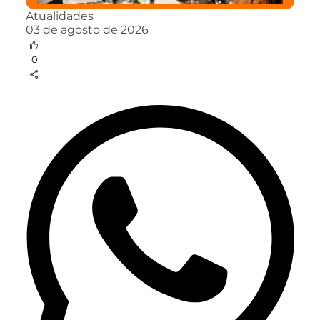
Atualidades
03 de agosto de 2026
0