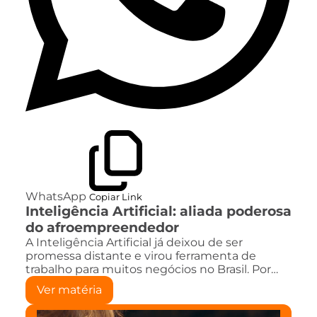
WhatsApp
Copiar Link
Inteligência Artificial: aliada poderosa
do afroempreendedor
A Inteligência Artificial já deixou de ser
promessa distante e virou ferramenta de
trabalho para muitos negócios no Brasil. Por…
Ver matéria