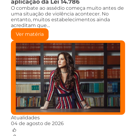
aplicação da Lei 14.786
O combate ao assédio começa muito antes de
uma situação de violência acontecer. No
entanto, muitos estabelecimentos ainda
acreditam que…
Ver matéria
Atualidades
04 de agosto de 2026
0