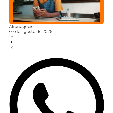
Afronegócio
07 de agosto de 2026
0