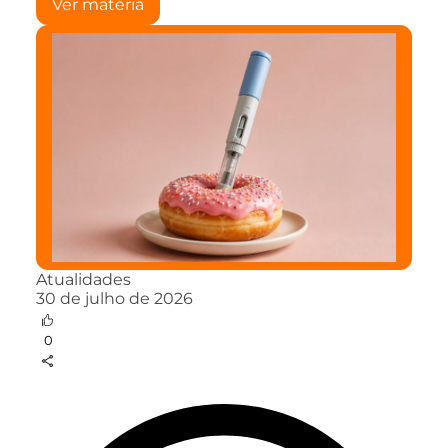
Ver matéria
Atualidades
30 de julho de 2026
0