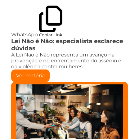
WhatsApp
Copiar Link
Lei Não é Não: especialista esclarece
dúvidas
A Lei Não é Não representa um avanço na
prevenção e no enfrentamento do assédio e
da violência contra mulheres…
Ver matéria