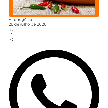
Afronegócio
28 de julho de 2026
1