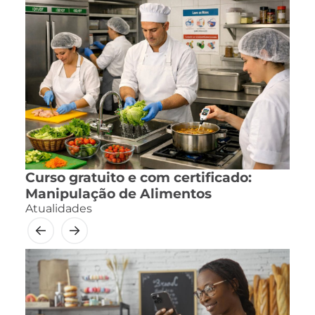
Curso gratuito e com certificado:
Manipulação de Alimentos
Atualidades