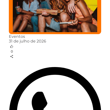
Eventos
31 de julho de 2026
0