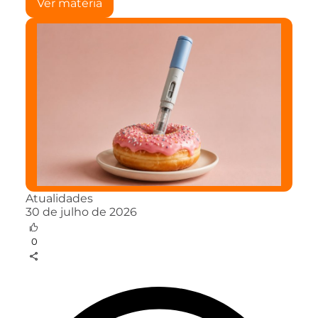
Ver matéria
Atualidades
30 de julho de 2026
0