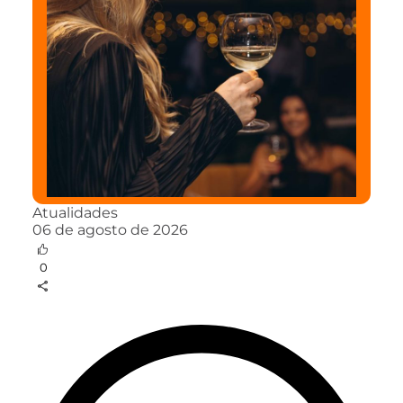
Atualidades
06 de agosto de 2026
0