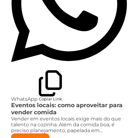
WhatsApp
Copiar Link
Eventos locais: como aproveitar para
vender comida
Vender em eventos locais exige mais do que
talento na cozinha. Além da comida boa, é
preciso planejamento, papelada em…