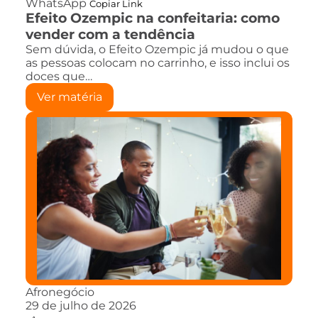
WhatsApp
Copiar Link
Efeito Ozempic na confeitaria: como
vender com a tendência
Sem dúvida, o Efeito Ozempic já mudou o que
as pessoas colocam no carrinho, e isso inclui os
doces que…
Ver matéria
Afronegócio
29 de julho de 2026