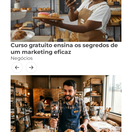
Curso gratuito ensina os segredos de
um marketing eficaz
Negócios