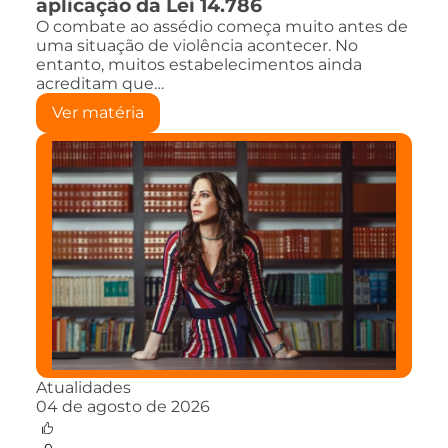
aplicação da Lei 14.786
O combate ao assédio começa muito antes de
uma situação de violência acontecer. No
entanto, muitos estabelecimentos ainda
acreditam que…
Ver matéria
Atualidades
04 de agosto de 2026
0