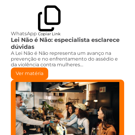
WhatsApp
Copiar Link
Lei Não é Não: especialista esclarece
dúvidas
A Lei Não é Não representa um avanço na
prevenção e no enfrentamento do assédio e
da violência contra mulheres…
Ver matéria