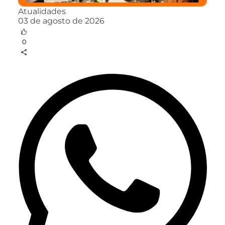
Atualidades
03 de agosto de 2026
0