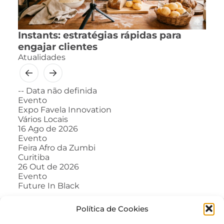
Instants: estratégias rápidas para
engajar clientes
Atualidades
--
Data não definida
Evento
Expo Favela Innovation
Vários Locais
16
Ago de 2026
Evento
Feira Afro da Zumbi
Curitiba
26
Out de 2026
Evento
Future In Black
Política de Cookies