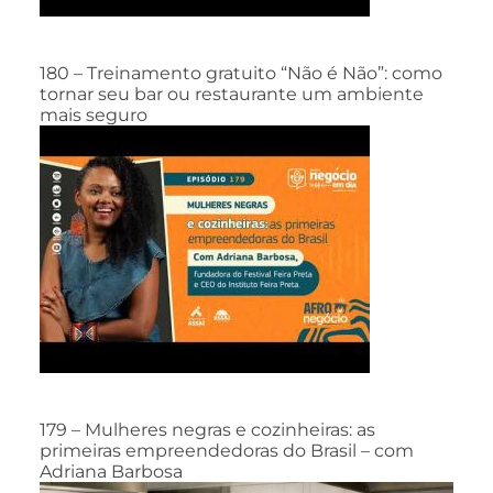
180 – Treinamento gratuito “Não é Não”: como
tornar seu bar ou restaurante um ambiente
mais seguro
179 – Mulheres negras e cozinheiras: as
primeiras empreendedoras do Brasil – com
Adriana Barbosa