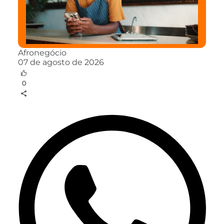
Afronegócio
07 de agosto de 2026
0