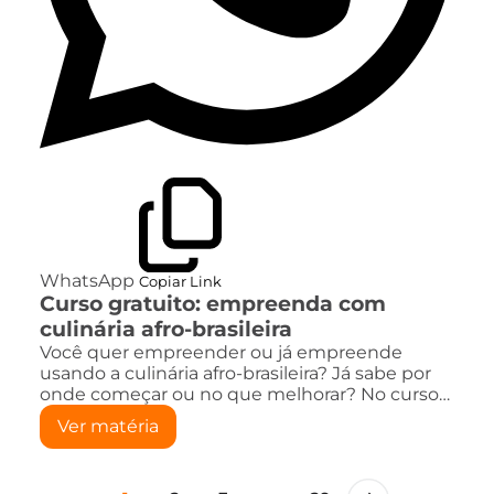
WhatsApp
Copiar Link
Curso gratuito: empreenda com
culinária afro-brasileira
Você quer empreender ou já empreende
usando a culinária afro-brasileira? Já sabe por
onde começar ou no que melhorar? No curso…
Ver matéria