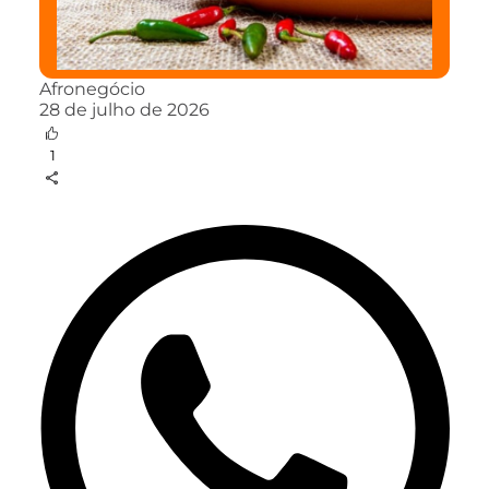
Afronegócio
28 de julho de 2026
1