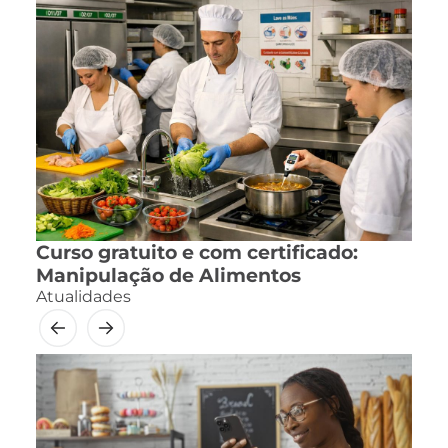
Curso gratuito e com certificado:
Manipulação de Alimentos
Atualidades