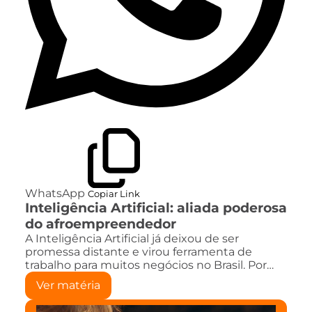
WhatsApp
Copiar Link
Inteligência Artificial: aliada poderosa
do afroempreendedor
A Inteligência Artificial já deixou de ser
promessa distante e virou ferramenta de
trabalho para muitos negócios no Brasil. Por…
Ver matéria