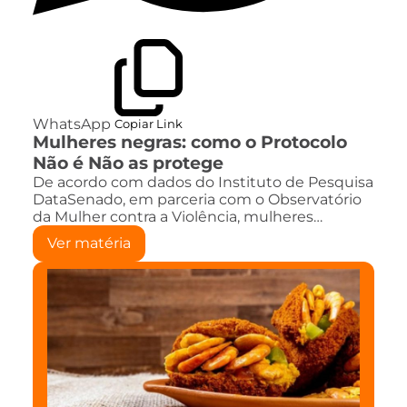
WhatsApp
Copiar Link
Mulheres negras: como o Protocolo
Não é Não as protege
De acordo com dados do Instituto de Pesquisa
DataSenado, em parceria com o Observatório
da Mulher contra a Violência, mulheres…
Ver matéria