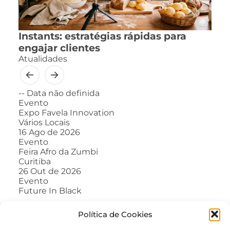
Instants: estratégias rápidas para
engajar clientes
Atualidades
--
Data não definida
Evento
Expo Favela Innovation
Vários Locais
16
Ago de 2026
Evento
Feira Afro da Zumbi
Curitiba
26
Out de 2026
Evento
Future In Black
Política de Cookies