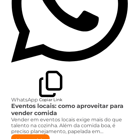
WhatsApp
Copiar Link
Eventos locais: como aproveitar para
vender comida
Vender em eventos locais exige mais do que
talento na cozinha. Além da comida boa, é
preciso planejamento, papelada em…