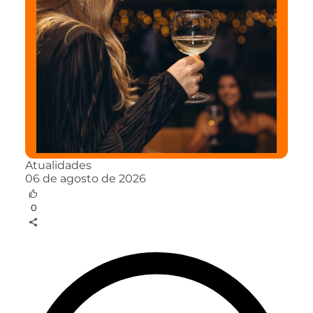
Atualidades
06 de agosto de 2026
0