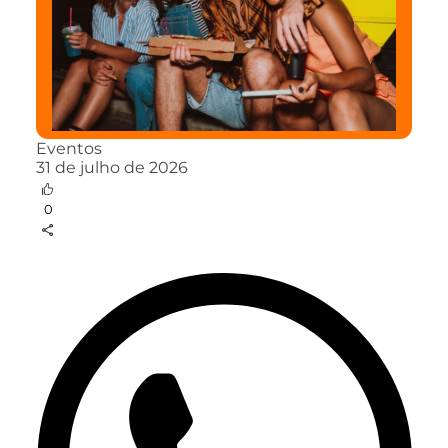
Eventos
31 de julho de 2026
0