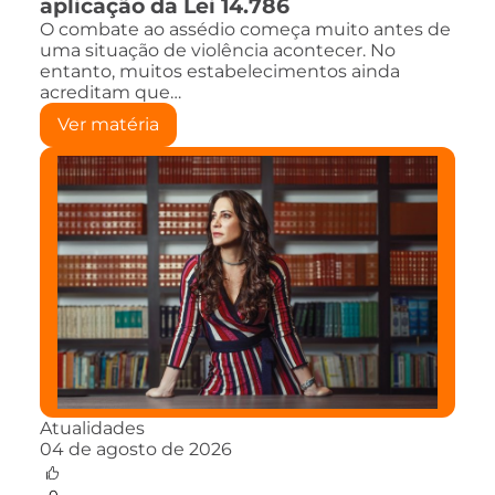
aplicação da Lei 14.786
O combate ao assédio começa muito antes de
uma situação de violência acontecer. No
entanto, muitos estabelecimentos ainda
acreditam que…
Ver matéria
Atualidades
04 de agosto de 2026
0