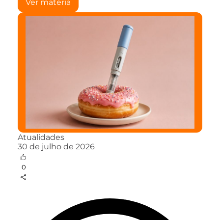
Ver matéria
Atualidades
30 de julho de 2026
0