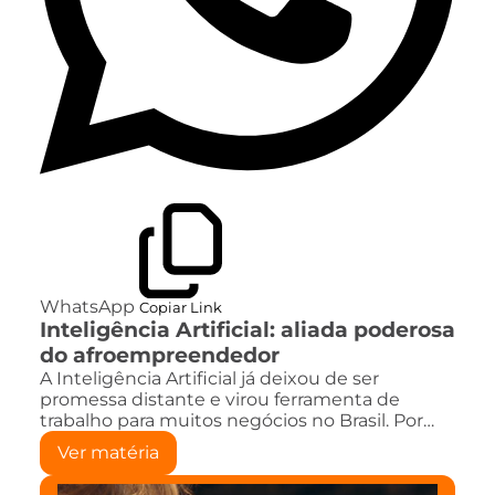
WhatsApp
Copiar Link
Inteligência Artificial: aliada poderosa
do afroempreendedor
A Inteligência Artificial já deixou de ser
promessa distante e virou ferramenta de
trabalho para muitos negócios no Brasil. Por…
Ver matéria