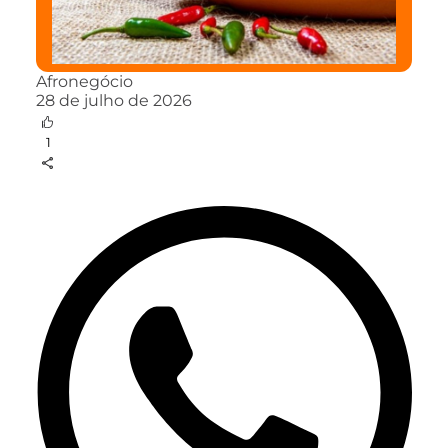
Afronegócio
28 de julho de 2026
1