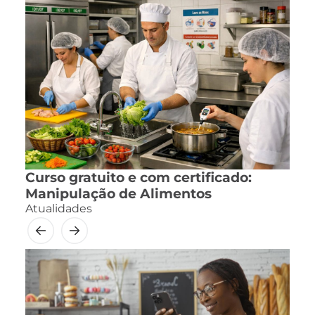
Curso gratuito e com certificado:
Manipulação de Alimentos
Atualidades