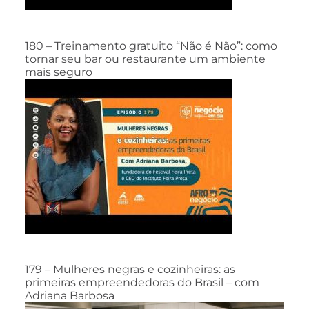
180 – Treinamento gratuito “Não é Não”: como
tornar seu bar ou restaurante um ambiente
mais seguro
179 – Mulheres negras e cozinheiras: as
primeiras empreendedoras do Brasil – com
Adriana Barbosa