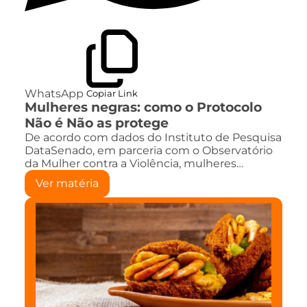
WhatsApp
Copiar Link
Mulheres negras: como o Protocolo
Não é Não as protege
De acordo com dados do Instituto de Pesquisa
DataSenado, em parceria com o Observatório
da Mulher contra a Violência, mulheres…
Ver matéria