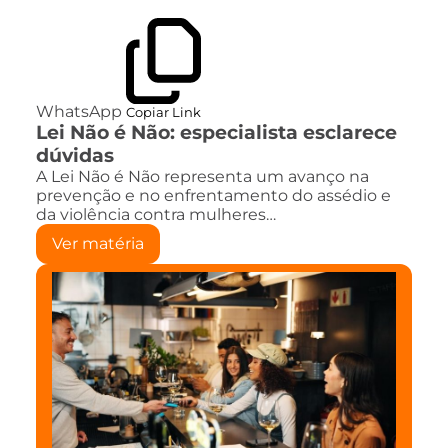
WhatsApp
Copiar Link
Lei Não é Não: especialista esclarece
dúvidas
A Lei Não é Não representa um avanço na
prevenção e no enfrentamento do assédio e
da violência contra mulheres…
Ver matéria