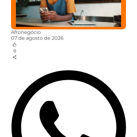
Afronegócio
07 de agosto de 2026
0