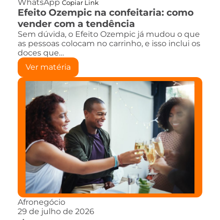
WhatsApp
Copiar Link
Efeito Ozempic na confeitaria: como
vender com a tendência
Sem dúvida, o Efeito Ozempic já mudou o que
as pessoas colocam no carrinho, e isso inclui os
doces que…
Ver matéria
Afronegócio
29 de julho de 2026