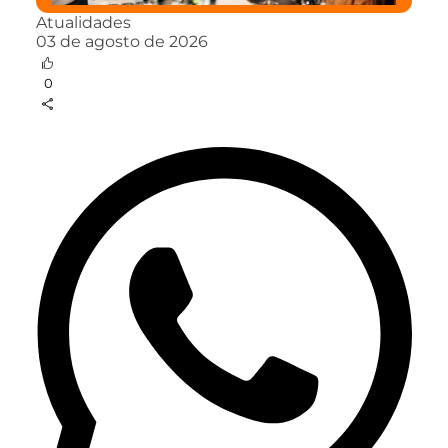
Atualidades
03 de agosto de 2026
0