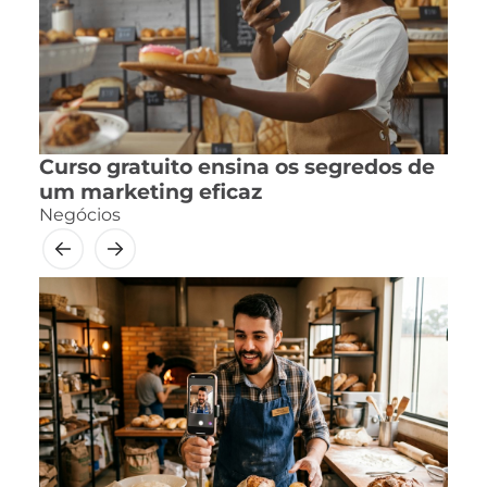
Curso gratuito ensina os segredos de
um marketing eficaz
Negócios