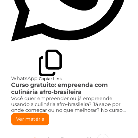
WhatsApp
Copiar Link
Curso gratuito: empreenda com
culinária afro-brasileira
Você quer empreender ou já empreende
usando a culinária afro-brasileira? Já sabe por
onde começar ou no que melhorar? No curso…
Ver matéria