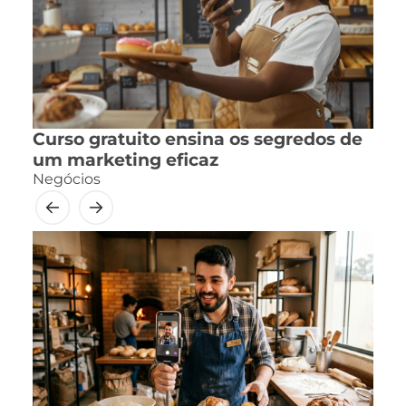
Curso gratuito ensina os segredos de
um marketing eficaz
Negócios