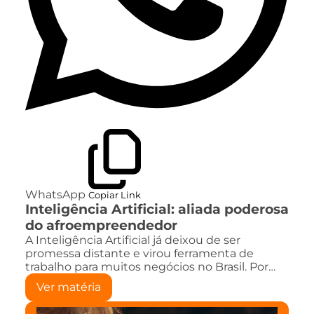
WhatsApp
Copiar Link
Inteligência Artificial: aliada poderosa
do afroempreendedor
A Inteligência Artificial já deixou de ser
promessa distante e virou ferramenta de
trabalho para muitos negócios no Brasil. Por…
Ver matéria