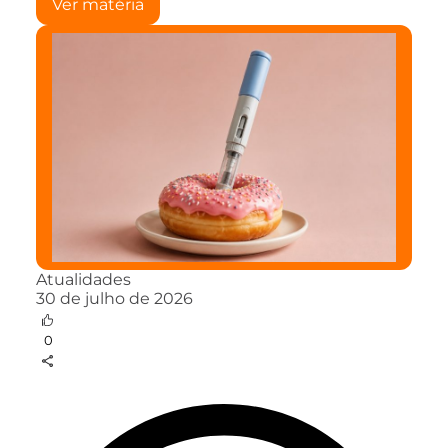
Ver matéria
Atualidades
30 de julho de 2026
0