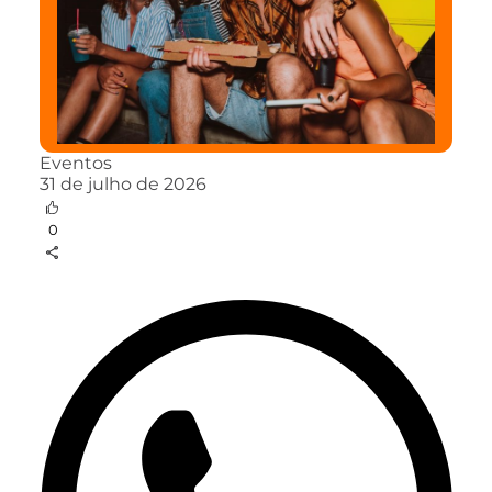
Eventos
31 de julho de 2026
0