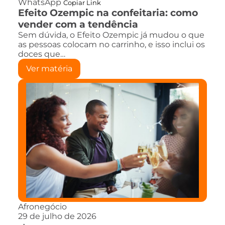
WhatsApp
Copiar Link
Efeito Ozempic na confeitaria: como
vender com a tendência
Sem dúvida, o Efeito Ozempic já mudou o que
as pessoas colocam no carrinho, e isso inclui os
doces que…
Ver matéria
Afronegócio
29 de julho de 2026