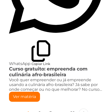
WhatsApp
Copiar Link
Curso gratuito: empreenda com
culinária afro-brasileira
Você quer empreender ou já empreende
usando a culinária afro-brasileira? Já sabe por
onde começar ou no que melhorar? No curso…
Ver matéria