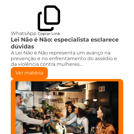
WhatsApp
Copiar Link
Lei Não é Não: especialista esclarece
dúvidas
A Lei Não é Não representa um avanço na
prevenção e no enfrentamento do assédio e
da violência contra mulheres…
Ver matéria