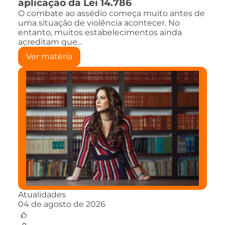
aplicação da Lei 14.786
O combate ao assédio começa muito antes de
uma situação de violência acontecer. No
entanto, muitos estabelecimentos ainda
acreditam que…
Ver matéria
Atualidades
04 de agosto de 2026
0