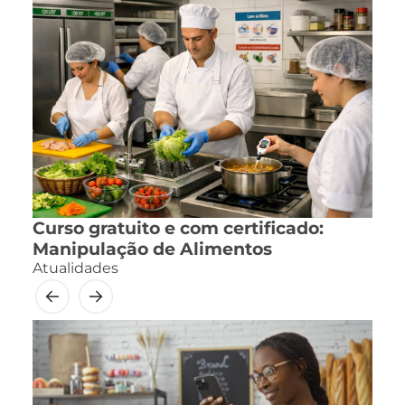
Curso gratuito e com certificado:
Manipulação de Alimentos
Atualidades