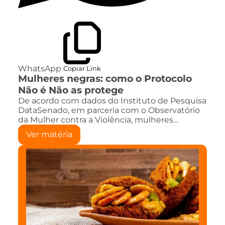
WhatsApp
Copiar Link
Mulheres negras: como o Protocolo
Não é Não as protege
De acordo com dados do Instituto de Pesquisa
DataSenado, em parceria com o Observatório
da Mulher contra a Violência, mulheres…
Ver matéria