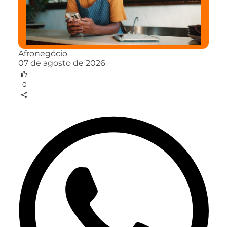
Afronegócio
07 de agosto de 2026
0