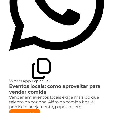
WhatsApp
Copiar Link
Eventos locais: como aproveitar para
vender comida
Vender em eventos locais exige mais do que
talento na cozinha. Além da comida boa, é
preciso planejamento, papelada em…