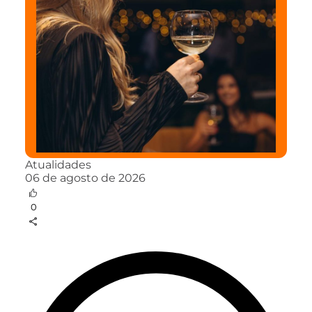
Atualidades
06 de agosto de 2026
0