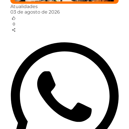
Atualidades
03 de agosto de 2026
0