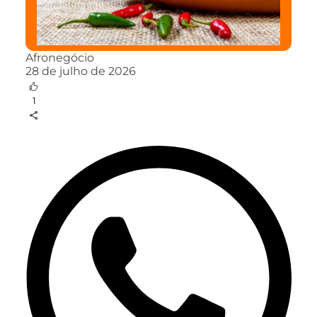
Afronegócio
28 de julho de 2026
1