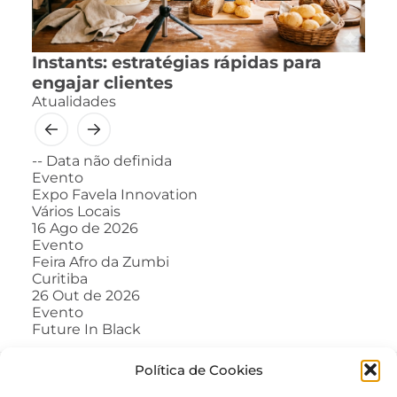
Instants: estratégias rápidas para
engajar clientes
Atualidades
--
Data não definida
Evento
Expo Favela Innovation
Vários Locais
16
Ago de 2026
Evento
Feira Afro da Zumbi
Curitiba
26
Out de 2026
Evento
Future In Black
Política de Cookies