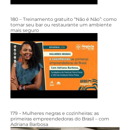
180 – Treinamento gratuito “Não é Não”: como
tornar seu bar ou restaurante um ambiente
mais seguro
179 – Mulheres negras e cozinheiras: as
primeiras empreendedoras do Brasil – com
Adriana Barbosa