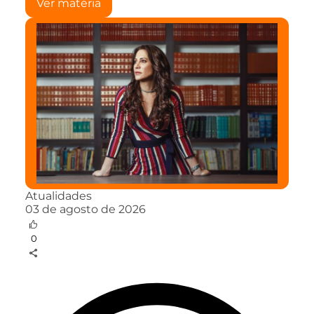
Ver matéria
Atualidades
03 de agosto de 2026
0