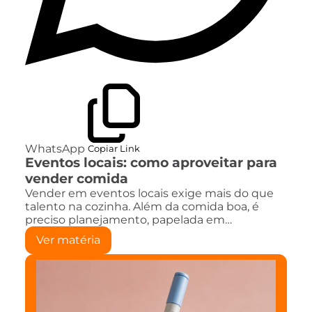
WhatsApp
Copiar Link
Eventos locais: como aproveitar para
vender comida
Vender em eventos locais exige mais do que
talento na cozinha. Além da comida boa, é
preciso planejamento, papelada em…
Ver matéria