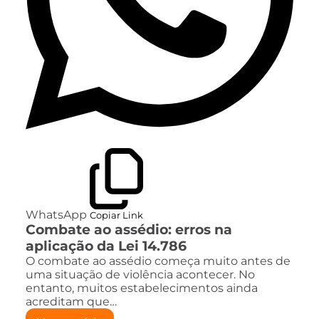
WhatsApp
Copiar Link
Combate ao assédio: erros na
aplicação da Lei 14.786
O combate ao assédio começa muito antes de
uma situação de violência acontecer. No
entanto, muitos estabelecimentos ainda
acreditam que…