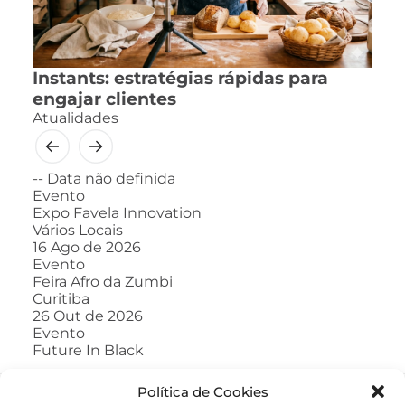
Instants: estratégias rápidas para
engajar clientes
Atualidades
--
Data não definida
Evento
Expo Favela Innovation
Vários Locais
16
Ago de 2026
Evento
Feira Afro da Zumbi
Curitiba
26
Out de 2026
Evento
Future In Black
Política de Cookies