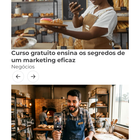
Curso gratuito ensina os segredos de
um marketing eficaz
Negócios