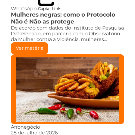
WhatsApp
Copiar Link
Mulheres negras: como o Protocolo
Não é Não as protege
De acordo com dados do Instituto de Pesquisa
DataSenado, em parceria com o Observatório
da Mulher contra a Violência, mulheres…
Ver matéria
Afronegócio
28 de julho de 2026