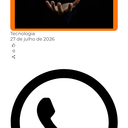
Tecnologia
27 de julho de 2026
0