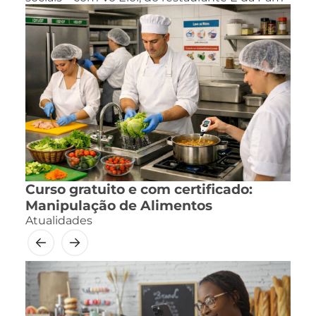
Curso gratuito e com certificado:
Manipulação de Alimentos
Atualidades