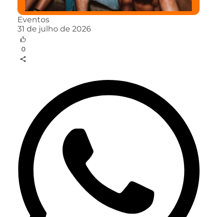
Eventos
31 de julho de 2026
0