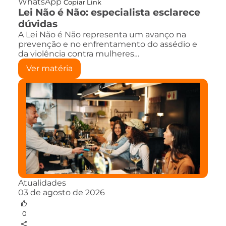
WhatsApp
Copiar Link
Lei Não é Não: especialista esclarece
dúvidas
A Lei Não é Não representa um avanço na
prevenção e no enfrentamento do assédio e
da violência contra mulheres…
Ver matéria
Atualidades
03 de agosto de 2026
0