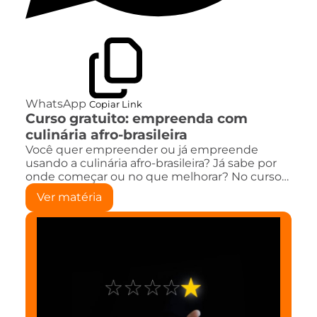
WhatsApp
Copiar Link
Curso gratuito: empreenda com
culinária afro-brasileira
Você quer empreender ou já empreende
usando a culinária afro-brasileira? Já sabe por
onde começar ou no que melhorar? No curso…
Ver matéria