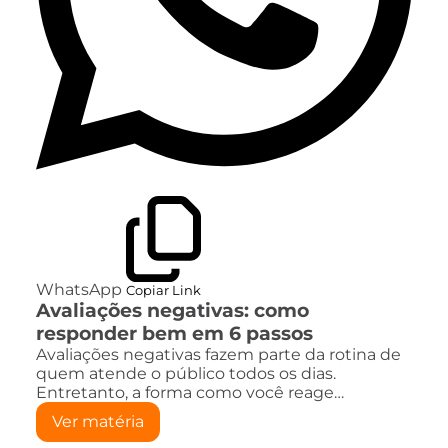
WhatsApp
Copiar Link
Avaliações negativas: como
responder bem em 6 passos
Avaliações negativas fazem parte da rotina de
quem atende o público todos os dias.
Entretanto, a forma como você reage…
Ver matéria