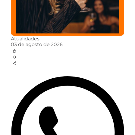
Atualidades
03 de agosto de 2026
0