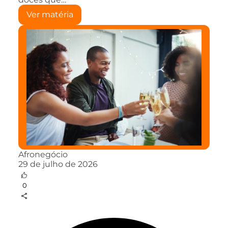
Ver matéria
Afronegócio
29 de julho de 2026
0