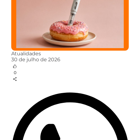
Atualidades
30 de julho de 2026
0