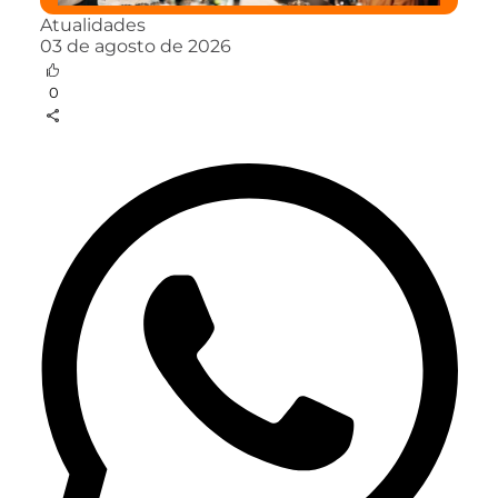
Atualidades
03 de agosto de 2026
0