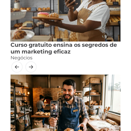
Curso gratuito ensina os segredos de
um marketing eficaz
Negócios