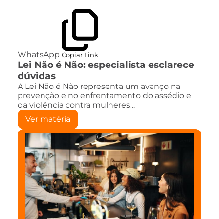
WhatsApp
Copiar Link
Lei Não é Não: especialista esclarece
dúvidas
A Lei Não é Não representa um avanço na
prevenção e no enfrentamento do assédio e
da violência contra mulheres…
Ver matéria