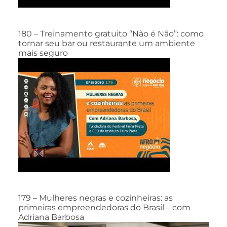
180 – Treinamento gratuito “Não é Não”: como
tornar seu bar ou restaurante um ambiente
mais seguro
179 – Mulheres negras e cozinheiras: as
primeiras empreendedoras do Brasil – com
Adriana Barbosa