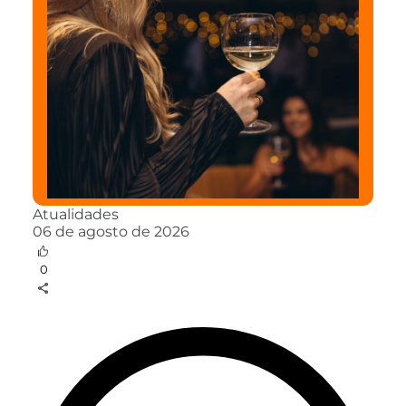
Atualidades
06 de agosto de 2026
0