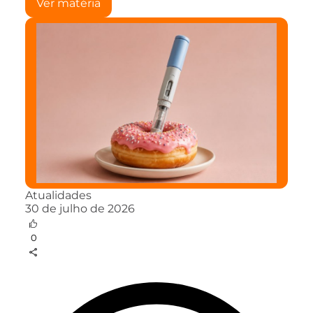
Ver matéria
Atualidades
30 de julho de 2026
0