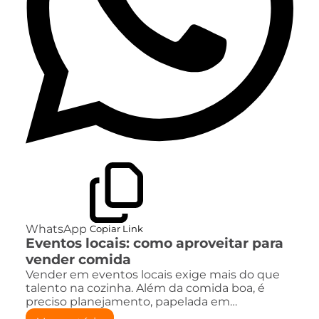
WhatsApp
Copiar Link
Eventos locais: como aproveitar para
vender comida
Vender em eventos locais exige mais do que
talento na cozinha. Além da comida boa, é
preciso planejamento, papelada em…