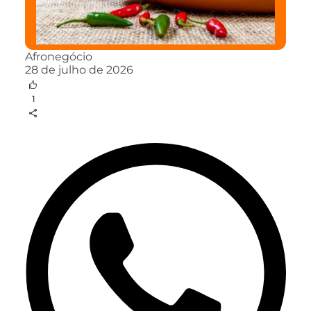
Afronegócio
28 de julho de 2026
1