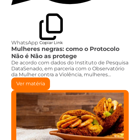
WhatsApp
Copiar Link
Mulheres negras: como o Protocolo
Não é Não as protege
De acordo com dados do Instituto de Pesquisa
DataSenado, em parceria com o Observatório
da Mulher contra a Violência, mulheres…
Ver matéria