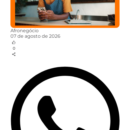
Afronegócio
07 de agosto de 2026
0