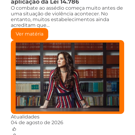
aplicação da Lei 14.786
O combate ao assédio começa muito antes de
uma situação de violência acontecer. No
entanto, muitos estabelecimentos ainda
acreditam que…
Ver matéria
Atualidades
04 de agosto de 2026
0