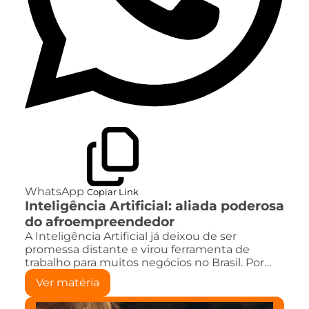
WhatsApp
Copiar Link
Inteligência Artificial: aliada poderosa
do afroempreendedor
A Inteligência Artificial já deixou de ser
promessa distante e virou ferramenta de
trabalho para muitos negócios no Brasil. Por…
Ver matéria