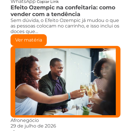
WhatsApp
Copiar Link
Efeito Ozempic na confeitaria: como
vender com a tendência
Sem dúvida, o Efeito Ozempic já mudou o que
as pessoas colocam no carrinho, e isso inclui os
doces que…
Ver matéria
Afronegócio
29 de julho de 2026