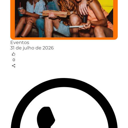
Eventos
31 de julho de 2026
0