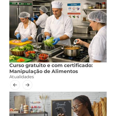
Curso gratuito e com certificado:
Manipulação de Alimentos
Atualidades