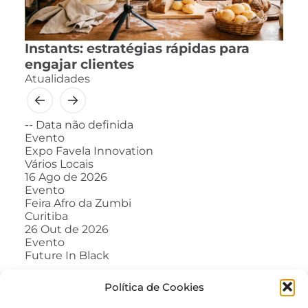
Instants: estratégias rápidas para
engajar clientes
Atualidades
--
Data não definida
Evento
Expo Favela Innovation
Vários Locais
16
Ago de 2026
Evento
Feira Afro da Zumbi
Curitiba
26
Out de 2026
Evento
Future In Black
Política de Cookies