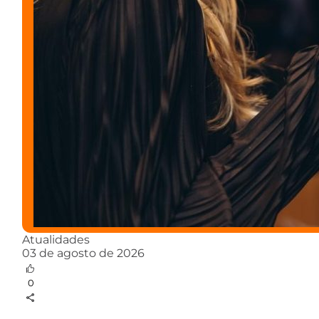
Atualidades
03 de agosto de 2026
0