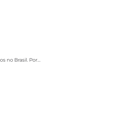
os no Brasil. Por…