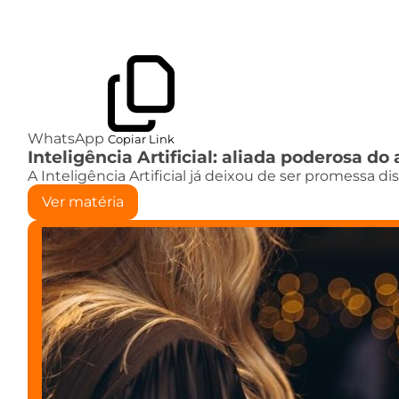
WhatsApp
Copiar Link
Inteligência Artificial: aliada poderosa 
A Inteligência Artificial já deixou de ser promessa d
Ver matéria