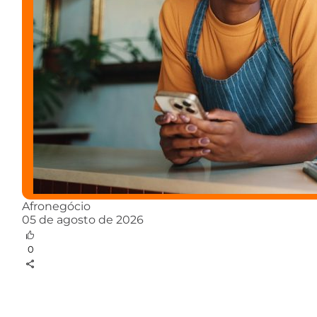
Afronegócio
05 de agosto de 2026
0