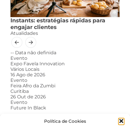
Instants: estratégias rápidas para
engajar clientes
Atualidades
--
Data não definida
Evento
Expo Favela Innovation
Vários Locais
16
Ago de 2026
Evento
Feira Afro da Zumbi
Curitiba
26
Out de 2026
Evento
Future In Black
Política de Cookies