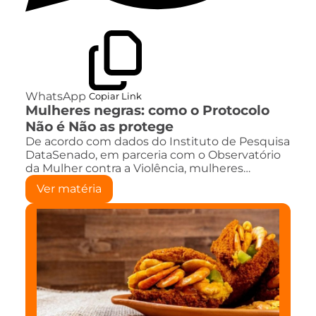
WhatsApp
Copiar Link
Mulheres negras: como o Protocolo
Não é Não as protege
De acordo com dados do Instituto de Pesquisa
DataSenado, em parceria com o Observatório
da Mulher contra a Violência, mulheres…
Ver matéria