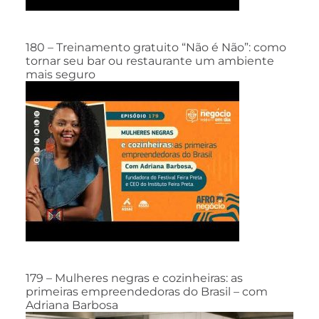
180 – Treinamento gratuito “Não é Não”: como
tornar seu bar ou restaurante um ambiente
mais seguro
179 – Mulheres negras e cozinheiras: as
primeiras empreendedoras do Brasil – com
Adriana Barbosa