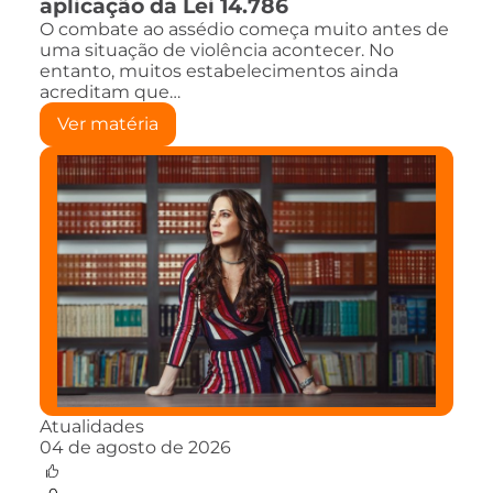
aplicação da Lei 14.786
O combate ao assédio começa muito antes de
uma situação de violência acontecer. No
entanto, muitos estabelecimentos ainda
acreditam que…
Ver matéria
Atualidades
04 de agosto de 2026
0