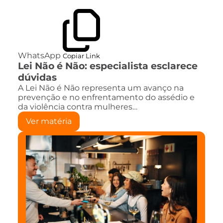
WhatsApp
Copiar Link
Lei Não é Não: especialista esclarece
dúvidas
A Lei Não é Não representa um avanço na
prevenção e no enfrentamento do assédio e
da violência contra mulheres…
Ver matéria