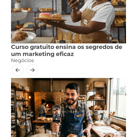
Curso gratuito ensina os segredos de
um marketing eficaz
Negócios