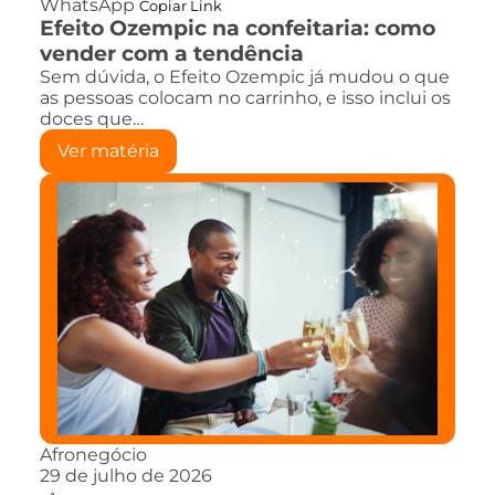
WhatsApp
Copiar Link
Efeito Ozempic na confeitaria: como
vender com a tendência
Sem dúvida, o Efeito Ozempic já mudou o que
as pessoas colocam no carrinho, e isso inclui os
doces que…
Ver matéria
Afronegócio
29 de julho de 2026