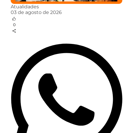
Atualidades
03 de agosto de 2026
0