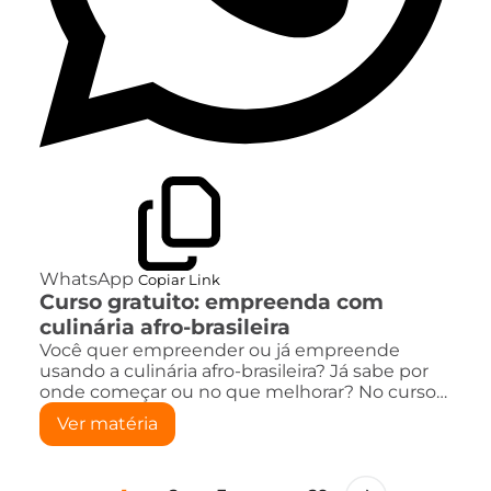
WhatsApp
Copiar Link
Curso gratuito: empreenda com
culinária afro-brasileira
Você quer empreender ou já empreende
usando a culinária afro-brasileira? Já sabe por
onde começar ou no que melhorar? No curso…
Ver matéria