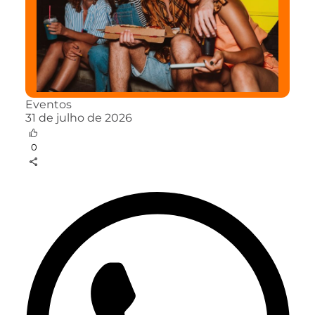
Eventos
31 de julho de 2026
0