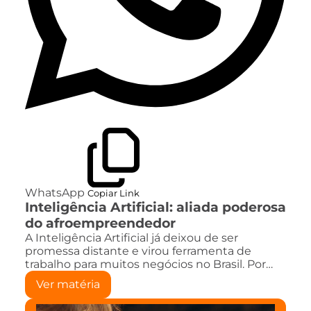
WhatsApp
Copiar Link
Inteligência Artificial: aliada poderosa
do afroempreendedor
A Inteligência Artificial já deixou de ser
promessa distante e virou ferramenta de
trabalho para muitos negócios no Brasil. Por…
Ver matéria