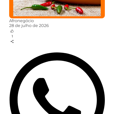
Afronegócio
28 de julho de 2026
1