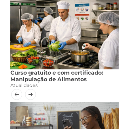
Curso gratuito e com certificado:
Manipulação de Alimentos
Atualidades