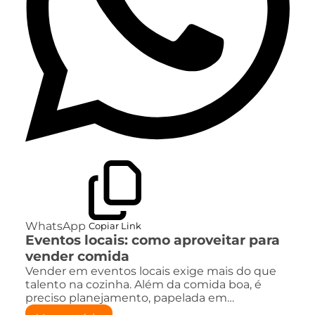
WhatsApp
Copiar Link
Eventos locais: como aproveitar para
vender comida
Vender em eventos locais exige mais do que
talento na cozinha. Além da comida boa, é
preciso planejamento, papelada em…