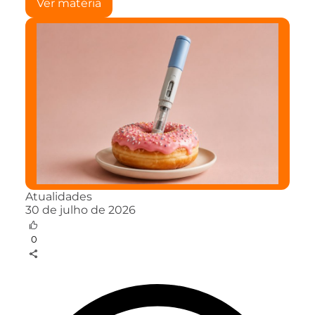
Ver matéria
Atualidades
30 de julho de 2026
0