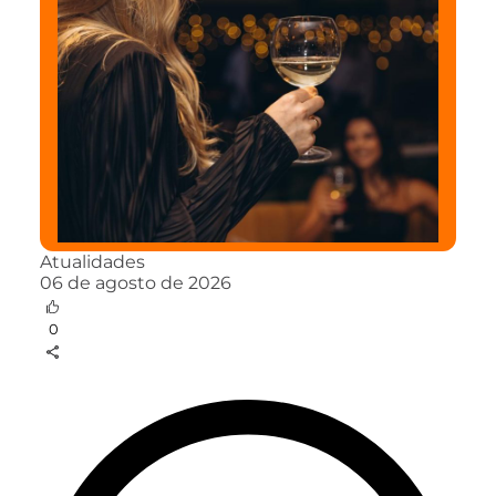
Atualidades
06 de agosto de 2026
0