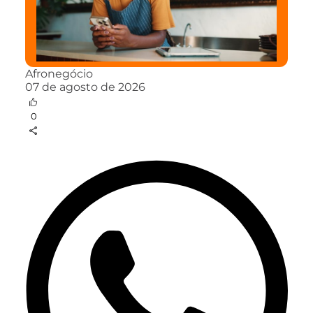
Afronegócio
07 de agosto de 2026
0