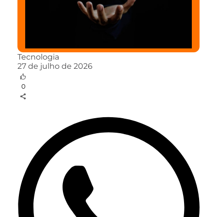
Tecnologia
27 de julho de 2026
0