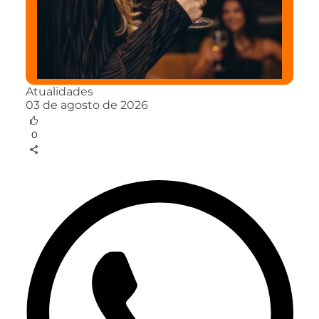
Atualidades
03 de agosto de 2026
0