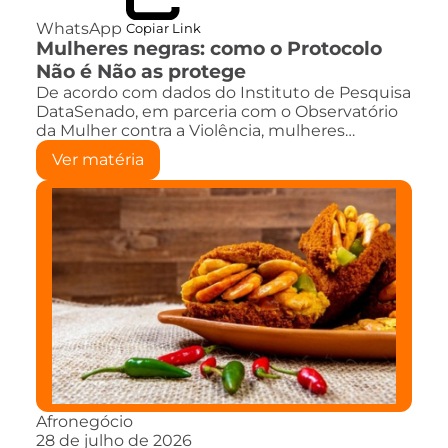
WhatsApp
Copiar Link
Mulheres negras: como o Protocolo
Não é Não as protege
De acordo com dados do Instituto de Pesquisa
DataSenado, em parceria com o Observatório
da Mulher contra a Violência, mulheres…
Ver matéria
Afronegócio
28 de julho de 2026