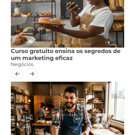
Curso gratuito ensina os segredos de
um marketing eficaz
Negócios