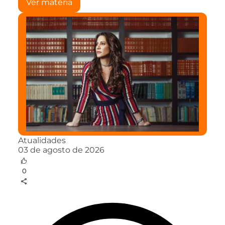
Ver matéria
Atualidades
03 de agosto de 2026
0