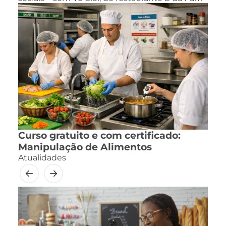
Curso gratuito e com certificado:
Manipulação de Alimentos
Atualidades