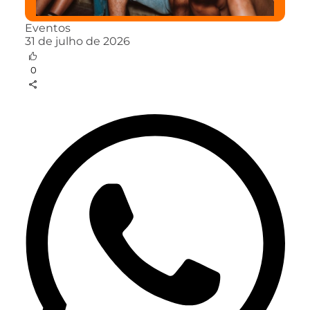
Eventos
31 de julho de 2026
0