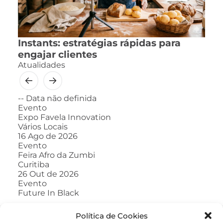
Instants: estratégias rápidas para
engajar clientes
Atualidades
--
Data não definida
Evento
Expo Favela Innovation
Vários Locais
16
Ago de 2026
Evento
Feira Afro da Zumbi
Curitiba
26
Out de 2026
Evento
Future In Black
Política de Cookies