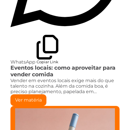
WhatsApp
Copiar Link
Eventos locais: como aproveitar para
vender comida
Vender em eventos locais exige mais do que
talento na cozinha. Além da comida boa, é
preciso planejamento, papelada em…
Ver matéria