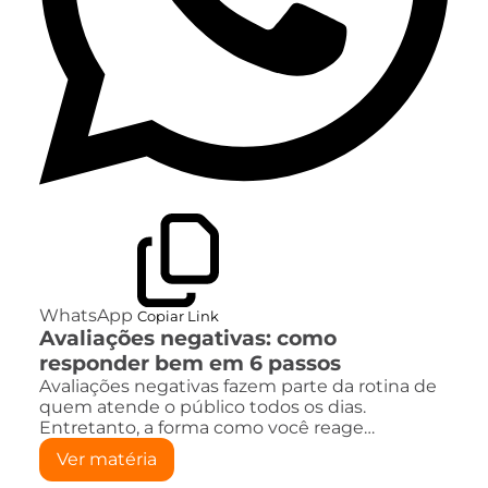
WhatsApp
Copiar Link
Avaliações negativas: como
responder bem em 6 passos
Avaliações negativas fazem parte da rotina de
quem atende o público todos os dias.
Entretanto, a forma como você reage…
Ver matéria