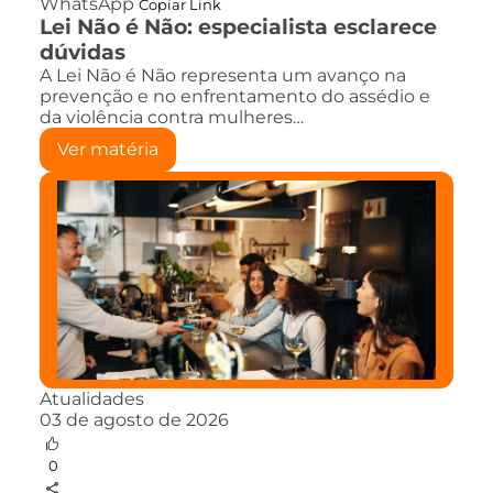
WhatsApp
Copiar Link
Lei Não é Não: especialista esclarece
dúvidas
A Lei Não é Não representa um avanço na
prevenção e no enfrentamento do assédio e
da violência contra mulheres…
Ver matéria
Atualidades
03 de agosto de 2026
0