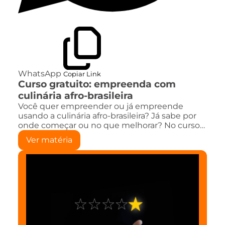
WhatsApp
Copiar Link
Curso gratuito: empreenda com
culinária afro-brasileira
Você quer empreender ou já empreende
usando a culinária afro-brasileira? Já sabe por
onde começar ou no que melhorar? No curso…
Ver matéria