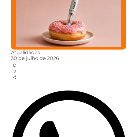
Atualidades
30 de julho de 2026
0