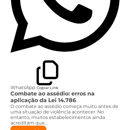
WhatsApp
Copiar Link
Combate ao assédio: erros na
aplicação da Lei 14.786
O combate ao assédio começa muito antes de
uma situação de violência acontecer. No
entanto, muitos estabelecimentos ainda
acreditam que…