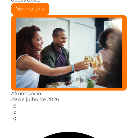
Ver matéria
Afronegócio
29 de julho de 2026
0