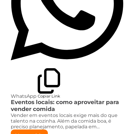
WhatsApp
Copiar Link
Eventos locais: como aproveitar para
vender comida
Vender em eventos locais exige mais do que
talento na cozinha. Além da comida boa, é
preciso planejamento, papelada em…