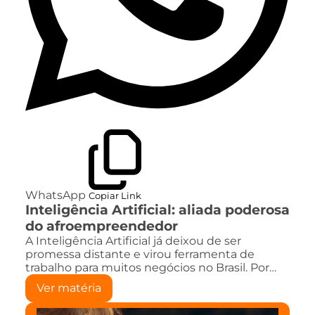
WhatsApp
Copiar Link
Inteligência Artificial: aliada poderosa
do afroempreendedor
A Inteligência Artificial já deixou de ser
promessa distante e virou ferramenta de
trabalho para muitos negócios no Brasil. Por…
Ver matéria