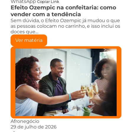
WhatsApp
Copiar Link
Efeito Ozempic na confeitaria: como
vender com a tendência
Sem dúvida, o Efeito Ozempic já mudou o que
as pessoas colocam no carrinho, e isso inclui os
doces que…
Ver matéria
Afronegócio
29 de julho de 2026