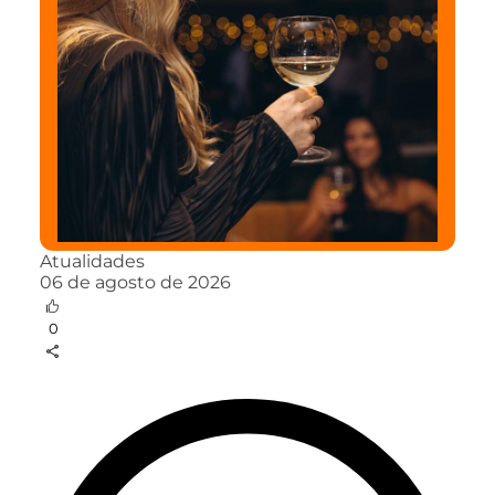
Atualidades
06 de agosto de 2026
0