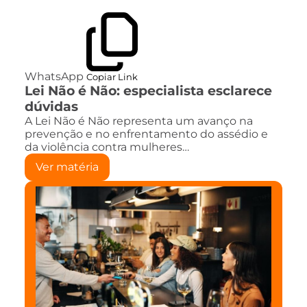
WhatsApp
Copiar Link
Lei Não é Não: especialista esclarece
dúvidas
A Lei Não é Não representa um avanço na
prevenção e no enfrentamento do assédio e
da violência contra mulheres…
Ver matéria