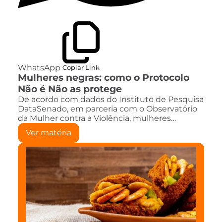
WhatsApp
Copiar Link
Mulheres negras: como o Protocolo
Não é Não as protege
De acordo com dados do Instituto de Pesquisa
DataSenado, em parceria com o Observatório
da Mulher contra a Violência, mulheres…
Ver matéria