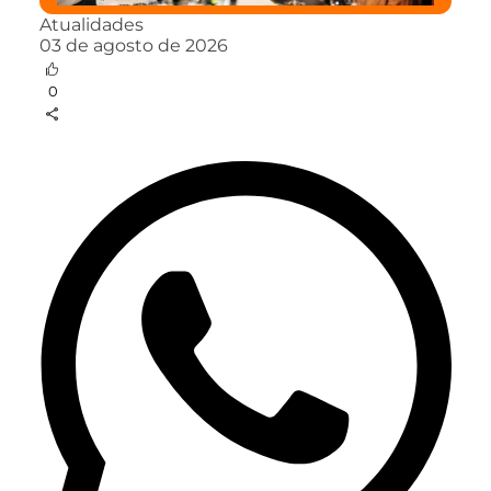
Atualidades
03 de agosto de 2026
0