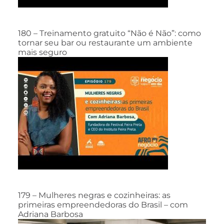
180 – Treinamento gratuito “Não é Não”: como
tornar seu bar ou restaurante um ambiente
mais seguro
179 – Mulheres negras e cozinheiras: as
primeiras empreendedoras do Brasil – com
Adriana Barbosa