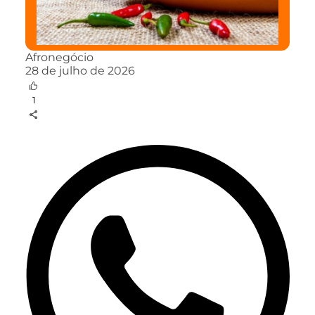
Afronegócio
28 de julho de 2026
1