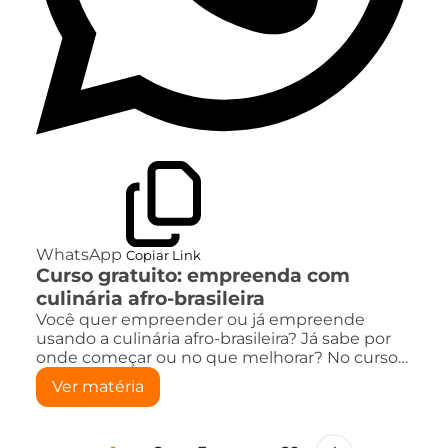
WhatsApp
Copiar Link
Curso gratuito: empreenda com
culinária afro-brasileira
Você quer empreender ou já empreende
usando a culinária afro-brasileira? Já sabe por
onde começar ou no que melhorar? No curso…
Ver matéria