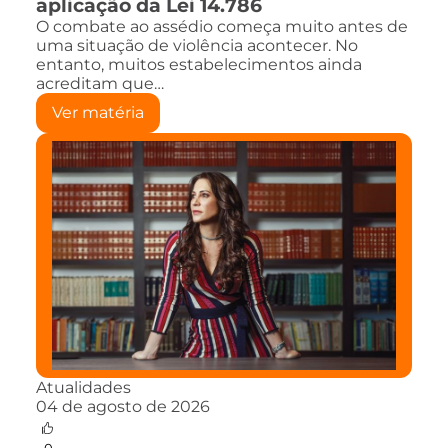
aplicação da Lei 14.786
O combate ao assédio começa muito antes de
uma situação de violência acontecer. No
entanto, muitos estabelecimentos ainda
acreditam que…
Ver matéria
Atualidades
04 de agosto de 2026
0