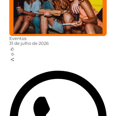
Eventos
31 de julho de 2026
0