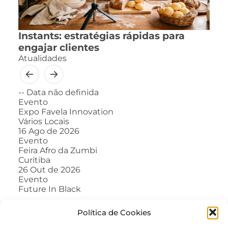
Instants: estratégias rápidas para
engajar clientes
Atualidades
--
Data não definida
Evento
Expo Favela Innovation
Vários Locais
16
Ago de 2026
Evento
Feira Afro da Zumbi
Curitiba
26
Out de 2026
Evento
Future In Black
Política de Cookies