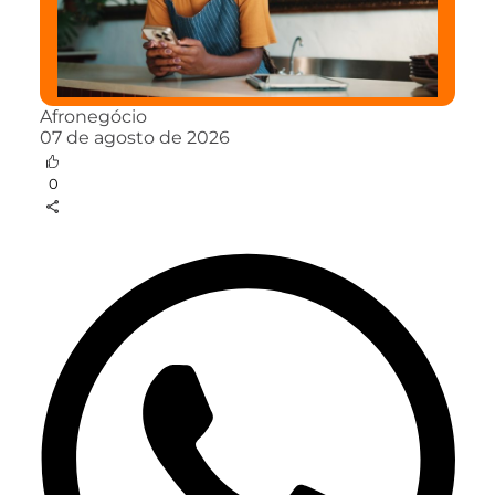
Afronegócio
07 de agosto de 2026
0