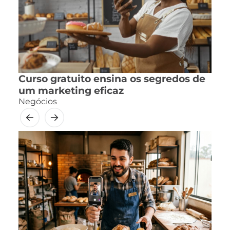
Curso gratuito ensina os segredos de
um marketing eficaz
Negócios