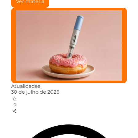
Ver matéria
Atualidades
30 de julho de 2026
0