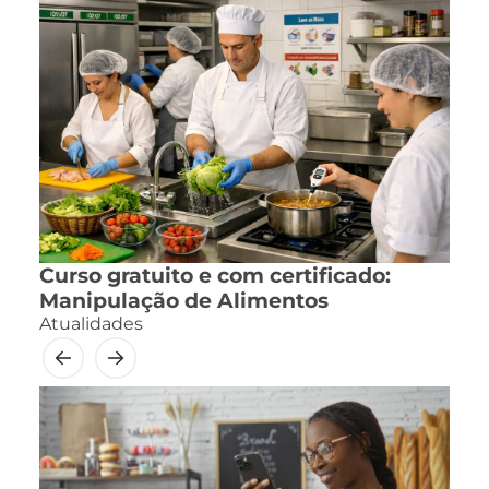
Curso gratuito e com certificado:
Manipulação de Alimentos
Atualidades