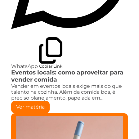
WhatsApp
Copiar Link
Eventos locais: como aproveitar para
vender comida
Vender em eventos locais exige mais do que
talento na cozinha. Além da comida boa, é
preciso planejamento, papelada em…
Ver matéria