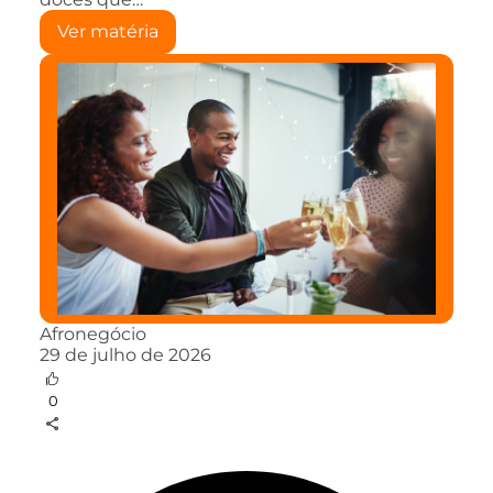
Ver matéria
Afronegócio
29 de julho de 2026
0