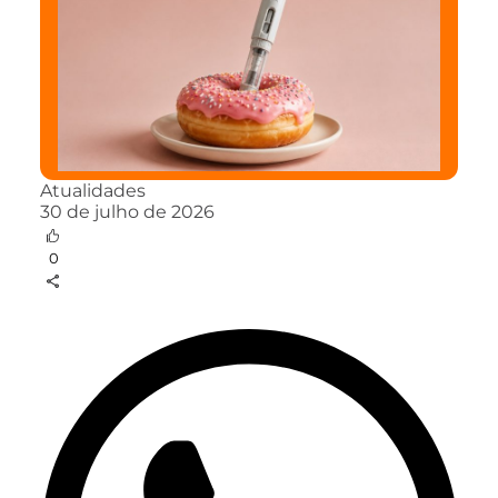
Atualidades
30 de julho de 2026
0