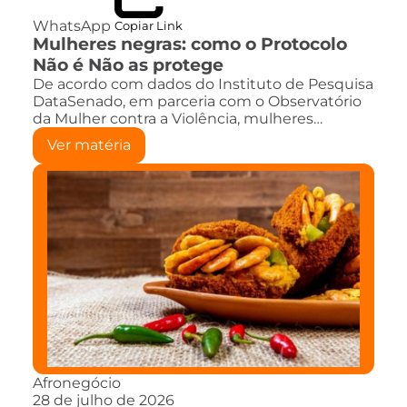
WhatsApp
Copiar Link
Mulheres negras: como o Protocolo
Não é Não as protege
De acordo com dados do Instituto de Pesquisa
DataSenado, em parceria com o Observatório
da Mulher contra a Violência, mulheres…
Ver matéria
Afronegócio
28 de julho de 2026