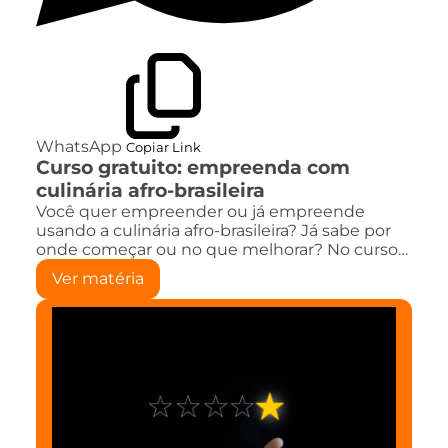
WhatsApp
Copiar Link
Curso gratuito: empreenda com
culinária afro-brasileira
Você quer empreender ou já empreende
usando a culinária afro-brasileira? Já sabe por
onde começar ou no que melhorar? No curso…
Ver matéria