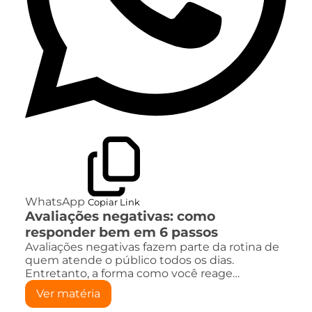
WhatsApp
Copiar Link
Avaliações negativas: como
responder bem em 6 passos
Avaliações negativas fazem parte da rotina de
quem atende o público todos os dias.
Entretanto, a forma como você reage…
Ver matéria