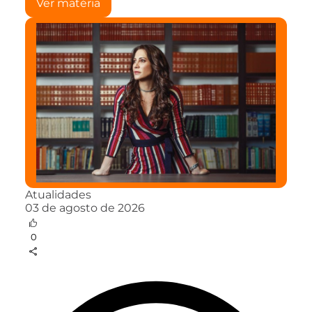
Ver matéria
Atualidades
03 de agosto de 2026
0