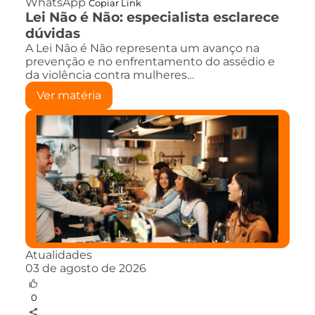
WhatsApp
Copiar Link
Lei Não é Não: especialista esclarece
dúvidas
A Lei Não é Não representa um avanço na
prevenção e no enfrentamento do assédio e
da violência contra mulheres…
Ver matéria
Atualidades
03 de agosto de 2026
0