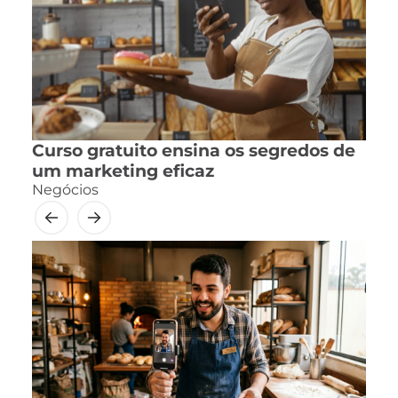
Curso gratuito ensina os segredos de
um marketing eficaz
Negócios