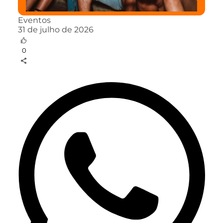
Eventos
31 de julho de 2026
0