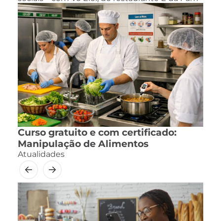
Curso gratuito e com certificado:
Manipulação de Alimentos
Atualidades