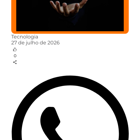
Tecnologia
27 de julho de 2026
0