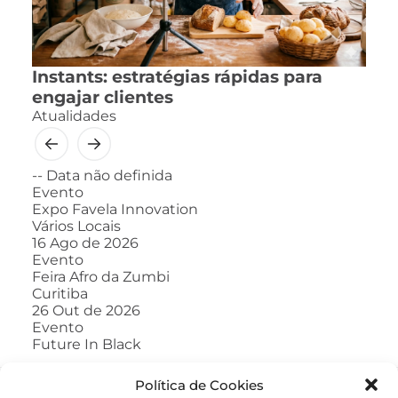
Instants: estratégias rápidas para
engajar clientes
Atualidades
--
Data não definida
Evento
Expo Favela Innovation
Vários Locais
16
Ago de 2026
Evento
Feira Afro da Zumbi
Curitiba
26
Out de 2026
Evento
Future In Black
Política de Cookies