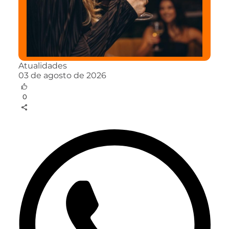
Atualidades
03 de agosto de 2026
0