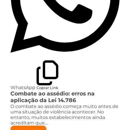
WhatsApp
Copiar Link
Combate ao assédio: erros na
aplicação da Lei 14.786
O combate ao assédio começa muito antes de
uma situação de violência acontecer. No
entanto, muitos estabelecimentos ainda
acreditam que…