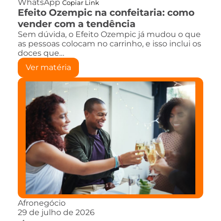
WhatsApp
Copiar Link
Efeito Ozempic na confeitaria: como
vender com a tendência
Sem dúvida, o Efeito Ozempic já mudou o que
as pessoas colocam no carrinho, e isso inclui os
doces que…
Ver matéria
Afronegócio
29 de julho de 2026