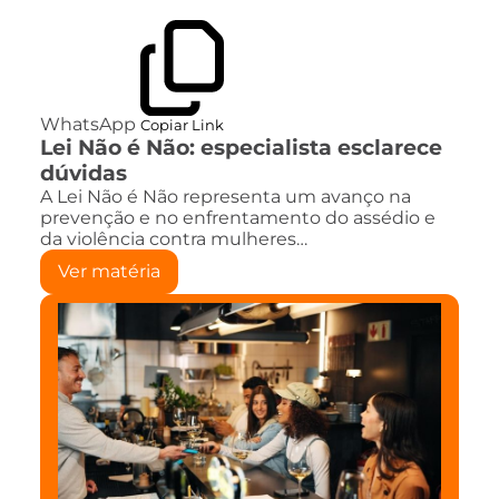
WhatsApp
Copiar Link
Lei Não é Não: especialista esclarece
dúvidas
A Lei Não é Não representa um avanço na
prevenção e no enfrentamento do assédio e
da violência contra mulheres…
Ver matéria