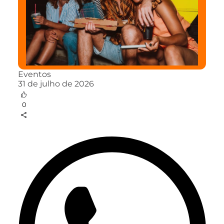
Eventos
31 de julho de 2026
0