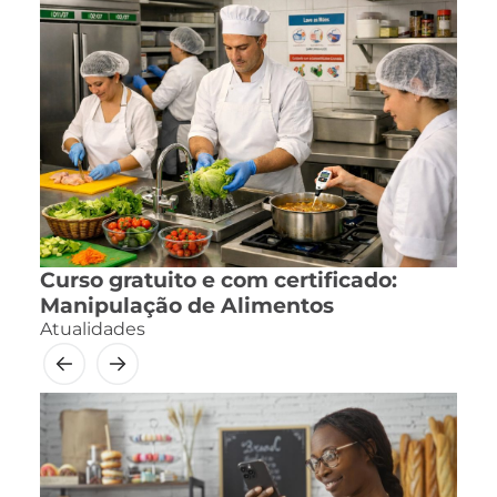
Curso gratuito e com certificado:
Manipulação de Alimentos
Atualidades