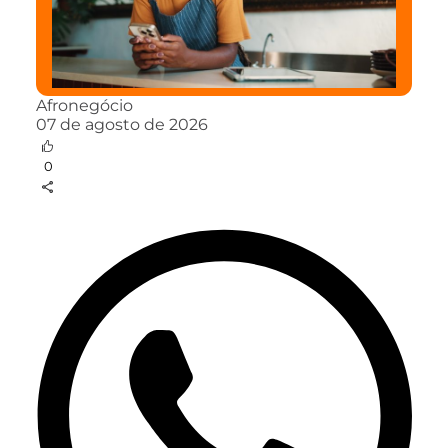
Afronegócio
07 de agosto de 2026
0