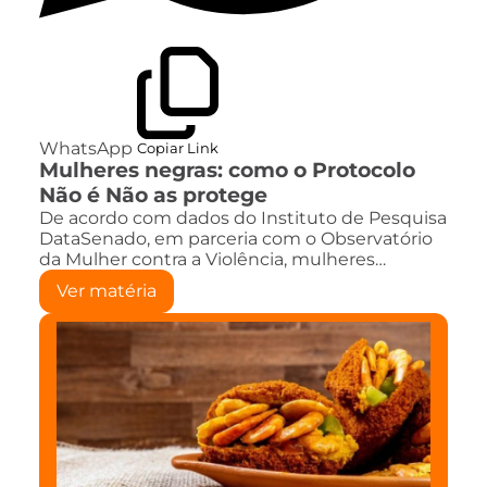
WhatsApp
Copiar Link
Mulheres negras: como o Protocolo
Não é Não as protege
De acordo com dados do Instituto de Pesquisa
DataSenado, em parceria com o Observatório
da Mulher contra a Violência, mulheres…
Ver matéria