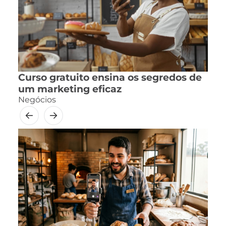
Curso gratuito ensina os segredos de
um marketing eficaz
Negócios