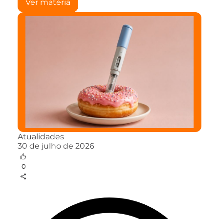
Ver matéria
Atualidades
30 de julho de 2026
0