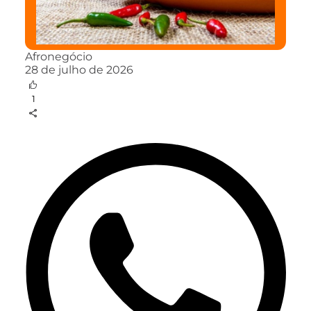
Afronegócio
28 de julho de 2026
1