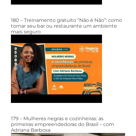
180 – Treinamento gratuito “Não é Não”: como
tornar seu bar ou restaurante um ambiente
mais seguro
179 – Mulheres negras e cozinheiras: as
primeiras empreendedoras do Brasil – com
Adriana Barbosa