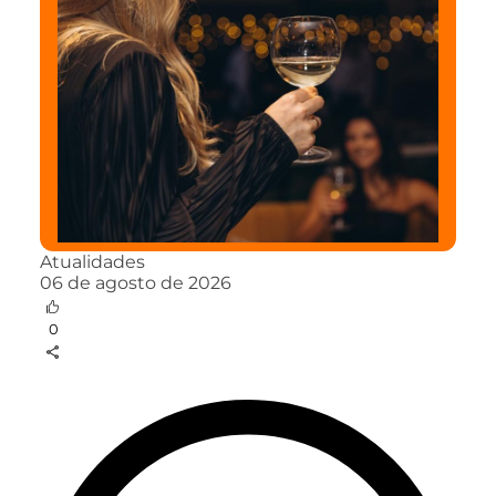
Atualidades
06 de agosto de 2026
0