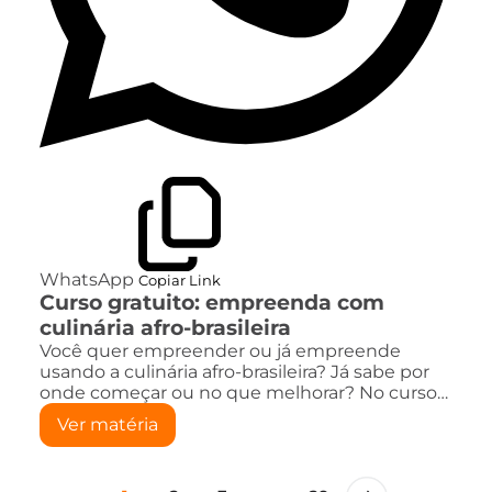
WhatsApp
Copiar Link
Curso gratuito: empreenda com
culinária afro-brasileira
Você quer empreender ou já empreende
usando a culinária afro-brasileira? Já sabe por
onde começar ou no que melhorar? No curso…
Ver matéria