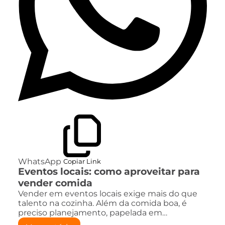
WhatsApp
Copiar Link
Eventos locais: como aproveitar para
vender comida
Vender em eventos locais exige mais do que
talento na cozinha. Além da comida boa, é
preciso planejamento, papelada em…