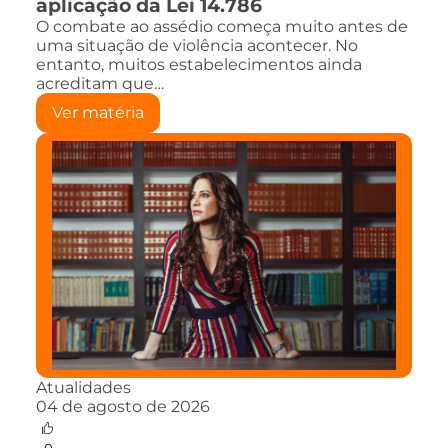
aplicação da Lei 14.786
O combate ao assédio começa muito antes de
uma situação de violência acontecer. No
entanto, muitos estabelecimentos ainda
acreditam que…
Ver matéria
Atualidades
04 de agosto de 2026
0