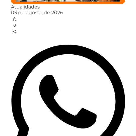
Atualidades
03 de agosto de 2026
0