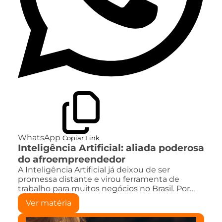
WhatsApp
Copiar Link
Inteligência Artificial: aliada poderosa
do afroempreendedor
A Inteligência Artificial já deixou de ser
promessa distante e virou ferramenta de
trabalho para muitos negócios no Brasil. Por…
Ver matéria