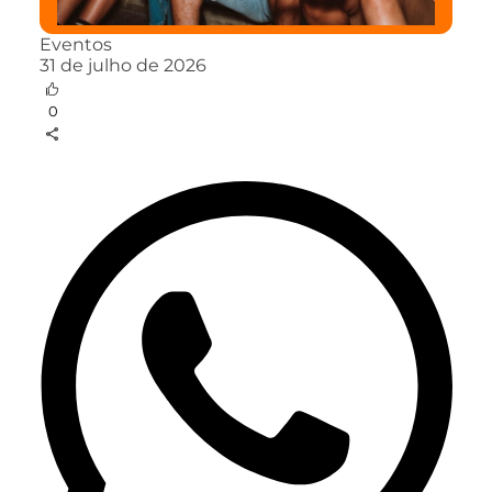
Eventos
31 de julho de 2026
0