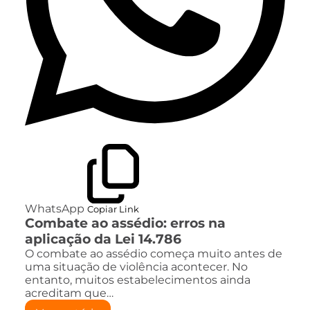
WhatsApp
Copiar Link
Combate ao assédio: erros na
aplicação da Lei 14.786
O combate ao assédio começa muito antes de
uma situação de violência acontecer. No
entanto, muitos estabelecimentos ainda
acreditam que…