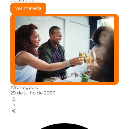
Ver matéria
Afronegócio
29 de julho de 2026
0