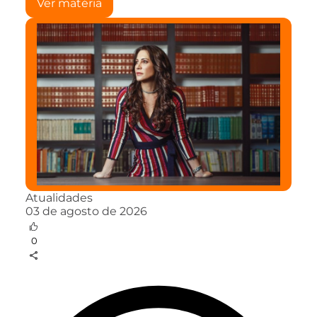
Ver matéria
Atualidades
03 de agosto de 2026
0