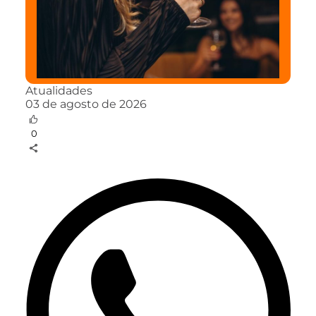
Atualidades
03 de agosto de 2026
0