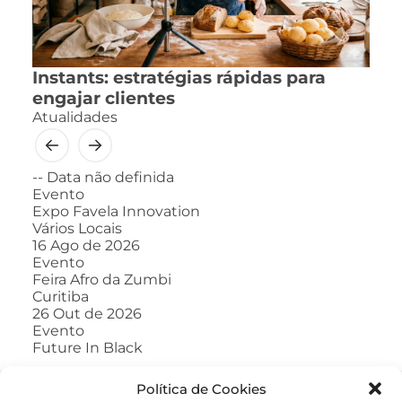
Instants: estratégias rápidas para
engajar clientes
Atualidades
--
Data não definida
Evento
Expo Favela Innovation
Vários Locais
16
Ago de 2026
Evento
Feira Afro da Zumbi
Curitiba
26
Out de 2026
Evento
Future In Black
Política de Cookies