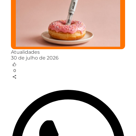
Atualidades
30 de julho de 2026
0