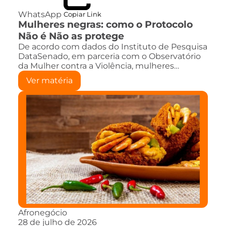
WhatsApp
Copiar Link
Mulheres negras: como o Protocolo
Não é Não as protege
De acordo com dados do Instituto de Pesquisa
DataSenado, em parceria com o Observatório
da Mulher contra a Violência, mulheres…
Ver matéria
Afronegócio
28 de julho de 2026