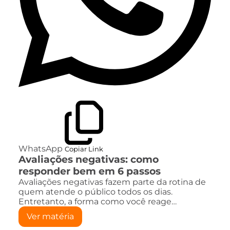
WhatsApp
Copiar Link
Avaliações negativas: como
responder bem em 6 passos
Avaliações negativas fazem parte da rotina de
quem atende o público todos os dias.
Entretanto, a forma como você reage…
Ver matéria