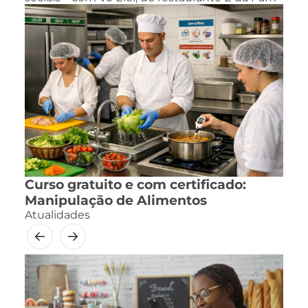
Curso gratuito e com certificado:
Manipulação de Alimentos
Atualidades