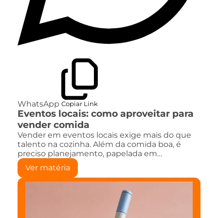
WhatsApp
Copiar Link
Eventos locais: como aproveitar para
vender comida
Vender em eventos locais exige mais do que
talento na cozinha. Além da comida boa, é
preciso planejamento, papelada em…
Ver matéria