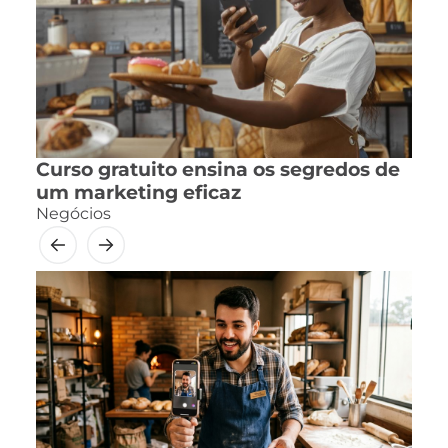
Curso gratuito ensina os segredos de
um marketing eficaz
Negócios