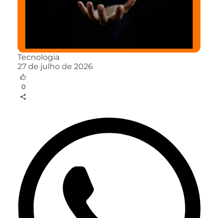
Tecnologia
27 de julho de 2026
0