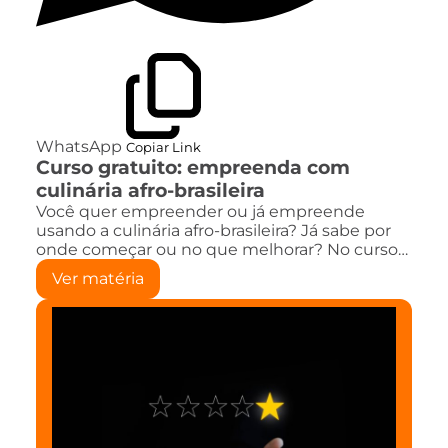
WhatsApp
Copiar Link
Curso gratuito: empreenda com
culinária afro-brasileira
Você quer empreender ou já empreende
usando a culinária afro-brasileira? Já sabe por
onde começar ou no que melhorar? No curso…
Ver matéria