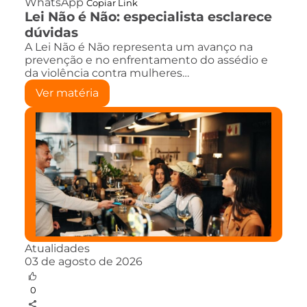
WhatsApp
Copiar Link
Lei Não é Não: especialista esclarece
dúvidas
A Lei Não é Não representa um avanço na
prevenção e no enfrentamento do assédio e
da violência contra mulheres…
Ver matéria
Atualidades
03 de agosto de 2026
0