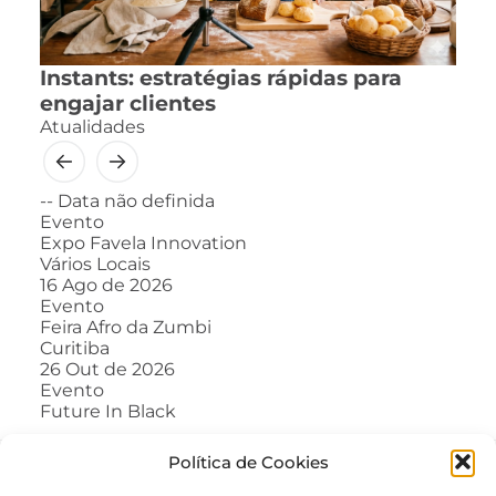
Instants: estratégias rápidas para
engajar clientes
Atualidades
--
Data não definida
Evento
Expo Favela Innovation
Vários Locais
16
Ago de 2026
Evento
Feira Afro da Zumbi
Curitiba
26
Out de 2026
Evento
Future In Black
Política de Cookies