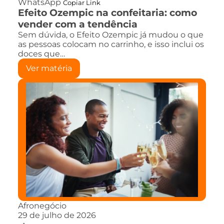
WhatsApp
Copiar Link
Efeito Ozempic na confeitaria: como
vender com a tendência
Sem dúvida, o Efeito Ozempic já mudou o que
as pessoas colocam no carrinho, e isso inclui os
doces que…
Ver matéria
Afronegócio
29 de julho de 2026