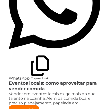
WhatsApp
Copiar Link
Eventos locais: como aproveitar para
vender comida
Vender em eventos locais exige mais do que
talento na cozinha. Além da comida boa, é
preciso planejamento, papelada em…