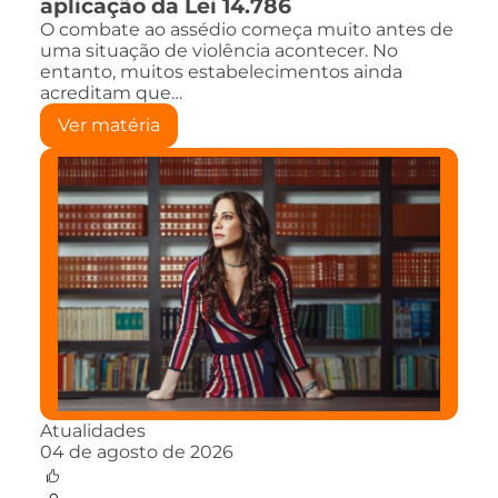
aplicação da Lei 14.786
O combate ao assédio começa muito antes de
uma situação de violência acontecer. No
entanto, muitos estabelecimentos ainda
acreditam que…
Ver matéria
Atualidades
04 de agosto de 2026
0