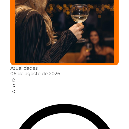
Atualidades
06 de agosto de 2026
0