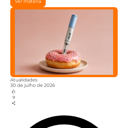
Ver matéria
Atualidades
30 de julho de 2026
0