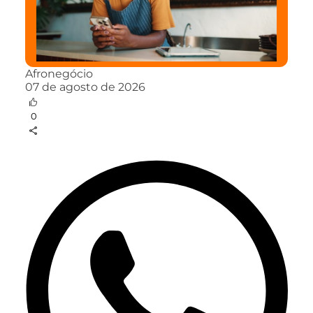
Afronegócio
07 de agosto de 2026
0