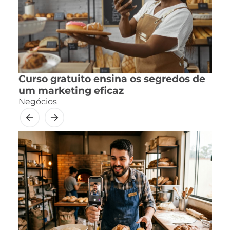
Curso gratuito ensina os segredos de
um marketing eficaz
Negócios