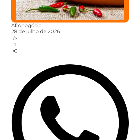
Afronegócio
28 de julho de 2026
1