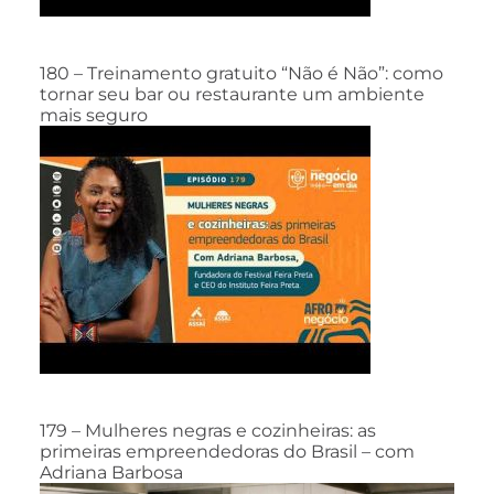
180 – Treinamento gratuito “Não é Não”: como
tornar seu bar ou restaurante um ambiente
mais seguro
179 – Mulheres negras e cozinheiras: as
primeiras empreendedoras do Brasil – com
Adriana Barbosa