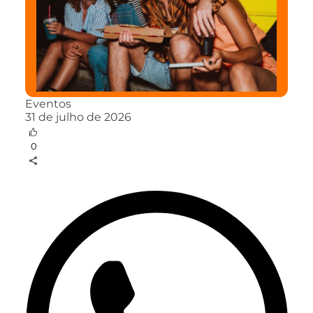
Eventos
31 de julho de 2026
0