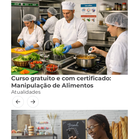
Curso gratuito e com certificado:
Manipulação de Alimentos
Atualidades