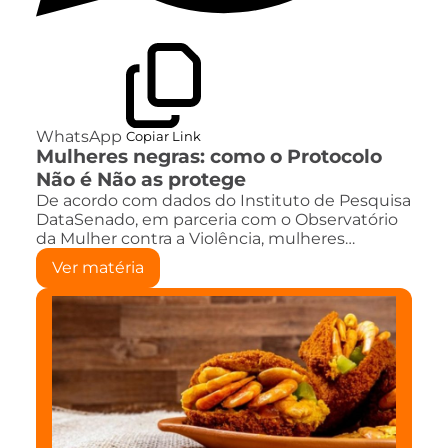
WhatsApp
Copiar Link
Mulheres negras: como o Protocolo
Não é Não as protege
De acordo com dados do Instituto de Pesquisa
DataSenado, em parceria com o Observatório
da Mulher contra a Violência, mulheres…
Ver matéria