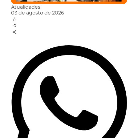
Atualidades
03 de agosto de 2026
0