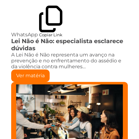
WhatsApp
Copiar Link
Lei Não é Não: especialista esclarece
dúvidas
A Lei Não é Não representa um avanço na
prevenção e no enfrentamento do assédio e
da violência contra mulheres…
Ver matéria