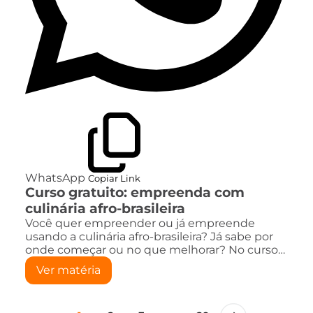
WhatsApp
Copiar Link
Curso gratuito: empreenda com
culinária afro-brasileira
Você quer empreender ou já empreende
usando a culinária afro-brasileira? Já sabe por
onde começar ou no que melhorar? No curso…
Ver matéria