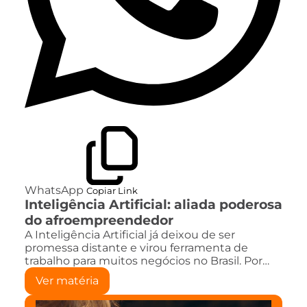
WhatsApp
Copiar Link
Inteligência Artificial: aliada poderosa
do afroempreendedor
A Inteligência Artificial já deixou de ser
promessa distante e virou ferramenta de
trabalho para muitos negócios no Brasil. Por…
Ver matéria