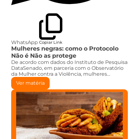
WhatsApp
Copiar Link
Mulheres negras: como o Protocolo
Não é Não as protege
De acordo com dados do Instituto de Pesquisa
DataSenado, em parceria com o Observatório
da Mulher contra a Violência, mulheres…
Ver matéria