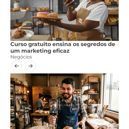
Curso gratuito ensina os segredos de
um marketing eficaz
Negócios