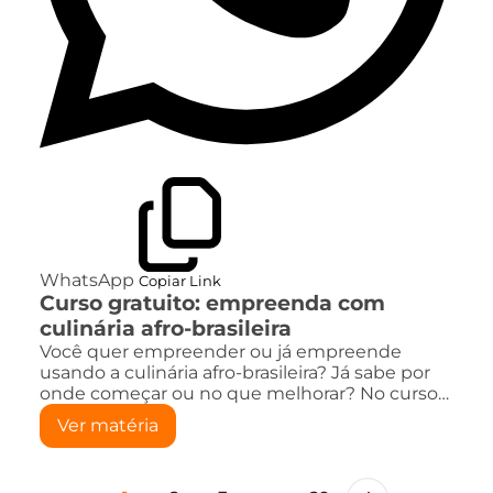
WhatsApp
Copiar Link
Curso gratuito: empreenda com
culinária afro-brasileira
Você quer empreender ou já empreende
usando a culinária afro-brasileira? Já sabe por
onde começar ou no que melhorar? No curso…
Ver matéria