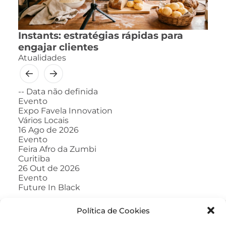
Instants: estratégias rápidas para
engajar clientes
Atualidades
--
Data não definida
Evento
Expo Favela Innovation
Vários Locais
16
Ago de 2026
Evento
Feira Afro da Zumbi
Curitiba
26
Out de 2026
Evento
Future In Black
Política de Cookies