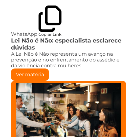
WhatsApp
Copiar Link
Lei Não é Não: especialista esclarece
dúvidas
A Lei Não é Não representa um avanço na
prevenção e no enfrentamento do assédio e
da violência contra mulheres…
Ver matéria