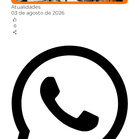
Atualidades
03 de agosto de 2026
0