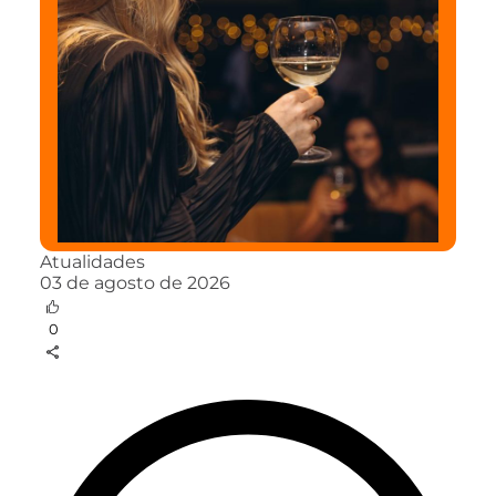
Atualidades
03 de agosto de 2026
0