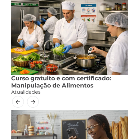
Curso gratuito e com certificado:
Manipulação de Alimentos
Atualidades