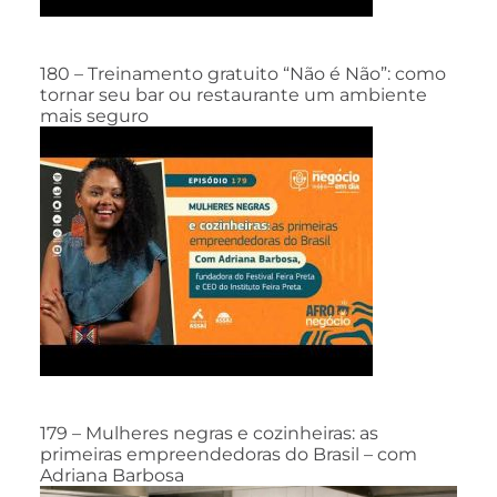
180 – Treinamento gratuito “Não é Não”: como
tornar seu bar ou restaurante um ambiente
mais seguro
179 – Mulheres negras e cozinheiras: as
primeiras empreendedoras do Brasil – com
Adriana Barbosa