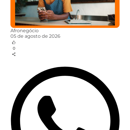
Afronegócio
05 de agosto de 2026
0