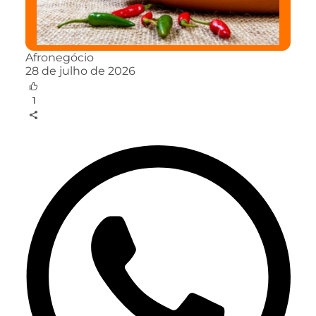
Afronegócio
28 de julho de 2026
1