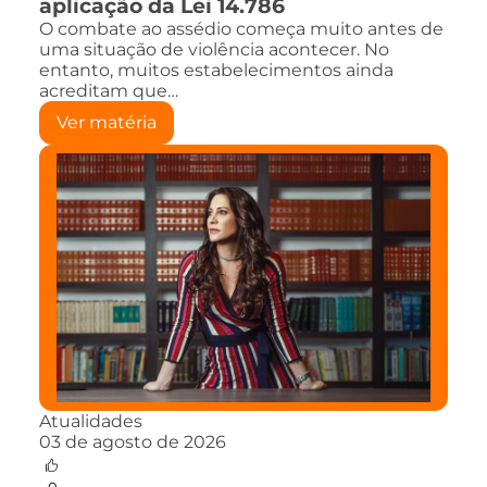
aplicação da Lei 14.786
O combate ao assédio começa muito antes de
uma situação de violência acontecer. No
entanto, muitos estabelecimentos ainda
acreditam que…
Ver matéria
Atualidades
03 de agosto de 2026
0