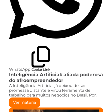
WhatsApp
Copiar Link
Inteligência Artificial: aliada poderosa
do afroempreendedor
A Inteligência Artificial já deixou de ser
promessa distante e virou ferramenta de
trabalho para muitos negócios no Brasil. Por…
Ver matéria