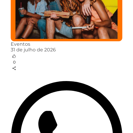
Eventos
31 de julho de 2026
0