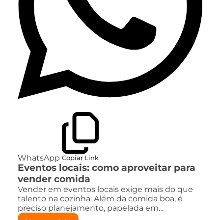
WhatsApp
Copiar Link
Eventos locais: como aproveitar para
vender comida
Vender em eventos locais exige mais do que
talento na cozinha. Além da comida boa, é
preciso planejamento, papelada em…