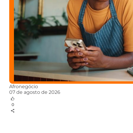
Afronegócio
07 de agosto de 2026
0