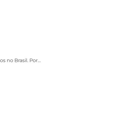
os no Brasil. Por…