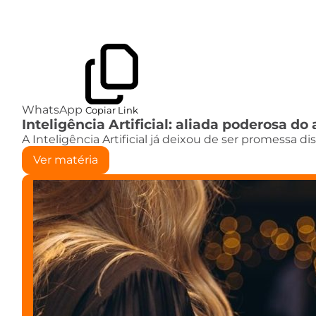
WhatsApp
Copiar Link
Inteligência Artificial: aliada poderosa 
A Inteligência Artificial já deixou de ser promessa d
Ver matéria