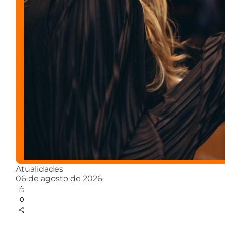
Atualidades
06 de agosto de 2026
0