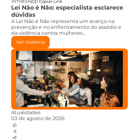
WhatsApp
Copiar Link
Lei Não é Não: especialista esclarece
dúvidas
A Lei Não é Não representa um avanço na
prevenção e no enfrentamento do assédio e
da violência contra mulheres…
Ver matéria
Atualidades
03 de agosto de 2026
0