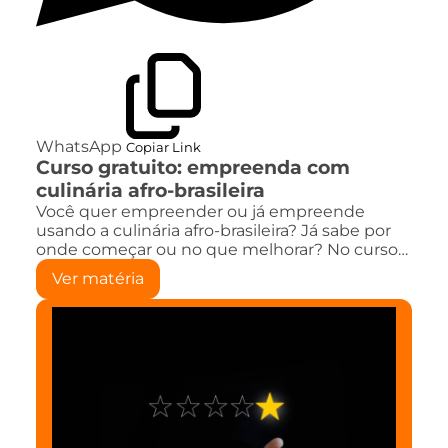
WhatsApp
Copiar Link
Curso gratuito: empreenda com
culinária afro-brasileira
Você quer empreender ou já empreende
usando a culinária afro-brasileira? Já sabe por
onde começar ou no que melhorar? No curso…
Ver matéria