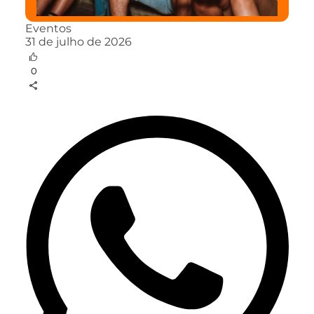
Eventos
31 de julho de 2026
0