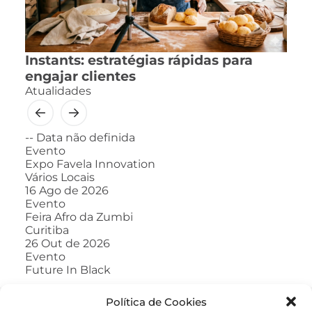
Instants: estratégias rápidas para
engajar clientes
Atualidades
--
Data não definida
Evento
Expo Favela Innovation
Vários Locais
16
Ago de 2026
Evento
Feira Afro da Zumbi
Curitiba
26
Out de 2026
Evento
Future In Black
Política de Cookies