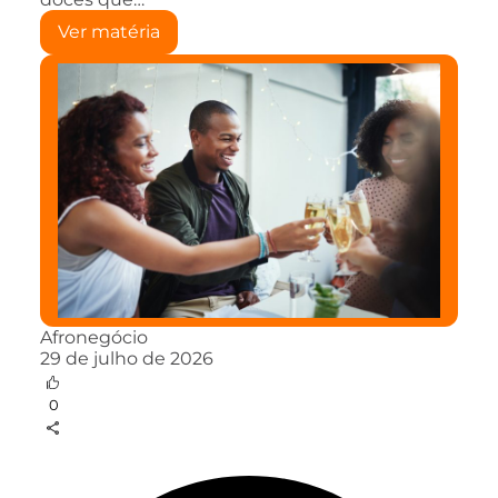
Ver matéria
Afronegócio
29 de julho de 2026
0