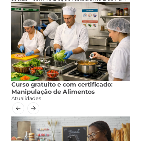
Curso gratuito e com certificado:
Manipulação de Alimentos
Atualidades