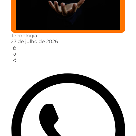
Tecnologia
27 de julho de 2026
0