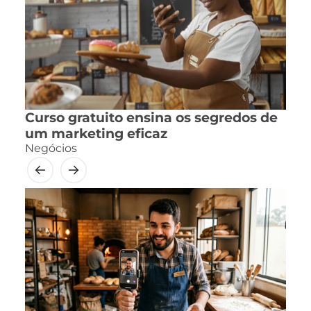
Curso gratuito ensina os segredos de
um marketing eficaz
Negócios