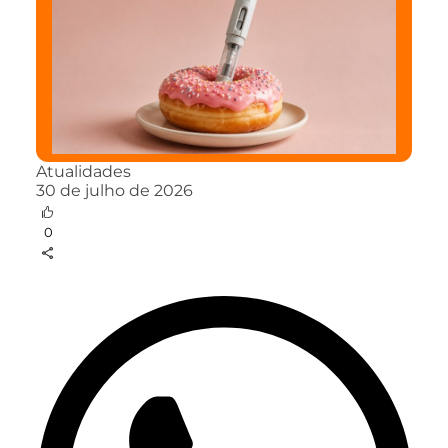
Atualidades
30 de julho de 2026
0