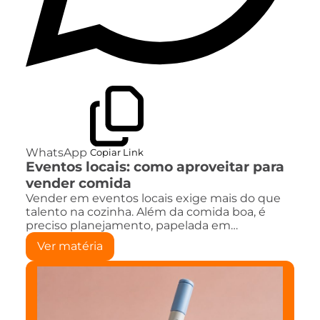
WhatsApp
Copiar Link
Eventos locais: como aproveitar para
vender comida
Vender em eventos locais exige mais do que
talento na cozinha. Além da comida boa, é
preciso planejamento, papelada em…
Ver matéria