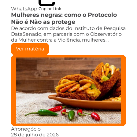
WhatsApp
Copiar Link
Mulheres negras: como o Protocolo
Não é Não as protege
De acordo com dados do Instituto de Pesquisa
DataSenado, em parceria com o Observatório
da Mulher contra a Violência, mulheres…
Ver matéria
Afronegócio
28 de julho de 2026