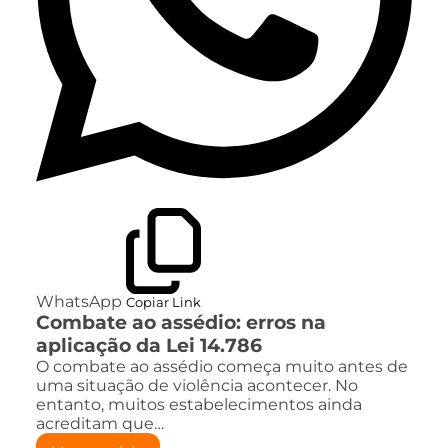
WhatsApp
Copiar Link
Combate ao assédio: erros na
aplicação da Lei 14.786
O combate ao assédio começa muito antes de
uma situação de violência acontecer. No
entanto, muitos estabelecimentos ainda
acreditam que…