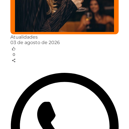
Atualidades
03 de agosto de 2026
0