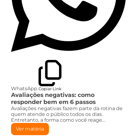
WhatsApp
Copiar Link
Avaliações negativas: como
responder bem em 6 passos
Avaliações negativas fazem parte da rotina de
quem atende o público todos os dias.
Entretanto, a forma como você reage…
Ver matéria