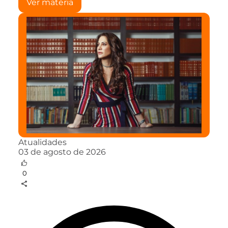
Ver matéria
Atualidades
03 de agosto de 2026
0