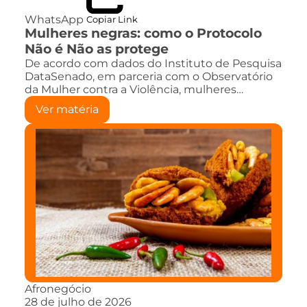
WhatsApp
Copiar Link
Mulheres negras: como o Protocolo
Não é Não as protege
De acordo com dados do Instituto de Pesquisa
DataSenado, em parceria com o Observatório
da Mulher contra a Violência, mulheres…
Ver matéria
Afronegócio
28 de julho de 2026