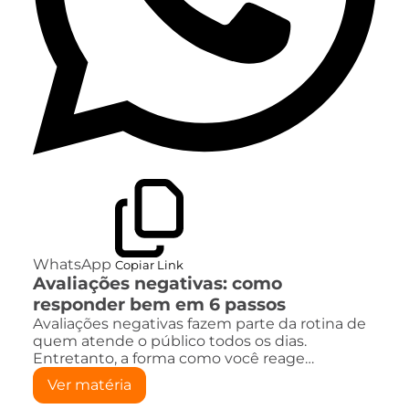
WhatsApp
Copiar Link
Avaliações negativas: como
responder bem em 6 passos
Avaliações negativas fazem parte da rotina de
quem atende o público todos os dias.
Entretanto, a forma como você reage…
Ver matéria