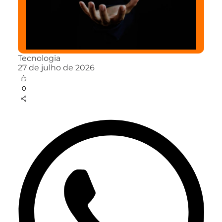
Tecnologia
27 de julho de 2026
0