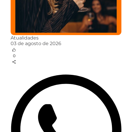
Atualidades
03 de agosto de 2026
0