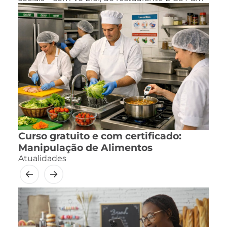
Curso gratuito e com certificado:
Manipulação de Alimentos
Atualidades