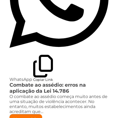
WhatsApp
Copiar Link
Combate ao assédio: erros na
aplicação da Lei 14.786
O combate ao assédio começa muito antes de
uma situação de violência acontecer. No
entanto, muitos estabelecimentos ainda
acreditam que…