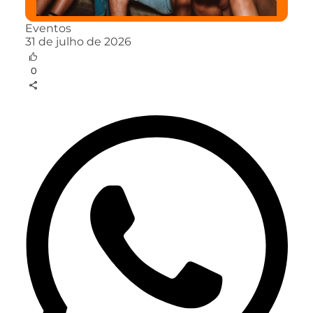
Eventos
31 de julho de 2026
0