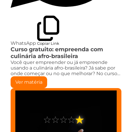
WhatsApp
Copiar Link
Curso gratuito: empreenda com
culinária afro-brasileira
Você quer empreender ou já empreende
usando a culinária afro-brasileira? Já sabe por
onde começar ou no que melhorar? No curso…
Ver matéria