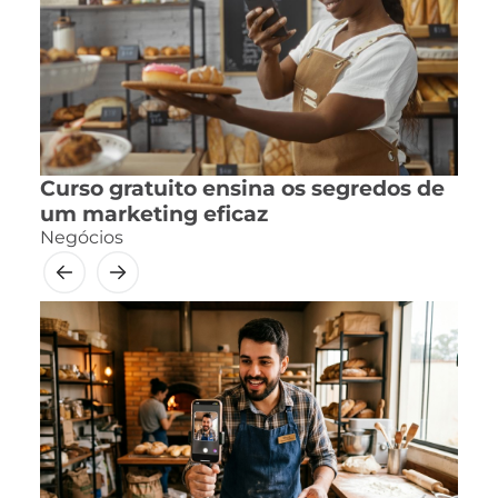
Curso gratuito ensina os segredos de
um marketing eficaz
Negócios