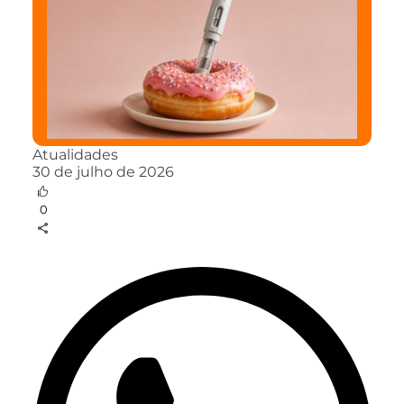
Atualidades
30 de julho de 2026
0