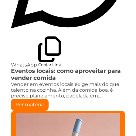
WhatsApp
Copiar Link
Eventos locais: como aproveitar para
vender comida
Vender em eventos locais exige mais do que
talento na cozinha. Além da comida boa, é
preciso planejamento, papelada em…
Ver matéria