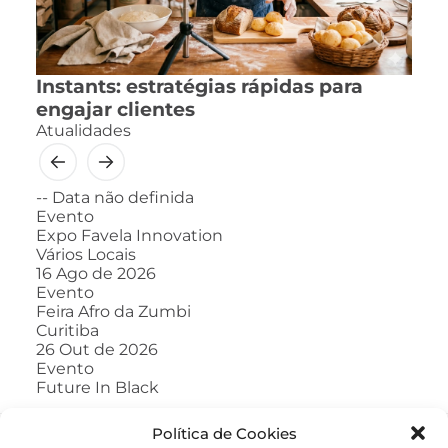
Instants: estratégias rápidas para
engajar clientes
Atualidades
--
Data não definida
Evento
Expo Favela Innovation
Vários Locais
16
Ago de 2026
Evento
Feira Afro da Zumbi
Curitiba
26
Out de 2026
Evento
Future In Black
Política de Cookies