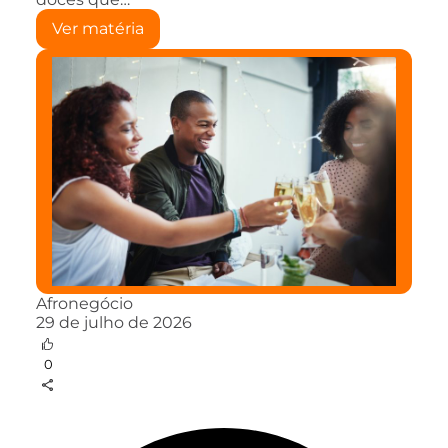
Ver matéria
Afronegócio
29 de julho de 2026
0