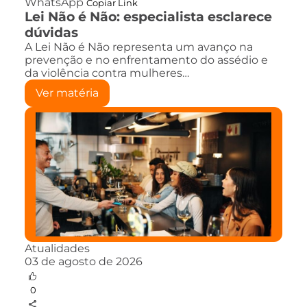
WhatsApp
Copiar Link
Lei Não é Não: especialista esclarece
dúvidas
A Lei Não é Não representa um avanço na
prevenção e no enfrentamento do assédio e
da violência contra mulheres…
Ver matéria
Atualidades
03 de agosto de 2026
0