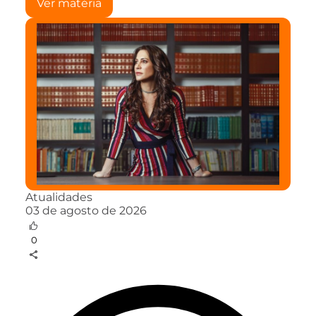
Ver matéria
Atualidades
03 de agosto de 2026
0