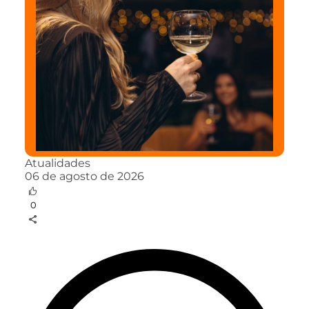
Atualidades
06 de agosto de 2026
0