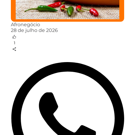
Afronegócio
28 de julho de 2026
1