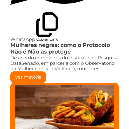
WhatsApp
Copiar Link
Mulheres negras: como o Protocolo
Não é Não as protege
De acordo com dados do Instituto de Pesquisa
DataSenado, em parceria com o Observatório
da Mulher contra a Violência, mulheres…
Ver matéria