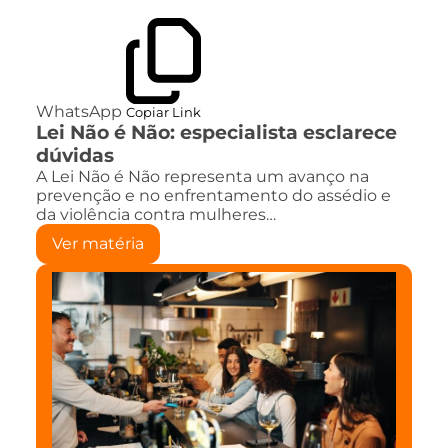
WhatsApp
Copiar Link
Lei Não é Não: especialista esclarece
dúvidas
A Lei Não é Não representa um avanço na
prevenção e no enfrentamento do assédio e
da violência contra mulheres…
Ver matéria