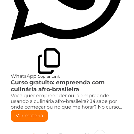
WhatsApp
Copiar Link
Curso gratuito: empreenda com
culinária afro-brasileira
Você quer empreender ou já empreende
usando a culinária afro-brasileira? Já sabe por
onde começar ou no que melhorar? No curso…
Ver matéria