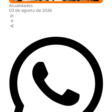
Atualidades
03 de agosto de 2026
0