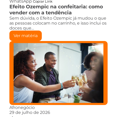
WhatsApp
Copiar Link
Efeito Ozempic na confeitaria: como
vender com a tendência
Sem dúvida, o Efeito Ozempic já mudou o que
as pessoas colocam no carrinho, e isso inclui os
doces que…
Ver matéria
Afronegócio
29 de julho de 2026