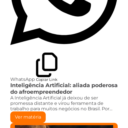
WhatsApp
Copiar Link
Inteligência Artificial: aliada poderosa
do afroempreendedor
A Inteligência Artificial já deixou de ser
promessa distante e virou ferramenta de
trabalho para muitos negócios no Brasil. Por…
Ver matéria