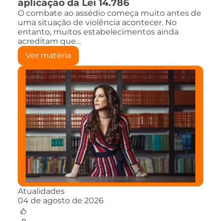
aplicação da Lei 14.786
O combate ao assédio começa muito antes de
uma situação de violência acontecer. No
entanto, muitos estabelecimentos ainda
acreditam que…
Ver matéria
Atualidades
04 de agosto de 2026
0