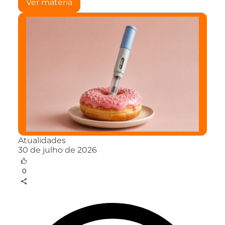
Ver matéria
Atualidades
30 de julho de 2026
0