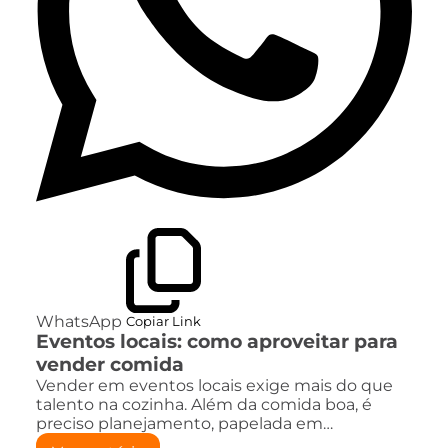
WhatsApp
Copiar Link
Eventos locais: como aproveitar para
vender comida
Vender em eventos locais exige mais do que
talento na cozinha. Além da comida boa, é
preciso planejamento, papelada em…