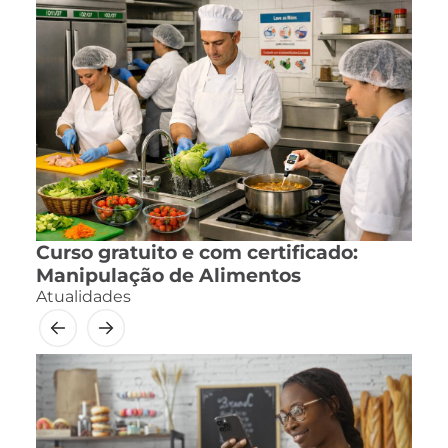
Curso gratuito e com certificado:
Manipulação de Alimentos
Atualidades