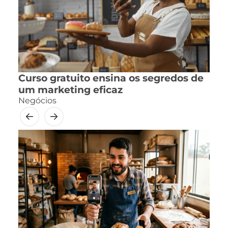
Curso gratuito ensina os segredos de
um marketing eficaz
Negócios