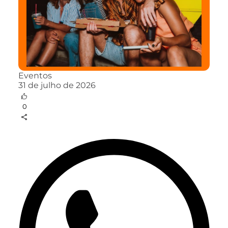
Eventos
31 de julho de 2026
0