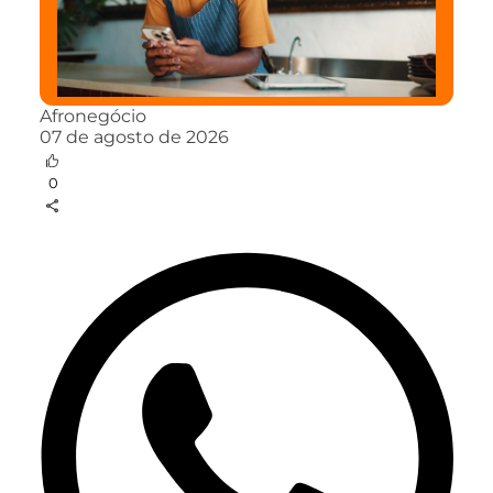
Afronegócio
07 de agosto de 2026
0