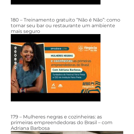
180 – Treinamento gratuito “Não é Não”: como
tornar seu bar ou restaurante um ambiente
mais seguro
179 – Mulheres negras e cozinheiras: as
primeiras empreendedoras do Brasil – com
Adriana Barbosa