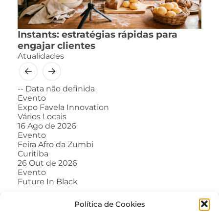
Instants: estratégias rápidas para
engajar clientes
Atualidades
--
Data não definida
Evento
Expo Favela Innovation
Vários Locais
16
Ago de 2026
Evento
Feira Afro da Zumbi
Curitiba
26
Out de 2026
Evento
Future In Black
Política de Cookies