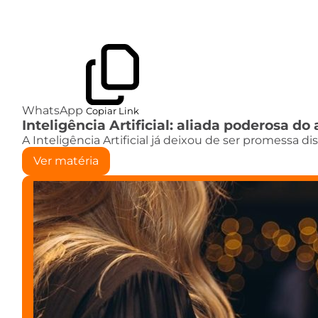
WhatsApp
Copiar Link
Inteligência Artificial: aliada poderosa 
A Inteligência Artificial já deixou de ser promessa d
Ver matéria