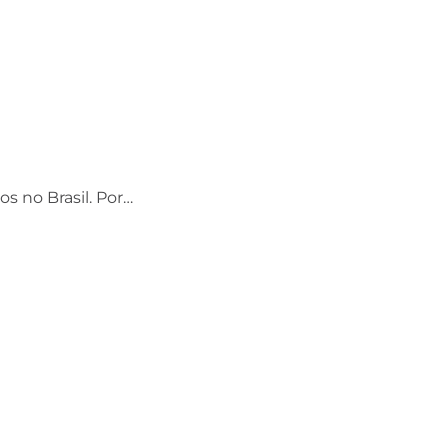
os no Brasil. Por…