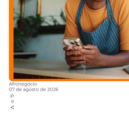
Afronegócio
07 de agosto de 2026
0