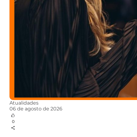
Atualidades
06 de agosto de 2026
0