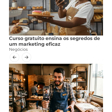
Curso gratuito ensina os segredos de
um marketing eficaz
Negócios