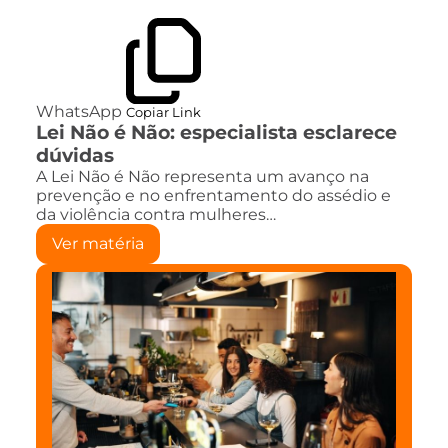
WhatsApp
Copiar Link
Lei Não é Não: especialista esclarece
dúvidas
A Lei Não é Não representa um avanço na
prevenção e no enfrentamento do assédio e
da violência contra mulheres…
Ver matéria