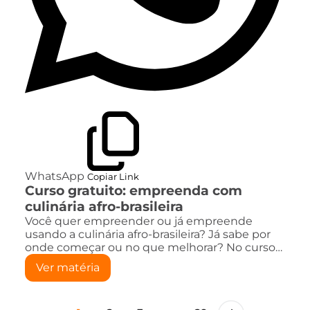
WhatsApp
Copiar Link
Curso gratuito: empreenda com
culinária afro-brasileira
Você quer empreender ou já empreende
usando a culinária afro-brasileira? Já sabe por
onde começar ou no que melhorar? No curso…
Ver matéria