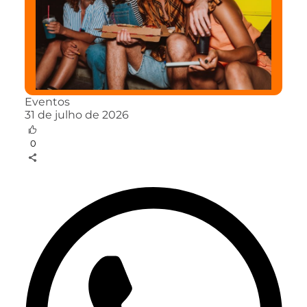
Eventos
31 de julho de 2026
0