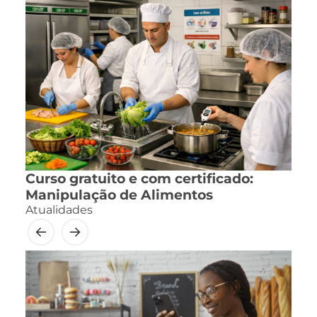
Curso gratuito e com certificado:
Manipulação de Alimentos
Atualidades