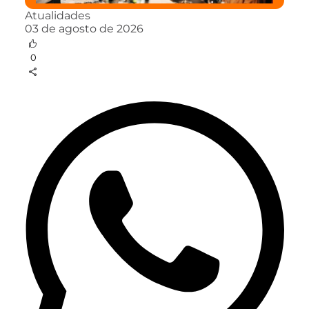
Atualidades
03 de agosto de 2026
0