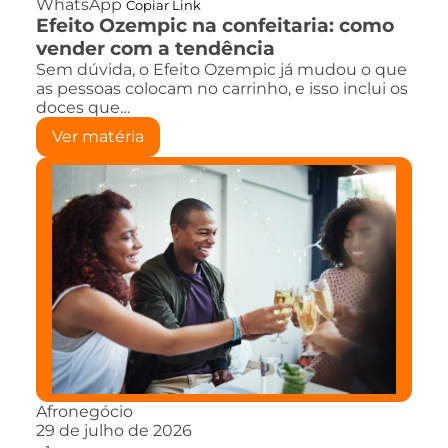
WhatsApp
Copiar Link
Efeito Ozempic na confeitaria: como
vender com a tendência
Sem dúvida, o Efeito Ozempic já mudou o que
as pessoas colocam no carrinho, e isso inclui os
doces que…
Ver matéria
Afronegócio
29 de julho de 2026