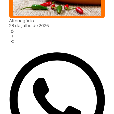
Afronegócio
28 de julho de 2026
1