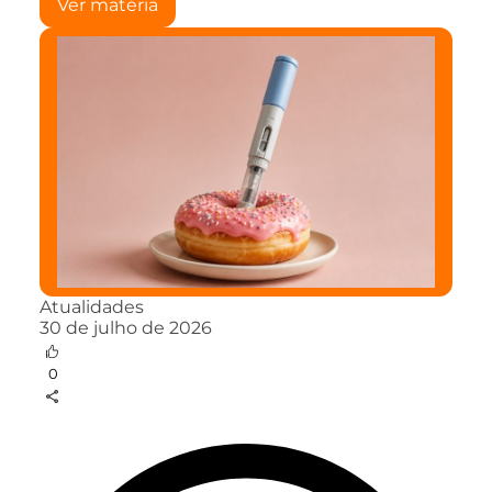
Ver matéria
Atualidades
30 de julho de 2026
0