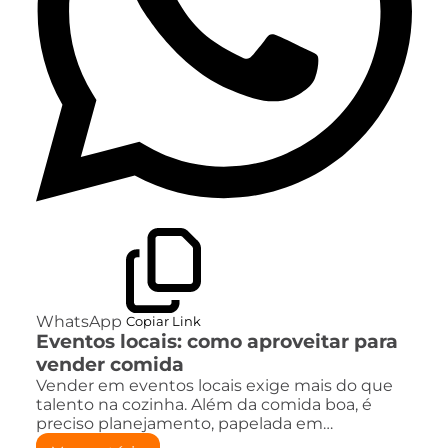
WhatsApp
Copiar Link
Eventos locais: como aproveitar para
vender comida
Vender em eventos locais exige mais do que
talento na cozinha. Além da comida boa, é
preciso planejamento, papelada em…