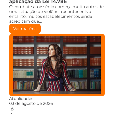
aplicação da Lei 14.786
O combate ao assédio começa muito antes de
uma situação de violência acontecer. No
entanto, muitos estabelecimentos ainda
acreditam que…
Ver matéria
Atualidades
03 de agosto de 2026
0