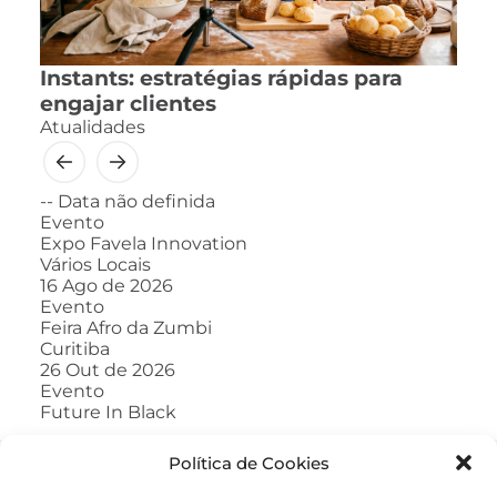
Instants: estratégias rápidas para
engajar clientes
Atualidades
--
Data não definida
Evento
Expo Favela Innovation
Vários Locais
16
Ago de 2026
Evento
Feira Afro da Zumbi
Curitiba
26
Out de 2026
Evento
Future In Black
Política de Cookies