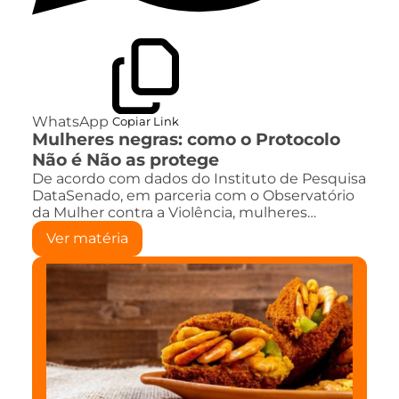
WhatsApp
Copiar Link
Mulheres negras: como o Protocolo
Não é Não as protege
De acordo com dados do Instituto de Pesquisa
DataSenado, em parceria com o Observatório
da Mulher contra a Violência, mulheres…
Ver matéria