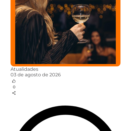
Atualidades
03 de agosto de 2026
0