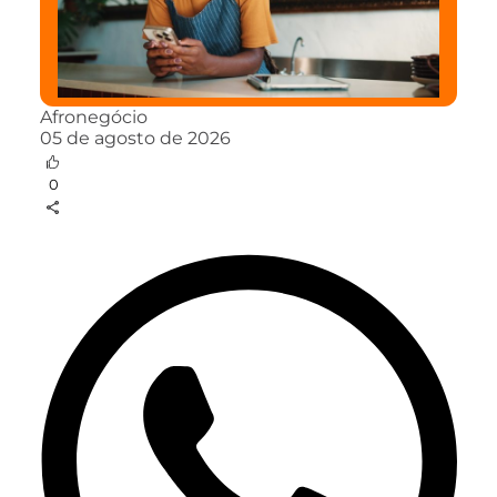
Afronegócio
05 de agosto de 2026
0