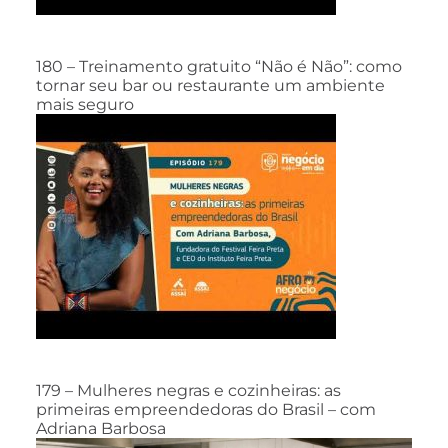
180 – Treinamento gratuito “Não é Não”: como
tornar seu bar ou restaurante um ambiente
mais seguro
179 – Mulheres negras e cozinheiras: as
primeiras empreendedoras do Brasil – com
Adriana Barbosa