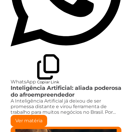
WhatsApp
Copiar Link
Inteligência Artificial: aliada poderosa
do afroempreendedor
A Inteligência Artificial já deixou de ser
promessa distante e virou ferramenta de
trabalho para muitos negócios no Brasil. Por…
Ver matéria