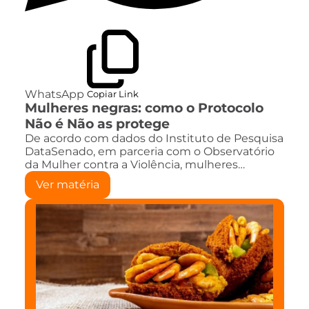
WhatsApp
Copiar Link
Mulheres negras: como o Protocolo
Não é Não as protege
De acordo com dados do Instituto de Pesquisa
DataSenado, em parceria com o Observatório
da Mulher contra a Violência, mulheres…
Ver matéria