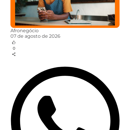
Afronegócio
07 de agosto de 2026
0