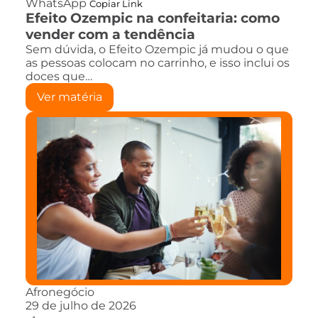
WhatsApp
Copiar Link
Efeito Ozempic na confeitaria: como
vender com a tendência
Sem dúvida, o Efeito Ozempic já mudou o que
as pessoas colocam no carrinho, e isso inclui os
doces que…
Ver matéria
Afronegócio
29 de julho de 2026