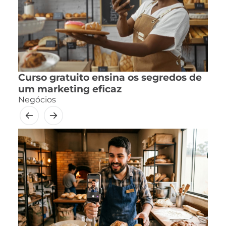
Curso gratuito ensina os segredos de
um marketing eficaz
Negócios