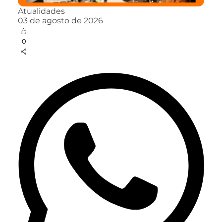
Atualidades
03 de agosto de 2026
0