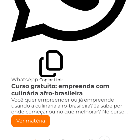
WhatsApp
Copiar Link
Curso gratuito: empreenda com
culinária afro-brasileira
Você quer empreender ou já empreende
usando a culinária afro-brasileira? Já sabe por
onde começar ou no que melhorar? No curso…
Ver matéria