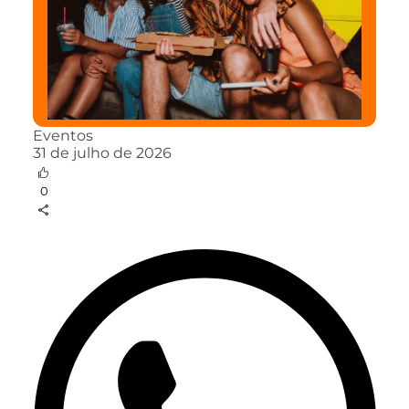
Eventos
31 de julho de 2026
0