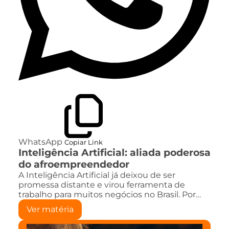
WhatsApp
Copiar Link
Inteligência Artificial: aliada poderosa
do afroempreendedor
A Inteligência Artificial já deixou de ser
promessa distante e virou ferramenta de
trabalho para muitos negócios no Brasil. Por…
Ver matéria