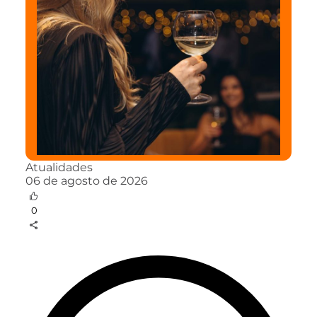
Atualidades
06 de agosto de 2026
0