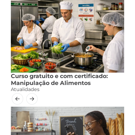
Curso gratuito e com certificado:
Manipulação de Alimentos
Atualidades