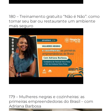
180 – Treinamento gratuito “Não é Não”: como
tornar seu bar ou restaurante um ambiente
mais seguro
179 – Mulheres negras e cozinheiras: as
primeiras empreendedoras do Brasil – com
Adriana Barbosa