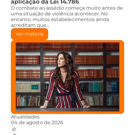
aplicação da Lei 14.786
O combate ao assédio começa muito antes de
uma situação de violência acontecer. No
entanto, muitos estabelecimentos ainda
acreditam que…
Ver matéria
Atualidades
04 de agosto de 2026
0