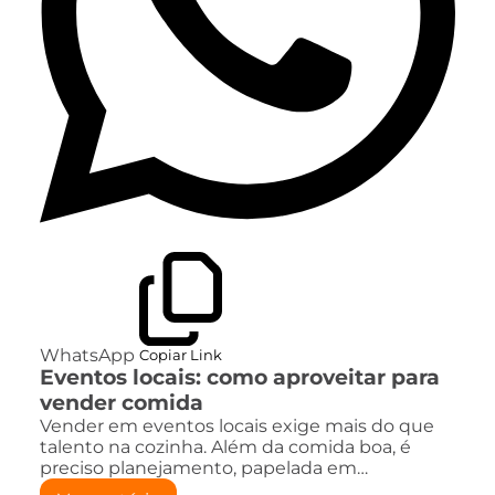
WhatsApp
Copiar Link
Eventos locais: como aproveitar para
vender comida
Vender em eventos locais exige mais do que
talento na cozinha. Além da comida boa, é
preciso planejamento, papelada em…