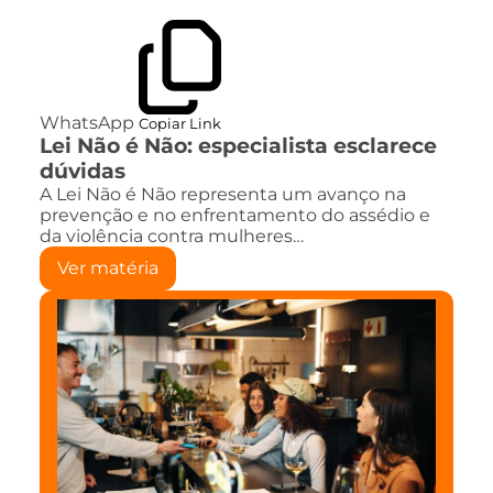
WhatsApp
Copiar Link
Lei Não é Não: especialista esclarece
dúvidas
A Lei Não é Não representa um avanço na
prevenção e no enfrentamento do assédio e
da violência contra mulheres…
Ver matéria