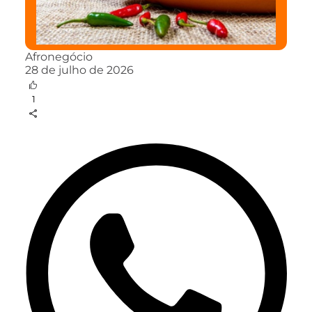
Afronegócio
28 de julho de 2026
1