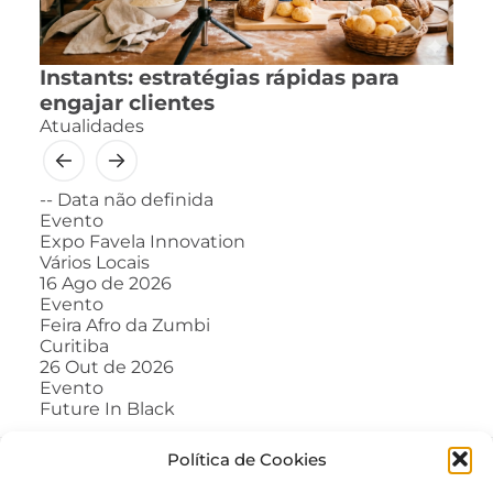
Instants: estratégias rápidas para
engajar clientes
Atualidades
--
Data não definida
Evento
Expo Favela Innovation
Vários Locais
16
Ago de 2026
Evento
Feira Afro da Zumbi
Curitiba
26
Out de 2026
Evento
Future In Black
Política de Cookies