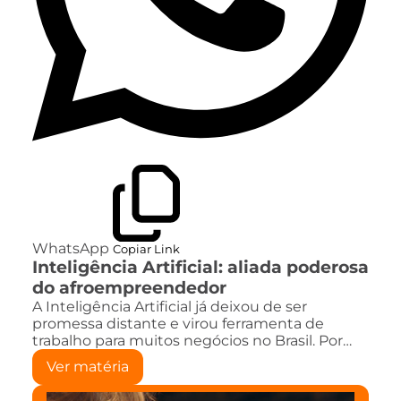
WhatsApp
Copiar Link
Inteligência Artificial: aliada poderosa
do afroempreendedor
A Inteligência Artificial já deixou de ser
promessa distante e virou ferramenta de
trabalho para muitos negócios no Brasil. Por…
Ver matéria