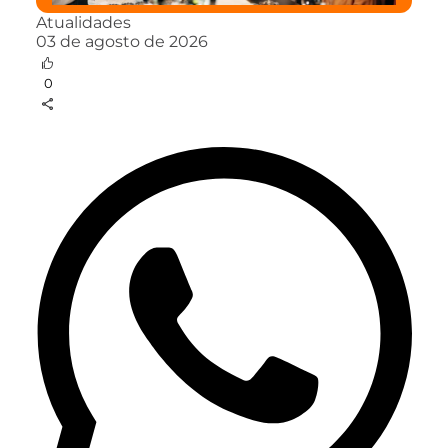
Atualidades
03 de agosto de 2026
0