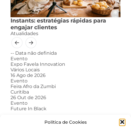
Instants: estratégias rápidas para
engajar clientes
Atualidades
--
Data não definida
Evento
Expo Favela Innovation
Vários Locais
16
Ago de 2026
Evento
Feira Afro da Zumbi
Curitiba
26
Out de 2026
Evento
Future In Black
Política de Cookies