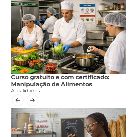
Curso gratuito e com certificado:
Manipulação de Alimentos
Atualidades