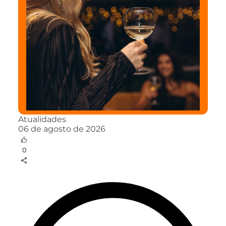
Atualidades
06 de agosto de 2026
0