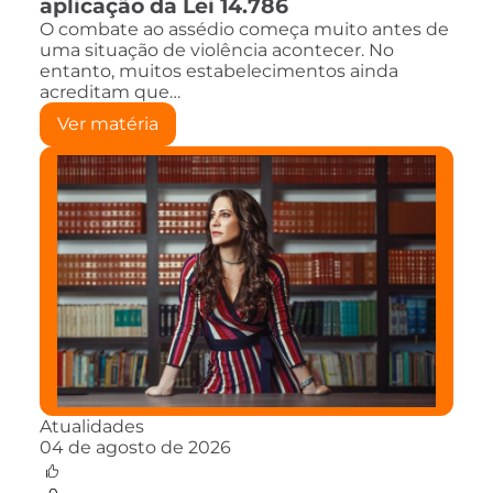
aplicação da Lei 14.786
O combate ao assédio começa muito antes de
uma situação de violência acontecer. No
entanto, muitos estabelecimentos ainda
acreditam que…
Ver matéria
Atualidades
04 de agosto de 2026
0