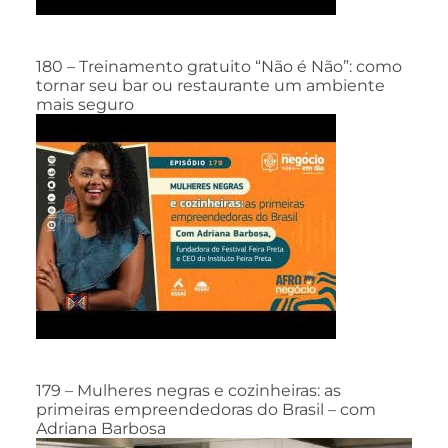
180 – Treinamento gratuito “Não é Não”: como
tornar seu bar ou restaurante um ambiente
mais seguro
179 – Mulheres negras e cozinheiras: as
primeiras empreendedoras do Brasil – com
Adriana Barbosa