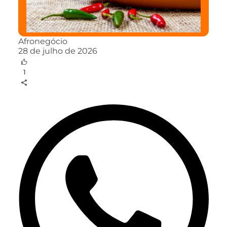
Afronegócio
28 de julho de 2026
1