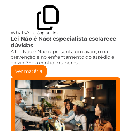
WhatsApp
Copiar Link
Lei Não é Não: especialista esclarece
dúvidas
A Lei Não é Não representa um avanço na
prevenção e no enfrentamento do assédio e
da violência contra mulheres…
Ver matéria