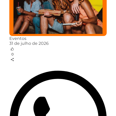
Eventos
31 de julho de 2026
0