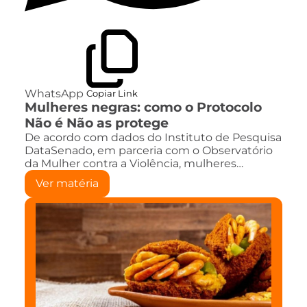
WhatsApp
Copiar Link
Mulheres negras: como o Protocolo
Não é Não as protege
De acordo com dados do Instituto de Pesquisa
DataSenado, em parceria com o Observatório
da Mulher contra a Violência, mulheres…
Ver matéria