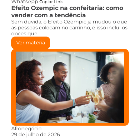
WhatsApp
Copiar Link
Efeito Ozempic na confeitaria: como
vender com a tendência
Sem dúvida, o Efeito Ozempic já mudou o que
as pessoas colocam no carrinho, e isso inclui os
doces que…
Ver matéria
Afronegócio
29 de julho de 2026