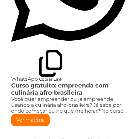
WhatsApp
Copiar Link
Curso gratuito: empreenda com
culinária afro-brasileira
Você quer empreender ou já empreende
usando a culinária afro-brasileira? Já sabe por
onde começar ou no que melhorar? No curso…
Ver matéria