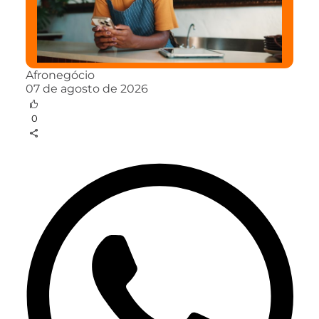
Afronegócio
07 de agosto de 2026
0