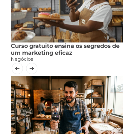
Curso gratuito ensina os segredos de
um marketing eficaz
Negócios