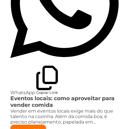
WhatsApp
Copiar Link
Eventos locais: como aproveitar para
vender comida
Vender em eventos locais exige mais do que
talento na cozinha. Além da comida boa, é
preciso planejamento, papelada em…