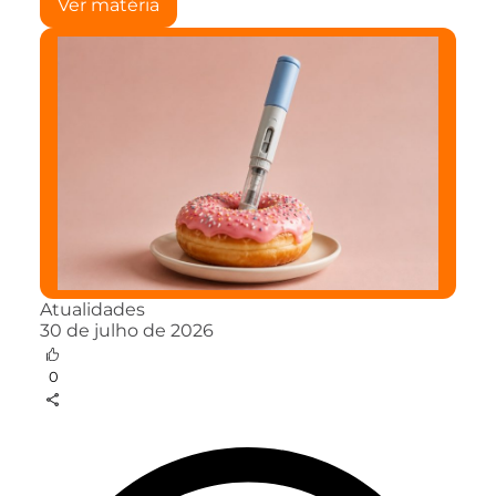
Ver matéria
Atualidades
30 de julho de 2026
0