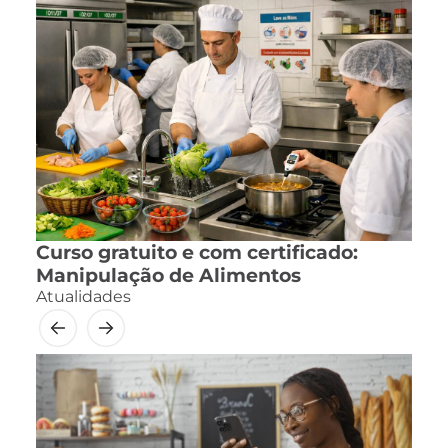
Curso gratuito e com certificado:
Manipulação de Alimentos
Atualidades