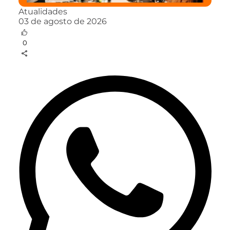
Atualidades
03 de agosto de 2026
0