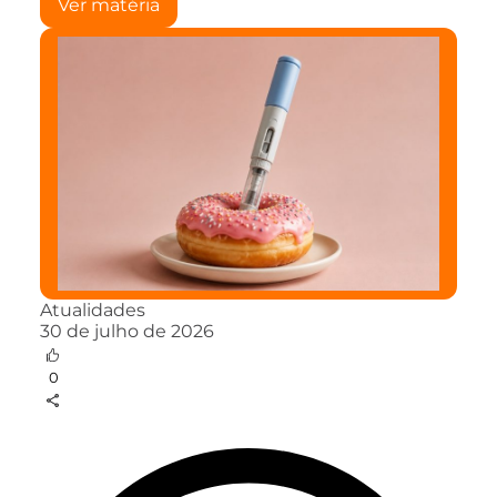
Ver matéria
Atualidades
30 de julho de 2026
0