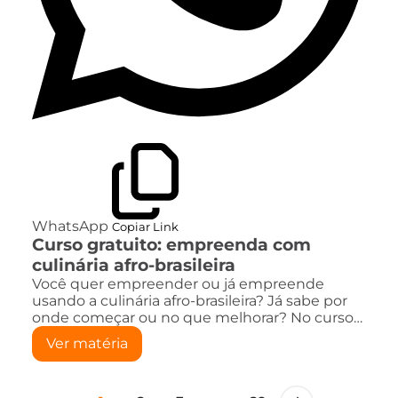
WhatsApp
Copiar Link
Curso gratuito: empreenda com
culinária afro-brasileira
Você quer empreender ou já empreende
usando a culinária afro-brasileira? Já sabe por
onde começar ou no que melhorar? No curso…
Ver matéria