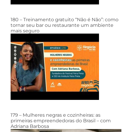
180 – Treinamento gratuito “Não é Não”: como
tornar seu bar ou restaurante um ambiente
mais seguro
179 – Mulheres negras e cozinheiras: as
primeiras empreendedoras do Brasil – com
Adriana Barbosa