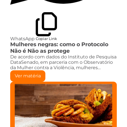
WhatsApp
Copiar Link
Mulheres negras: como o Protocolo
Não é Não as protege
De acordo com dados do Instituto de Pesquisa
DataSenado, em parceria com o Observatório
da Mulher contra a Violência, mulheres…
Ver matéria