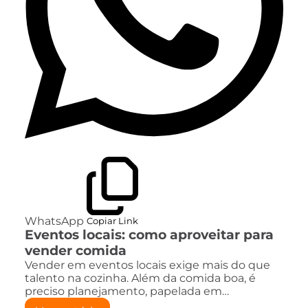
WhatsApp
Copiar Link
Eventos locais: como aproveitar para
vender comida
Vender em eventos locais exige mais do que
talento na cozinha. Além da comida boa, é
preciso planejamento, papelada em…