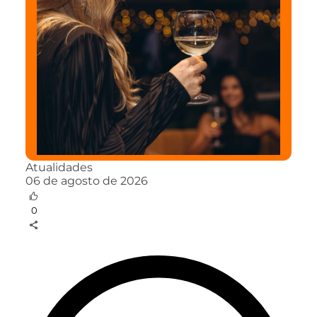
Atualidades
06 de agosto de 2026
0