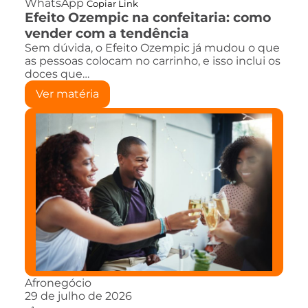
WhatsApp
Copiar Link
Efeito Ozempic na confeitaria: como
vender com a tendência
Sem dúvida, o Efeito Ozempic já mudou o que
as pessoas colocam no carrinho, e isso inclui os
doces que…
Ver matéria
Afronegócio
29 de julho de 2026