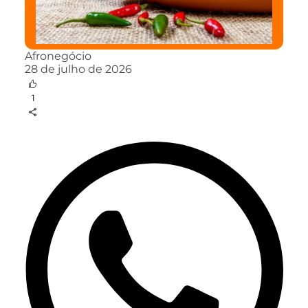
Afronegócio
28 de julho de 2026
1