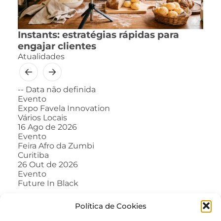
Instants: estratégias rápidas para
engajar clientes
Atualidades
--
Data não definida
Evento
Expo Favela Innovation
Vários Locais
16
Ago de 2026
Evento
Feira Afro da Zumbi
Curitiba
26
Out de 2026
Evento
Future In Black
Política de Cookies