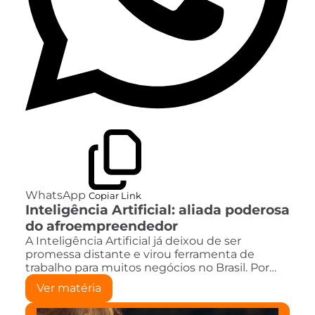
WhatsApp
Copiar Link
Inteligência Artificial: aliada poderosa
do afroempreendedor
A Inteligência Artificial já deixou de ser
promessa distante e virou ferramenta de
trabalho para muitos negócios no Brasil. Por…
Ver matéria