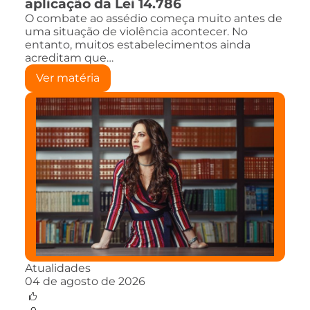
aplicação da Lei 14.786
O combate ao assédio começa muito antes de
uma situação de violência acontecer. No
entanto, muitos estabelecimentos ainda
acreditam que…
Ver matéria
Atualidades
04 de agosto de 2026
0