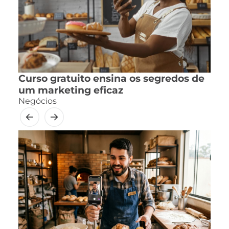
Curso gratuito ensina os segredos de
um marketing eficaz
Negócios