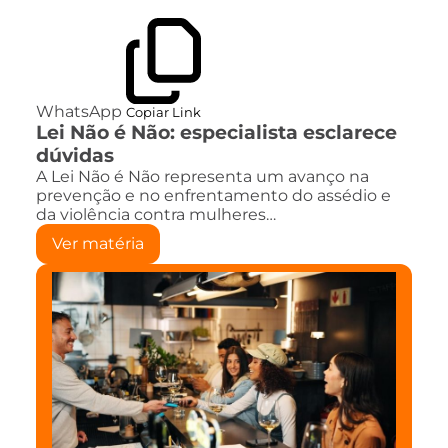
WhatsApp
Copiar Link
Lei Não é Não: especialista esclarece
dúvidas
A Lei Não é Não representa um avanço na
prevenção e no enfrentamento do assédio e
da violência contra mulheres…
Ver matéria