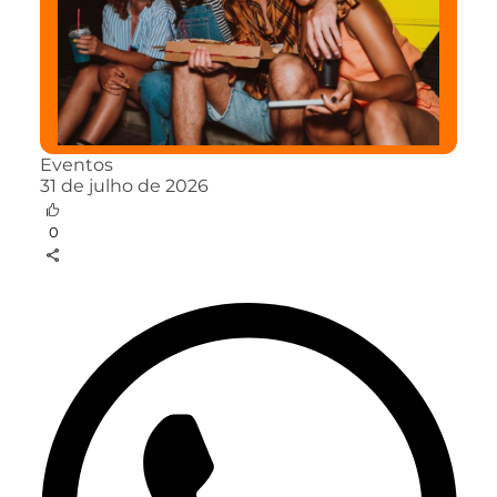
Eventos
31 de julho de 2026
0