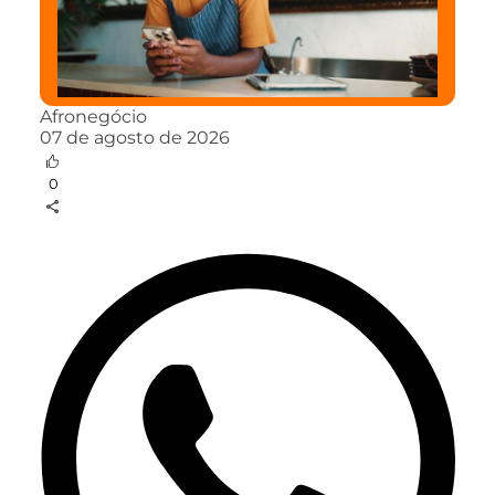
Afronegócio
07 de agosto de 2026
0