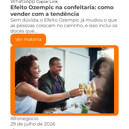
WhatsApp
Copiar Link
Efeito Ozempic na confeitaria: como
vender com a tendência
Sem dúvida, o Efeito Ozempic já mudou o que
as pessoas colocam no carrinho, e isso inclui os
doces que…
Ver matéria
Afronegócio
29 de julho de 2026