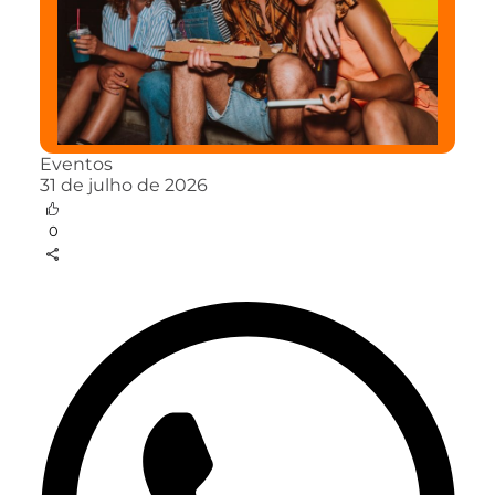
Eventos
31 de julho de 2026
0