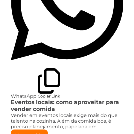
WhatsApp
Copiar Link
Eventos locais: como aproveitar para
vender comida
Vender em eventos locais exige mais do que
talento na cozinha. Além da comida boa, é
preciso planejamento, papelada em…