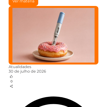
Ver matéria
Atualidades
30 de julho de 2026
0