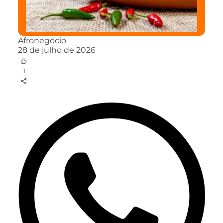
Afronegócio
28 de julho de 2026
1