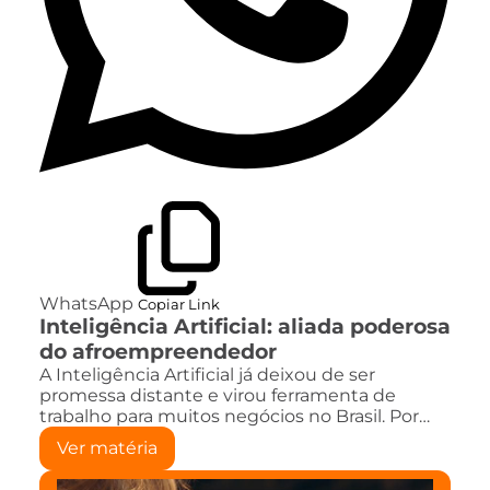
WhatsApp
Copiar Link
Inteligência Artificial: aliada poderosa
do afroempreendedor
A Inteligência Artificial já deixou de ser
promessa distante e virou ferramenta de
trabalho para muitos negócios no Brasil. Por…
Ver matéria