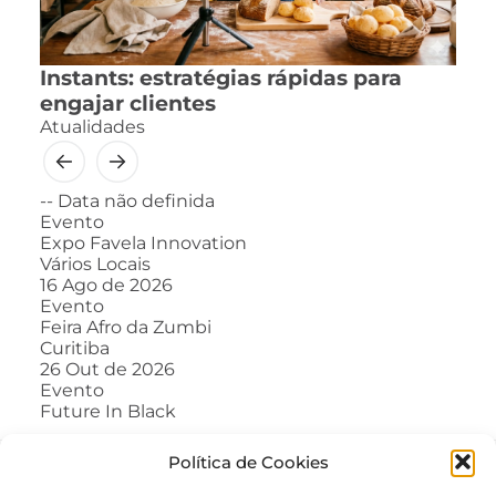
Instants: estratégias rápidas para
engajar clientes
Atualidades
--
Data não definida
Evento
Expo Favela Innovation
Vários Locais
16
Ago de 2026
Evento
Feira Afro da Zumbi
Curitiba
26
Out de 2026
Evento
Future In Black
Política de Cookies