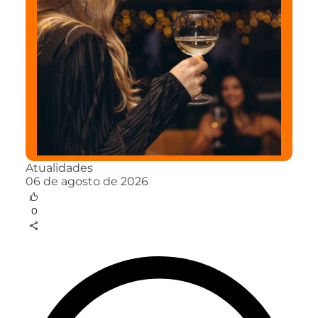
Atualidades
06 de agosto de 2026
0