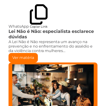
WhatsApp
Copiar Link
Lei Não é Não: especialista esclarece
dúvidas
A Lei Não é Não representa um avanço na
prevenção e no enfrentamento do assédio e
da violência contra mulheres…
Ver matéria