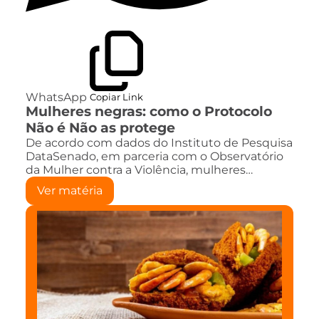
WhatsApp
Copiar Link
Mulheres negras: como o Protocolo
Não é Não as protege
De acordo com dados do Instituto de Pesquisa
DataSenado, em parceria com o Observatório
da Mulher contra a Violência, mulheres…
Ver matéria