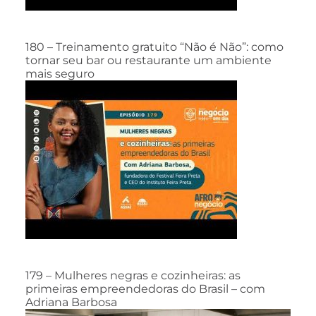
180 – Treinamento gratuito “Não é Não”: como
tornar seu bar ou restaurante um ambiente
mais seguro
179 – Mulheres negras e cozinheiras: as
primeiras empreendedoras do Brasil – com
Adriana Barbosa