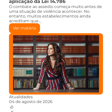
aplicação da Lei 14.786
O combate ao assédio começa muito antes de
uma situação de violência acontecer. No
entanto, muitos estabelecimentos ainda
acreditam que…
Ver matéria
Atualidades
04 de agosto de 2026
0