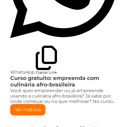
WhatsApp
Copiar Link
Curso gratuito: empreenda com
culinária afro-brasileira
Você quer empreender ou já empreende
usando a culinária afro-brasileira? Já sabe por
onde começar ou no que melhorar? No curso…
Ver matéria