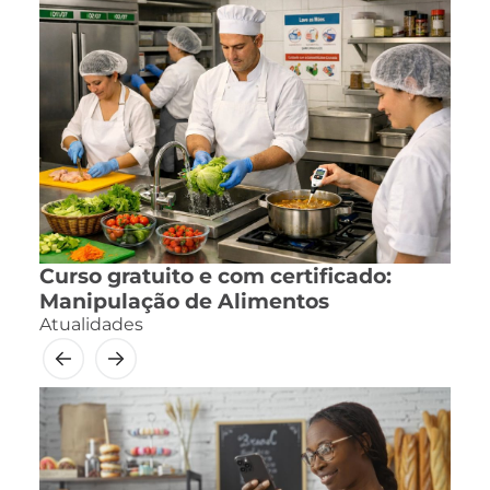
Curso gratuito e com certificado:
Manipulação de Alimentos
Atualidades