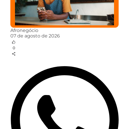
Afronegócio
07 de agosto de 2026
0