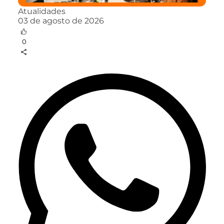
Atualidades
03 de agosto de 2026
0