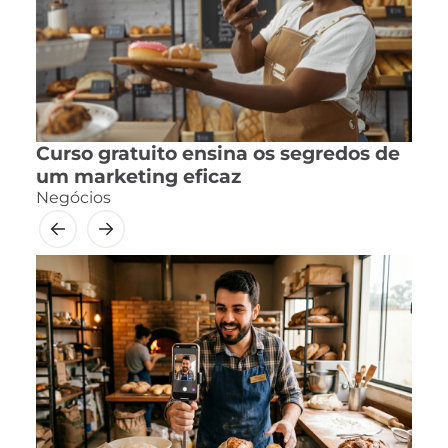
Curso gratuito ensina os segredos de
um marketing eficaz
Negócios