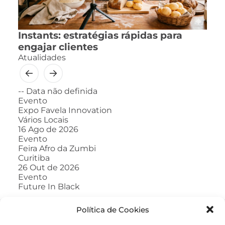
Instants: estratégias rápidas para
engajar clientes
Atualidades
--
Data não definida
Evento
Expo Favela Innovation
Vários Locais
16
Ago de 2026
Evento
Feira Afro da Zumbi
Curitiba
26
Out de 2026
Evento
Future In Black
Política de Cookies