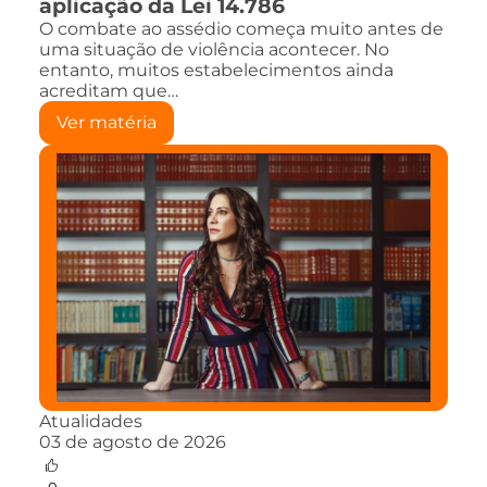
aplicação da Lei 14.786
O combate ao assédio começa muito antes de
uma situação de violência acontecer. No
entanto, muitos estabelecimentos ainda
acreditam que…
Ver matéria
Atualidades
03 de agosto de 2026
0