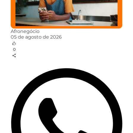
Afronegócio
05 de agosto de 2026
0