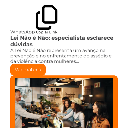
WhatsApp
Copiar Link
Lei Não é Não: especialista esclarece
dúvidas
A Lei Não é Não representa um avanço na
prevenção e no enfrentamento do assédio e
da violência contra mulheres…
Ver matéria