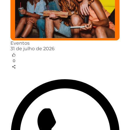
Eventos
31 de julho de 2026
0