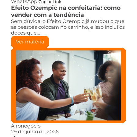
WhatsApp
Copiar Link
Efeito Ozempic na confeitaria: como
vender com a tendência
Sem dúvida, o Efeito Ozempic já mudou o que
as pessoas colocam no carrinho, e isso inclui os
doces que…
Ver matéria
Afronegócio
29 de julho de 2026