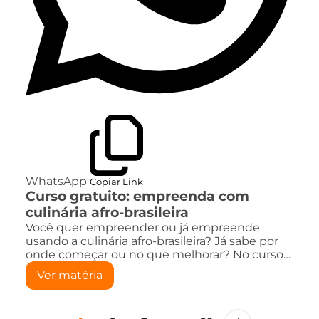
WhatsApp
Copiar Link
Curso gratuito: empreenda com
culinária afro-brasileira
Você quer empreender ou já empreende
usando a culinária afro-brasileira? Já sabe por
onde começar ou no que melhorar? No curso…
Ver matéria