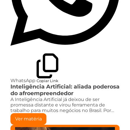
WhatsApp
Copiar Link
Inteligência Artificial: aliada poderosa
do afroempreendedor
A Inteligência Artificial já deixou de ser
promessa distante e virou ferramenta de
trabalho para muitos negócios no Brasil. Por…
Ver matéria