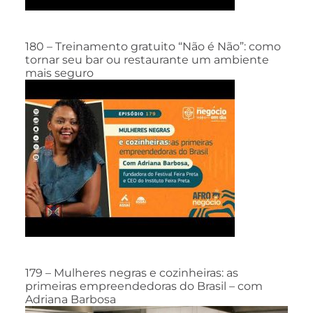
180 – Treinamento gratuito “Não é Não”: como
tornar seu bar ou restaurante um ambiente
mais seguro
179 – Mulheres negras e cozinheiras: as
primeiras empreendedoras do Brasil – com
Adriana Barbosa