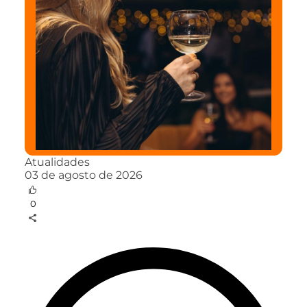
Atualidades
03 de agosto de 2026
0