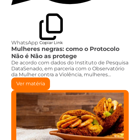
WhatsApp
Copiar Link
Mulheres negras: como o Protocolo
Não é Não as protege
De acordo com dados do Instituto de Pesquisa
DataSenado, em parceria com o Observatório
da Mulher contra a Violência, mulheres…
Ver matéria