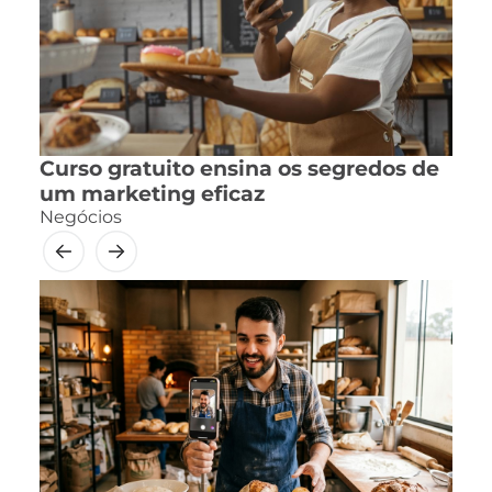
Curso gratuito ensina os segredos de
um marketing eficaz
Negócios