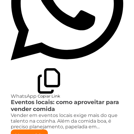
WhatsApp
Copiar Link
Eventos locais: como aproveitar para
vender comida
Vender em eventos locais exige mais do que
talento na cozinha. Além da comida boa, é
preciso planejamento, papelada em…