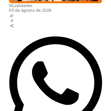
Atualidades
03 de agosto de 2026
0