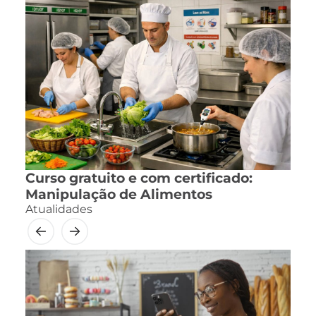
Curso gratuito e com certificado:
Manipulação de Alimentos
Atualidades