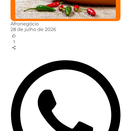
Afronegócio
28 de julho de 2026
1