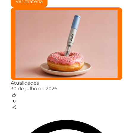
Ver matéria
Atualidades
30 de julho de 2026
0