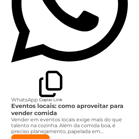
WhatsApp
Copiar Link
Eventos locais: como aproveitar para
vender comida
Vender em eventos locais exige mais do que
talento na cozinha. Além da comida boa, é
preciso planejamento, papelada em…