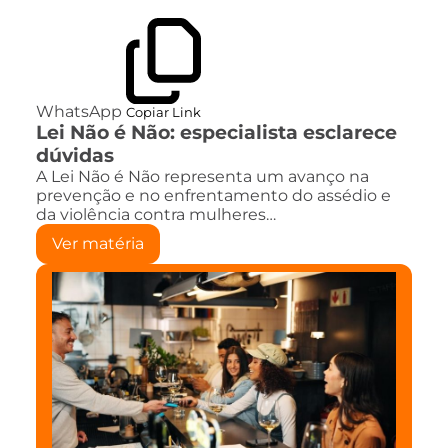
WhatsApp
Copiar Link
Lei Não é Não: especialista esclarece
dúvidas
A Lei Não é Não representa um avanço na
prevenção e no enfrentamento do assédio e
da violência contra mulheres…
Ver matéria