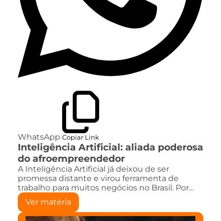
WhatsApp
Copiar Link
Inteligência Artificial: aliada poderosa
do afroempreendedor
A Inteligência Artificial já deixou de ser
promessa distante e virou ferramenta de
trabalho para muitos negócios no Brasil. Por…
Ver matéria