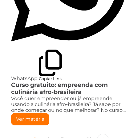
WhatsApp
Copiar Link
Curso gratuito: empreenda com
culinária afro-brasileira
Você quer empreender ou já empreende
usando a culinária afro-brasileira? Já sabe por
onde começar ou no que melhorar? No curso…
Ver matéria