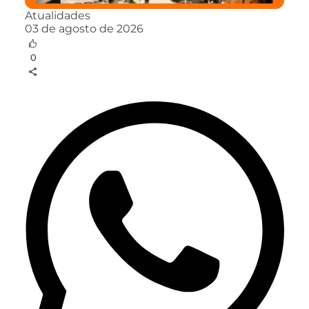
Atualidades
03 de agosto de 2026
0