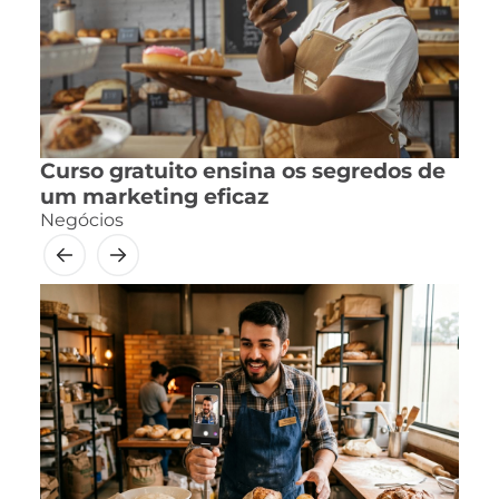
Curso gratuito ensina os segredos de
um marketing eficaz
Negócios