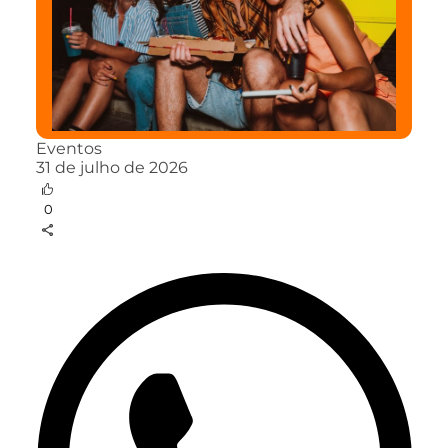
Eventos
31 de julho de 2026
0