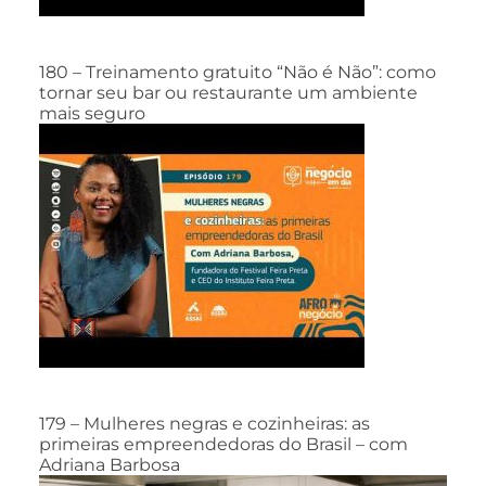
180 – Treinamento gratuito “Não é Não”: como
tornar seu bar ou restaurante um ambiente
mais seguro
179 – Mulheres negras e cozinheiras: as
primeiras empreendedoras do Brasil – com
Adriana Barbosa