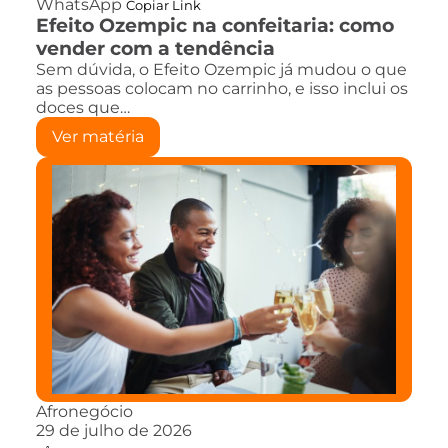
WhatsApp
Copiar Link
Efeito Ozempic na confeitaria: como
vender com a tendência
Sem dúvida, o Efeito Ozempic já mudou o que
as pessoas colocam no carrinho, e isso inclui os
doces que…
Ver matéria
Afronegócio
29 de julho de 2026