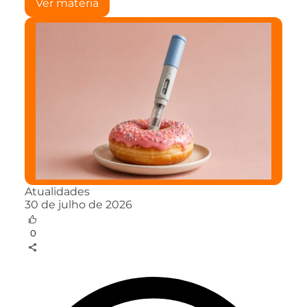
Ver matéria
Atualidades
30 de julho de 2026
0