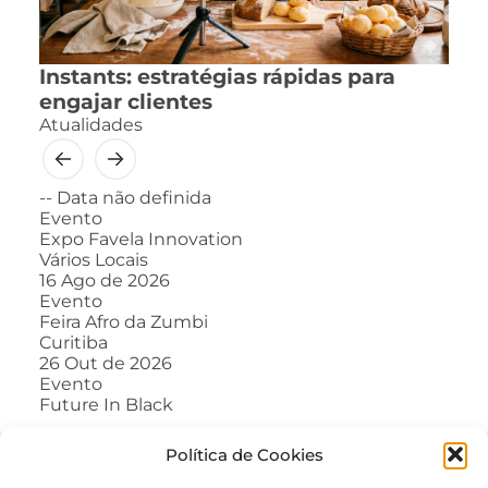
Instants: estratégias rápidas para
engajar clientes
Atualidades
--
Data não definida
Evento
Expo Favela Innovation
Vários Locais
16
Ago de 2026
Evento
Feira Afro da Zumbi
Curitiba
26
Out de 2026
Evento
Future In Black
Política de Cookies