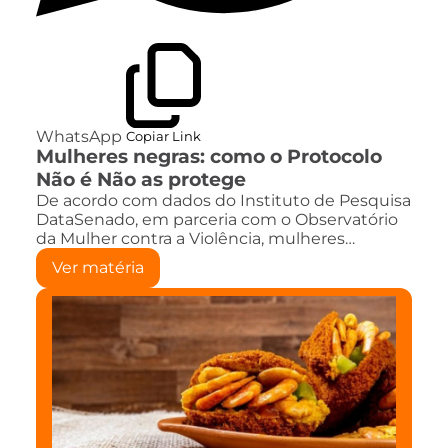
WhatsApp
Copiar Link
Mulheres negras: como o Protocolo
Não é Não as protege
De acordo com dados do Instituto de Pesquisa
DataSenado, em parceria com o Observatório
da Mulher contra a Violência, mulheres…
Ver matéria