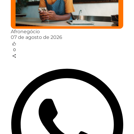
Afronegócio
07 de agosto de 2026
0