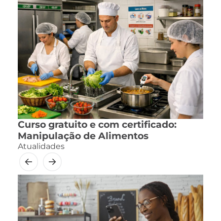
Curso gratuito e com certificado:
Manipulação de Alimentos
Atualidades