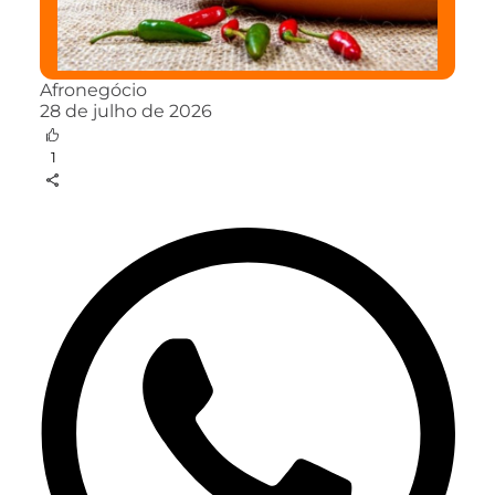
Afronegócio
28 de julho de 2026
1