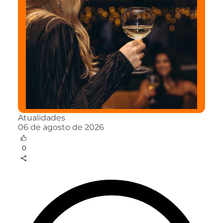
Atualidades
06 de agosto de 2026
0