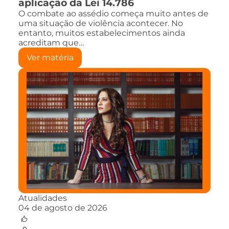
aplicação da Lei 14.786
O combate ao assédio começa muito antes de
uma situação de violência acontecer. No
entanto, muitos estabelecimentos ainda
acreditam que…
Ver matéria
Atualidades
04 de agosto de 2026
0