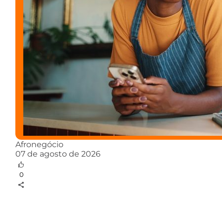
Afronegócio
07 de agosto de 2026
0