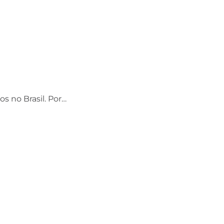
os no Brasil. Por…