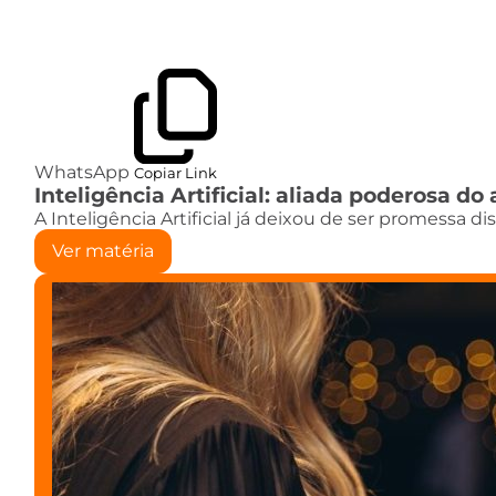
WhatsApp
Copiar Link
Inteligência Artificial: aliada poderosa 
A Inteligência Artificial já deixou de ser promessa d
Ver matéria