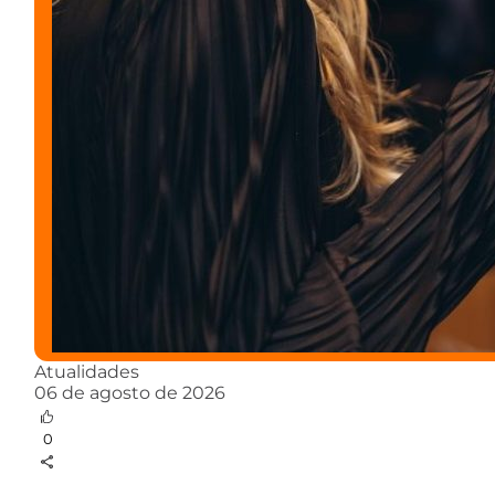
Atualidades
06 de agosto de 2026
0