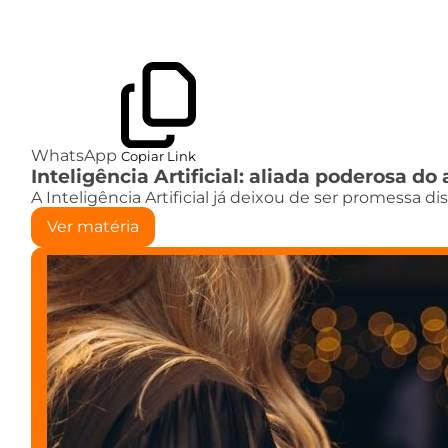
WhatsApp
Copiar Link
Inteligência Artificial: aliada poderosa 
A Inteligência Artificial já deixou de ser promessa d
Ver matéria