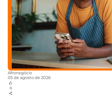
Afronegócio
05 de agosto de 2026
0