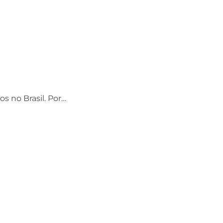
os no Brasil. Por…