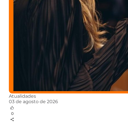
Atualidades
03 de agosto de 2026
0