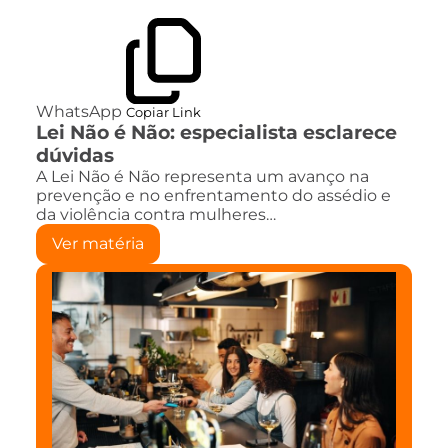
WhatsApp
Copiar Link
Lei Não é Não: especialista esclarece
dúvidas
A Lei Não é Não representa um avanço na
prevenção e no enfrentamento do assédio e
da violência contra mulheres…
Ver matéria