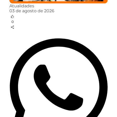
Atualidades
03 de agosto de 2026
0