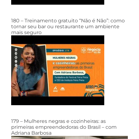
180 – Treinamento gratuito “Não é Não”: como
tornar seu bar ou restaurante um ambiente
mais seguro
179 – Mulheres negras e cozinheiras: as
primeiras empreendedoras do Brasil – com
Adriana Barbosa