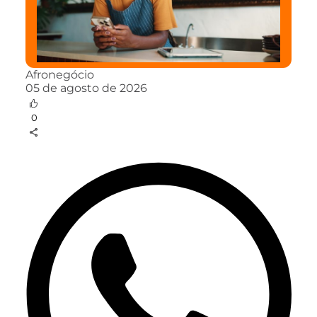
Afronegócio
05 de agosto de 2026
0