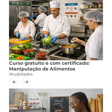
Curso gratuito e com certificado:
Manipulação de Alimentos
Atualidades