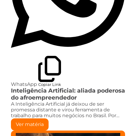
WhatsApp
Copiar Link
Inteligência Artificial: aliada poderosa
do afroempreendedor
A Inteligência Artificial já deixou de ser
promessa distante e virou ferramenta de
trabalho para muitos negócios no Brasil. Por…
Ver matéria