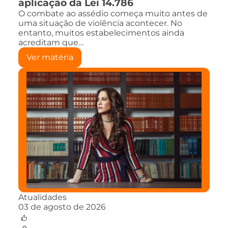
aplicação da Lei 14.786
O combate ao assédio começa muito antes de
uma situação de violência acontecer. No
entanto, muitos estabelecimentos ainda
acreditam que…
Ver matéria
Atualidades
03 de agosto de 2026
0