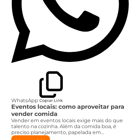
WhatsApp
Copiar Link
Eventos locais: como aproveitar para
vender comida
Vender em eventos locais exige mais do que
talento na cozinha. Além da comida boa, é
preciso planejamento, papelada em…