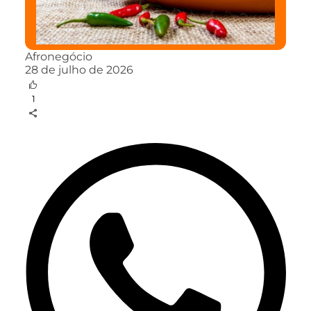
Afronegócio
28 de julho de 2026
1