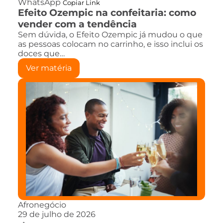
WhatsApp
Copiar Link
Efeito Ozempic na confeitaria: como
vender com a tendência
Sem dúvida, o Efeito Ozempic já mudou o que
as pessoas colocam no carrinho, e isso inclui os
doces que…
Ver matéria
Afronegócio
29 de julho de 2026