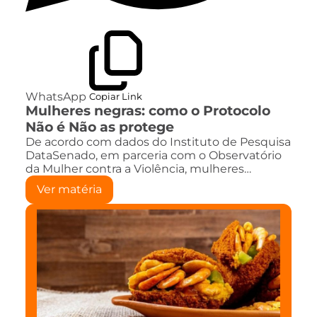
WhatsApp
Copiar Link
Mulheres negras: como o Protocolo
Não é Não as protege
De acordo com dados do Instituto de Pesquisa
DataSenado, em parceria com o Observatório
da Mulher contra a Violência, mulheres…
Ver matéria