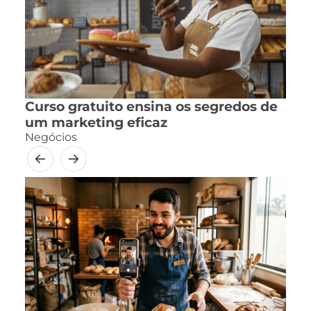
Curso gratuito ensina os segredos de
um marketing eficaz
Negócios