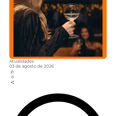
Atualidades
03 de agosto de 2026
0