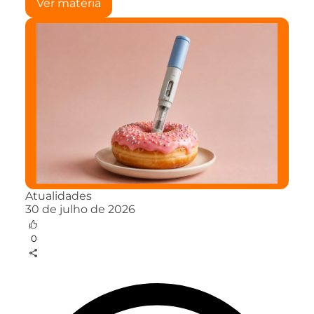
Ver matéria
Atualidades
30 de julho de 2026
0