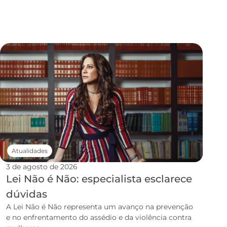
Atualidades
3 de agosto de 2026
Lei Não é Não: especialista esclarece
dúvidas
A Lei Não é Não representa um avanço na prevenção
e no enfrentamento do assédio e da violência contra