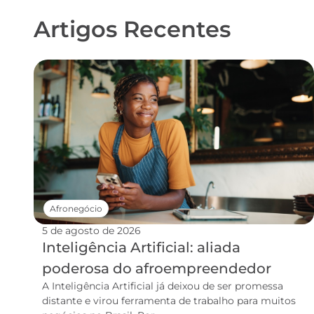
Artigos Recentes
Afronegócio
5 de agosto de 2026
Inteligência Artificial: aliada
poderosa do afroempreendedor
A Inteligência Artificial já deixou de ser promessa
distante e virou ferramenta de trabalho para muitos