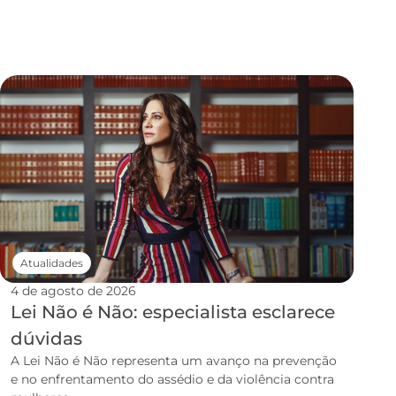
Atualidades
4 de agosto de 2026
Lei Não é Não: especialista esclarece
dúvidas
A Lei Não é Não representa um avanço na prevenção
e no enfrentamento do assédio e da violência contra