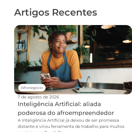
Artigos Recentes
Afronegócio
7 de agosto de 2026
Inteligência Artificial: aliada
poderosa do afroempreendedor
A Inteligência Artificial já deixou de ser promessa
distante e virou ferramenta de trabalho para muitos