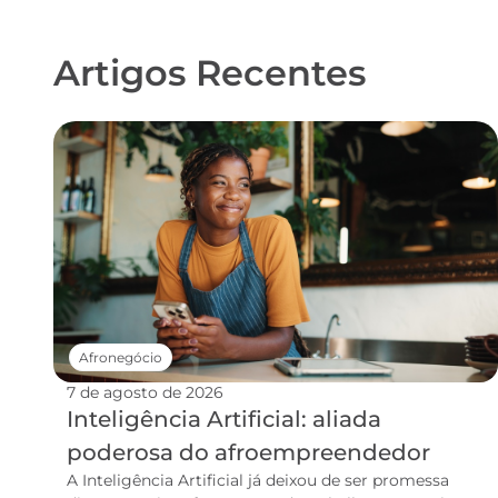
Artigos Recentes
Afronegócio
7 de agosto de 2026
Inteligência Artificial: aliada
poderosa do afroempreendedor
A Inteligência Artificial já deixou de ser promessa