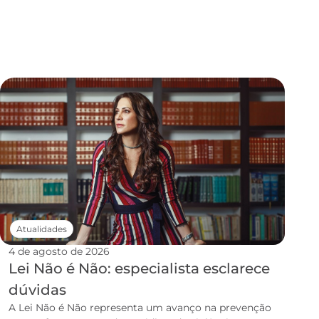
Atualidades
4 de agosto de 2026
Lei Não é Não: especialista esclarece
dúvidas
A Lei Não é Não representa um avanço na prevenção