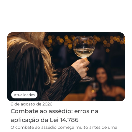
Atualidades
6 de agosto de 2026
Combate ao assédio: erros na
aplicação da Lei 14.786
O combate ao assédio começa muito antes de uma