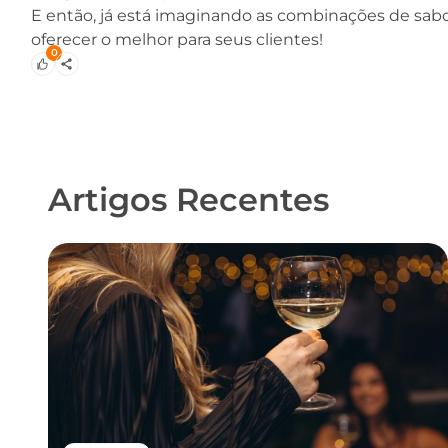
E então, já está imaginando as combinações de sab
oferecer o melhor para seus clientes!
0
Artigos Recentes