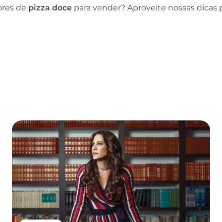
ores de
pizza doce
para vender? Aproveite nossas dicas 