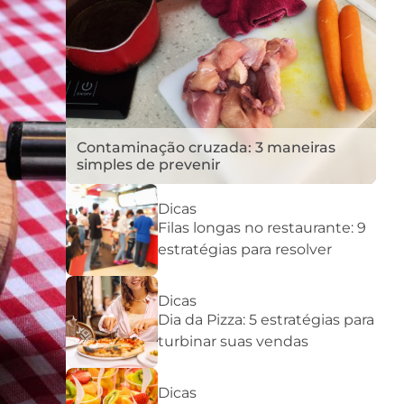
Contaminação cruzada: 3 maneiras
simples de prevenir
Dicas
Filas longas no restaurante: 9
estratégias para resolver
Dicas
Dia da Pizza: 5 estratégias para
turbinar suas vendas
Dicas