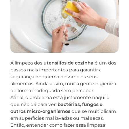
A limpeza dos
utensílios de cozinha
é um dos
passos mais importantes para garantir a
segurança de quem consome os seus
alimentos. Ainda assim, muita gente higieniza
de forma inadequada sem perceber.
Afinal, o problema está justamente naquilo
que não dá para ver:
bactérias, fungos e
outros micro-organismos
que se multiplicam
em superfícies mal lavadas ou mal secas.
Então, entender como fazer essa limpeza