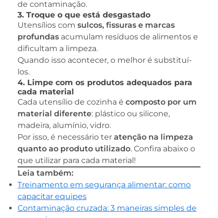
de contaminação.
3. Troque o que está desgastado
Utensílios com
sulcos, fissuras e marcas
profundas
acumulam resíduos de alimentos e
dificultam a limpeza.
Quando isso acontecer, o melhor é substituí-
los.
4. Limpe com os produtos adequados para
cada material
Cada utensílio de cozinha é
composto por um
material diferente
: plástico ou silicone,
madeira, alumínio, vidro.
Por isso, é necessário ter
atenção na limpeza
quanto ao produto utilizado
. Confira abaixo o
que utilizar para cada material!
Leia também:
Treinamento em segurança alimentar: como
capacitar equipes
Contaminação cruzada: 3 maneiras simples de