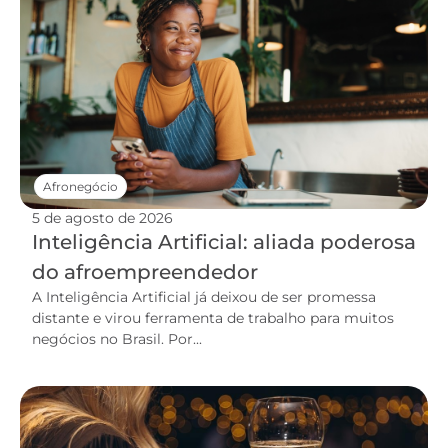
Afronegócio
5 de agosto de 2026
Inteligência Artificial: aliada poderosa
do afroempreendedor
A Inteligência Artificial já deixou de ser promessa
distante e virou ferramenta de trabalho para muitos
negócios no Brasil. Por...