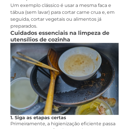
Um exemplo clássico é usar a mesma faca e
tábua (sem lavar) para cortar carne crua e, em
seguida, cortar vegetais ou alimentos já
preparados.
Cuidados essenciais na limpeza de
utensílios de cozinha
1. Siga as etapas certas
Primeiramente, a higienização eficiente passa