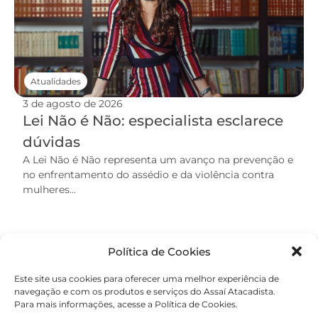
Atualidades
3 de agosto de 2026
Lei Não é Não: especialista esclarece
dúvidas
A Lei Não é Não representa um avanço na prevenção e
no enfrentamento do assédio e da violência contra
mulheres...
Política de Cookies
Este site usa cookies para oferecer uma melhor experiência de
navegação e com os produtos e serviços do Assaí Atacadista.
Para mais informações, acesse a Política de Cookies.