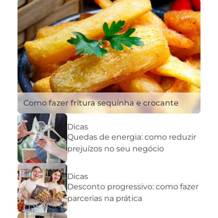
Como fazer fritura sequinha e crocante
Dicas
Quedas de energia: como reduzir
prejuízos no seu negócio
Dicas
Desconto progressivo: como fazer
parcerias na prática