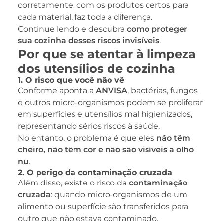
corretamente, com os produtos certos para
cada material, faz toda a diferença.
Continue lendo e descubra
como proteger
sua cozinha desses riscos invisíveis
.
Por que se atentar à limpeza
dos utensílios de cozinha
1. O risco que você não vê
Conforme aponta a
ANVISA
, bactérias, fungos
e outros micro-organismos podem se proliferar
em superfícies e utensílios mal higienizados,
representando sérios riscos à saúde.
No entanto, o problema é que eles
não têm
cheiro, não têm cor e não são visíveis a olho
nu
.
2. O perigo da contaminação cruzada
Além disso, existe o risco da
contaminação
cruzada
: quando micro-organismos de um
alimento ou superfície são transferidos para
outro que não estava contaminado.