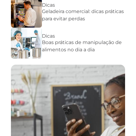
Dicas
Geladeira comercial: dicas práticas
para evitar perdas
Dicas
Boas práticas de manipulação de
alimentos no dia a dia