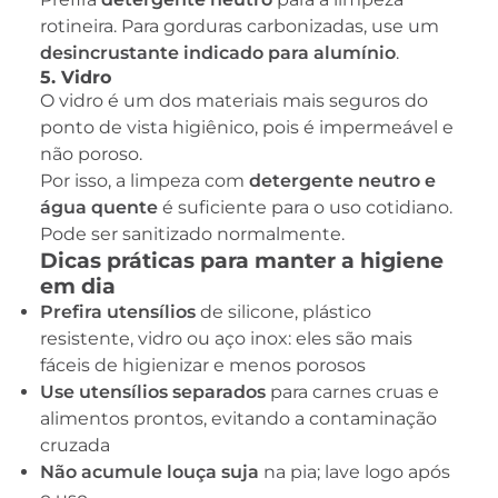
rotineira. Para gorduras carbonizadas, use um
desincrustante indicado para alumínio
.
5. Vidro
O vidro é um dos materiais mais seguros do
ponto de vista higiênico, pois é impermeável e
não poroso.
Por isso, a limpeza com
detergente neutro e
água quente
é suficiente para o uso cotidiano.
Pode ser sanitizado normalmente.
Dicas práticas para manter a higiene
em dia
Prefira utensílios
de silicone, plástico
resistente, vidro ou aço inox: eles são mais
fáceis de higienizar e menos porosos
Use utensílios separados
para carnes cruas e
alimentos prontos, evitando a contaminação
cruzada
Não acumule louça suja
na pia; lave logo após