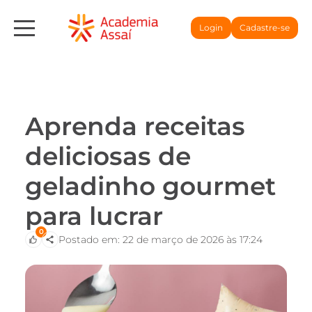
Login
Cadastre-se
Aprenda receitas
deliciosas de
geladinho gourmet
para lucrar
0
Postado em: 22 de março de 2026 às 17:24