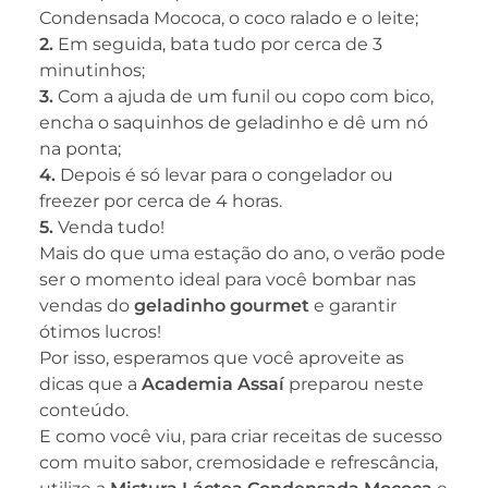
Condensada Mococa, o coco ralado e o leite;
2.
Em seguida, bata tudo por cerca de 3
minutinhos;
3.
Com a ajuda de um funil ou copo com bico,
encha o saquinhos de geladinho e dê um nó
na ponta;
4.
Depois é só levar para o congelador ou
freezer por cerca de 4 horas.
5.
Venda tudo!
Mais do que uma estação do ano, o verão pode
ser o momento ideal para você bombar nas
vendas do
geladinho gourmet
e garantir
ótimos lucros!
Por isso, esperamos que você aproveite as
dicas que a
Academia Assaí
preparou neste
conteúdo.
E como você viu, para criar receitas de sucesso
com muito sabor, cremosidade e refrescância,