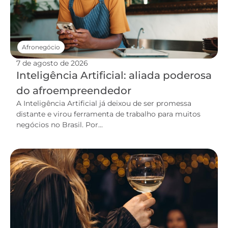
Afronegócio
7 de agosto de 2026
Inteligência Artificial: aliada poderosa
do afroempreendedor
A Inteligência Artificial já deixou de ser promessa
distante e virou ferramenta de trabalho para muitos
negócios no Brasil. Por...