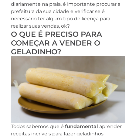
diariamente na praia, é importante procurar a
prefeitura da sua cidade e verificar se é
necessário ter algum tipo de licença para
realizar suas vendas, ok?
O QUE É PRECISO PARA
COMEÇAR A VENDER O
GELADINHO?
Todos sabemos que é
fundamental
aprender
receitas incríveis para fazer geladinhos