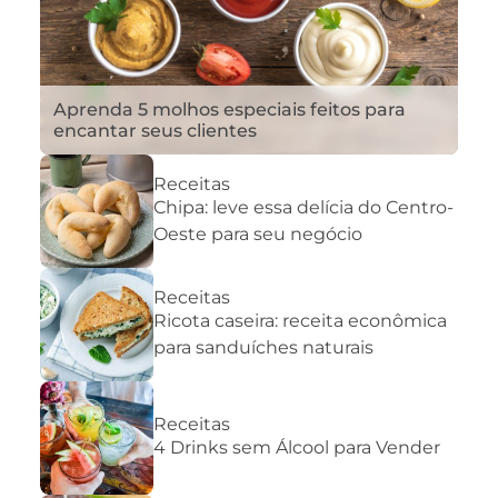
Aprenda 5 molhos especiais feitos para
encantar seus clientes
Receitas
Chipa: leve essa delícia do Centro-
Oeste para seu negócio
Receitas
Ricota caseira: receita econômica
para sanduíches naturais
Receitas
4 Drinks sem Álcool para Vender